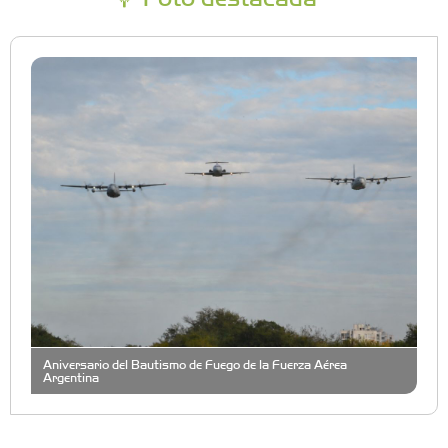
Aniversario del Bautismo de Fuego de la Fuerza Aérea
Argentina