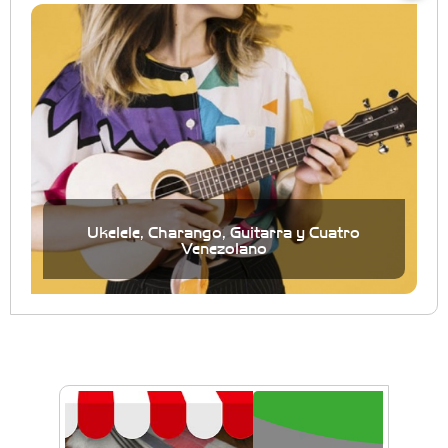
Ukelele, Charango, Guitarra y Cuatro
Venezolano