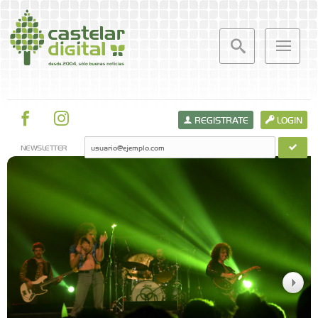
REGISTRATE
LOGIN
NEWSLETTER