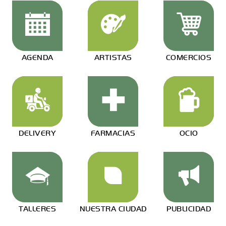
AGENDA
ARTISTAS
COMERCIOS
DELIVERY
FARMACIAS
OCIO
TALLERES
NUESTRA CIUDAD
PUBLICIDAD