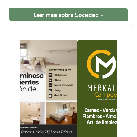
Leer más sobre Sociedad »