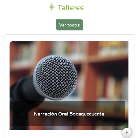
Talleres
Ver todos
Narración Oral Bocaquecuenta