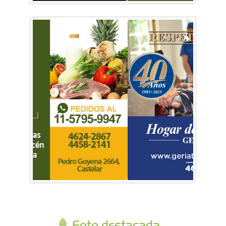
Foto destacada