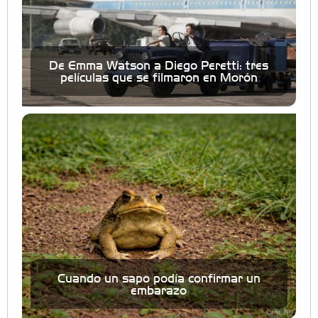
De Emma Watson a Diego Peretti: tres
películas que se filmaron en Morón
Cuando un sapo podía confirmar un
embarazo