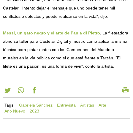
Castelar. "Intento dejar el mensaje que uno puede tener mil
conflictos o defectos y puede realizarse en la vida", dijo.
Messi, un gato negro y el arte de Paula di Pietro
.
La fileteadora
abrió su taller para Castelar Digital y mostró cómo aplica la misma
técnica para pintar mates con los Campeones del Mundo o
murales en la vía pública como el que está frente a Tarzán. “El
filete es una pasión, es una forma de vivir”, contó la artista.
Tags:
Gabriela Sánchez
Entrevista
Artistas
Arte
Año Nuevo
2023