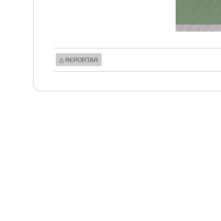
REPORTAR