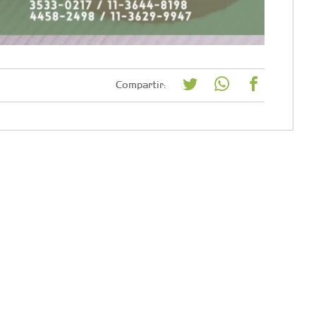
Compartir: