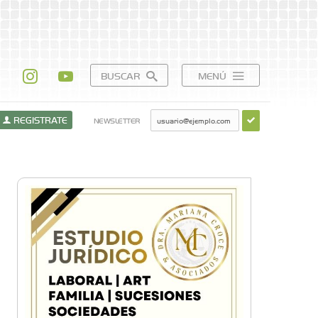
BUSCAR
MENÚ
REGISTRATE
NEWSLETTER