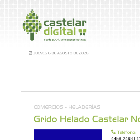
JUEVES 6 DE AGOSTO DE 2026
COMERCIOS »
HELADERÍAS
Grido Helado Castelar N
Teléfono:
4458-2498 | 