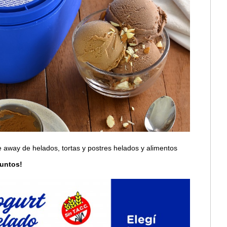
e away de helados, tortas y postres helados y alimentos
juntos!