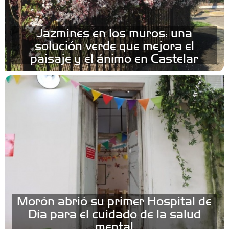
Jazmines en los muros: una
solución verde que mejora el
paisaje y el ánimo en Castelar
Morón abrió su primer Hospital de
Día para el cuidado de la salud
mental