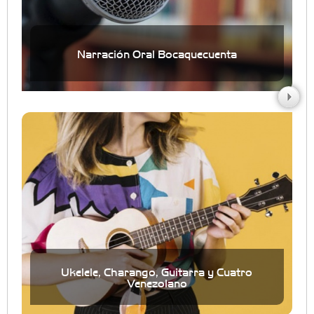
Narración Oral Bocaquecuenta
Ukelele, Charango, Guitarra y Cuatro
Venezolano