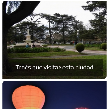
Tenés que visitar esta ciudad