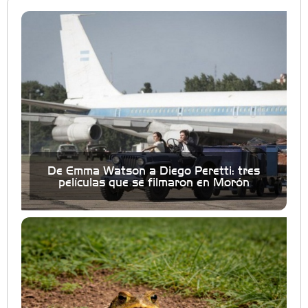
De Emma Watson a Diego Peretti: tres
películas que se filmaron en Morón