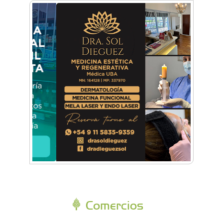
Comercios