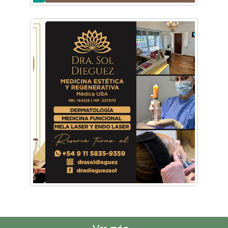
Ver más »