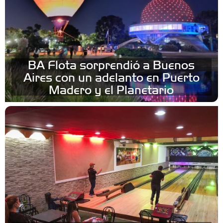
BA Flota sorprendió a Buenos
Aires con un adelanto en Puerto
Madero y el Planetario