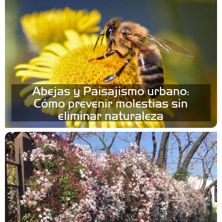
Abejas y Paisajismo urbano:
Cómo prevenir molestias sin
eliminar naturaleza