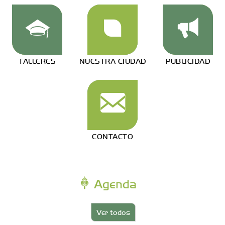
TALLERES
NUESTRA CIUDAD
PUBLICIDAD
CONTACTO
Agenda
Ver todos