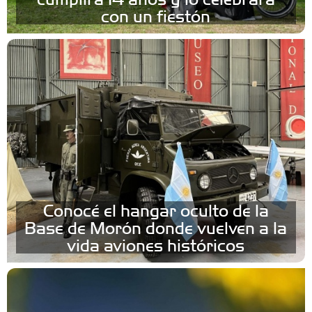
con un fiestón
Conocé el hangar oculto de la
Base de Morón donde vuelven a la
vida aviones históricos