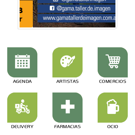
AGENDA
ARTISTAS
COMERCIOS
DELIVERY
FARMACIAS
OCIO