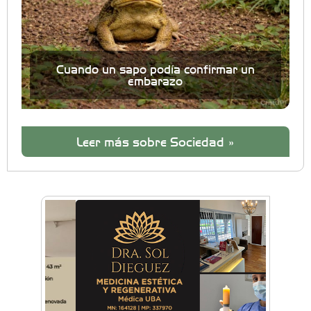
Cuando un sapo podía confirmar un
embarazo
Leer más sobre Sociedad »