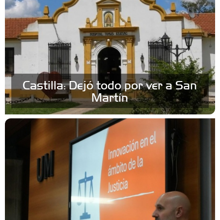
Castilla: Dejó todo por ver a San
Martín