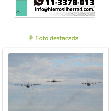
Foto destacada