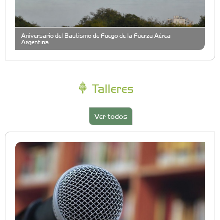
Aniversario del Bautismo de Fuego de la Fuerza Aérea
Argentina
Talleres
Ver todos