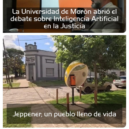
La Universidad de Morón abrió el
debate sobre Inteligencia Artificial
en la Justicia
Jeppener, un pueblo lleno de vida