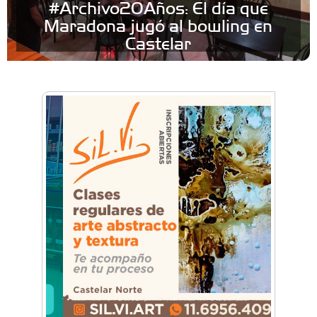
#Archivo20Años: El día que
Maradona jugó al bowling en
Castelar