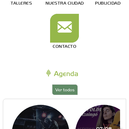
TALLERES
NUESTRA CIUDAD
PUBLICIDAD
CONTACTO
Agenda
Ver todos
07/08