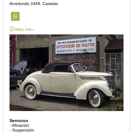
Arredondo 2449, Castelar
Más info:
Servicios
- Afinación
- Suspensión