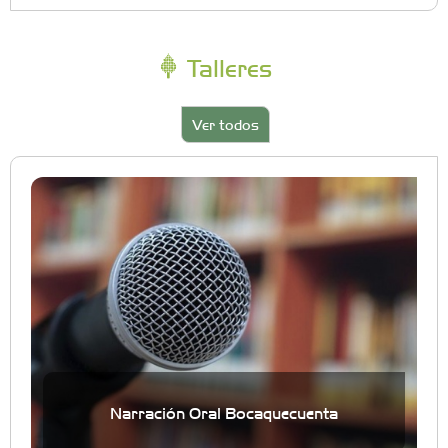
Talleres
Ver todos
Narración Oral Bocaquecuenta