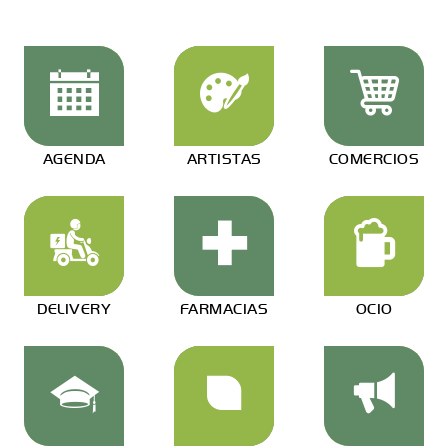
AGENDA
ARTISTAS
COMERCIOS
DELIVERY
FARMACIAS
OCIO