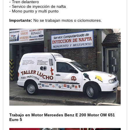
- Tren delantero
- Servico de inyección de nafta
- Mono punto y multi punto
Importante:
No se trabajan motos o ciclomotores.
Trabajo en Motor Mercedes Benz E 200 Motor OM 651
Euro 5