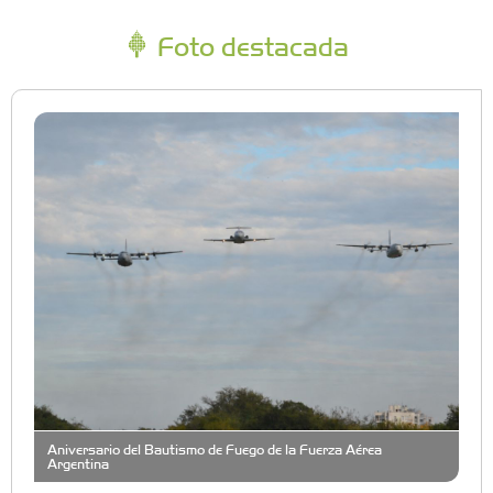
Foto destacada
Aniversario del Bautismo de Fuego de la Fuerza Aérea
Argentina