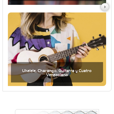
Ukelele, Charango, Guitarra y Cuatro
Venezolano