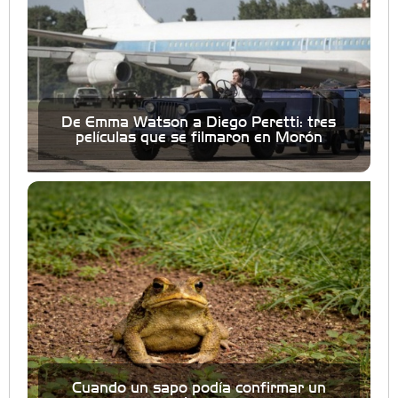
De Emma Watson a Diego Peretti: tres
películas que se filmaron en Morón
Cuando un sapo podía confirmar un