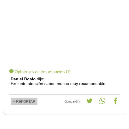
Opiniones de los usuarios (1):
Daniel Bosio
dijo:
Exelente atención saben mucho muy recomendable
REPORTAR
Compartir: