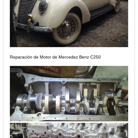
Reparación de Motor de Mercedez Benz C250