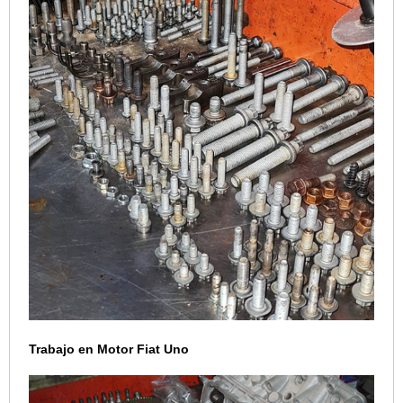
Trabajo en Motor Fiat Uno