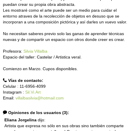
puedan crear su propia obra abstracta.
Les mostraré como el arte puede ser un medio para cuidar el
entorno atraves de la recolección de objetos en desuso que se
incorporan a una composición pictórica y así darles un vuevo valor.
No necesitan saberes previo solo las ganas de aprender técnicas
nuevas y de compartir un espacio con otros donde creer es crear.
Profesora:
Silvia Villalba
Espacio del taller: Castelar / Artistica veral.
Comienzo en Marzo. Cupos disponibles.
Vías de contacto:
Celular : 11-6956-4099
Instagram :
Sil.Vi.Art
Email:
villalbasilvia@hotmail.com
Opiniones de los usuarios (3):
Eliana Jorgelina
dijo:
Artista que expresa no sólo en sus obras sino también comparte