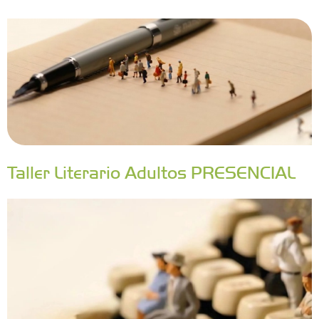
Taller Literario Adultos PRESENCIAL