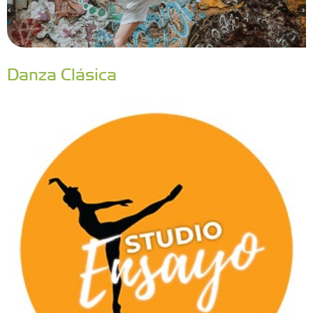
Danza Clásica