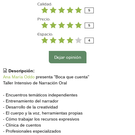
Calidad:
5
Precio:
5
Espacio:
4
Dejar opinión
Descripción:
Ana María Oddo
presenta "Boca que cuenta"
Taller Intensivo de Narración Oral
- Encuentros temáticos independientes
- Entrenamiento del narrador
- Desarrollo de la creatividad
- El cuerpo y la voz, herramientas propias
- Cómo trabajar los recursos expresivos
- Clínica de cuentos
- Profesionales especializados