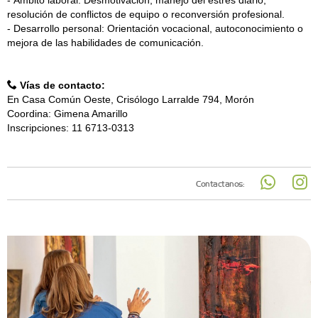
resolución de conflictos de equipo o reconversión profesional.
- Desarrollo personal: Orientación vocacional, autoconocimiento o
mejora de las habilidades de comunicación.
Vías de contacto:
En Casa Común Oeste, Crisólogo Larralde 794, Morón
Coordina: Gimena Amarillo
Inscripciones: 11 6713-0313
Contactanos: