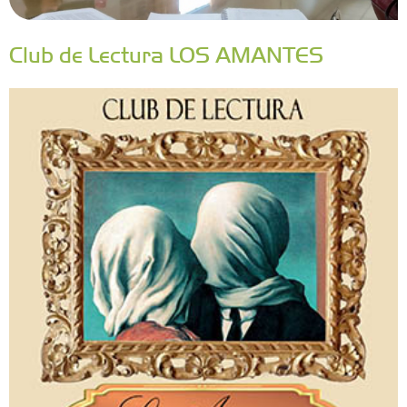
Club de Lectura LOS AMANTES