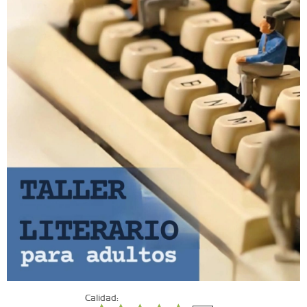
Calidad: