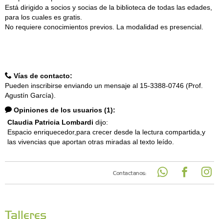
Está dirigido a socios y socias de la biblioteca de todas las edades,
para los cuales es gratis.
No requiere conocimientos previos. La modalidad es presencial.
Vías de contacto:
Pueden inscribirse enviando un mensaje al 15-3388-0746 (Prof.
Agustín García).
Opiniones de los usuarios (1):
Claudia Patricia Lombardi
dijo:
Espacio enriquecedor,para crecer desde la lectura compartida,y
las vivencias que aportan otras miradas al texto leído.
Contactanos:
Talleres