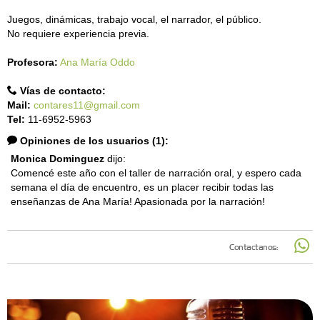
Juegos, dinámicas, trabajo vocal, el narrador, el público.
No requiere experiencia previa.
Profesora:
Ana María Oddo
Vías de contacto:
Mail:
contares11@gmail.com
Tel:
11-6952-5963
Opiniones de los usuarios (1):
Monica Dominguez
dijo:
Comencé este año con el taller de narración oral, y espero cada
semana el día de encuentro, es un placer recibir todas las
enseñanzas de Ana María! Apasionada por la narración!
Contactanos: