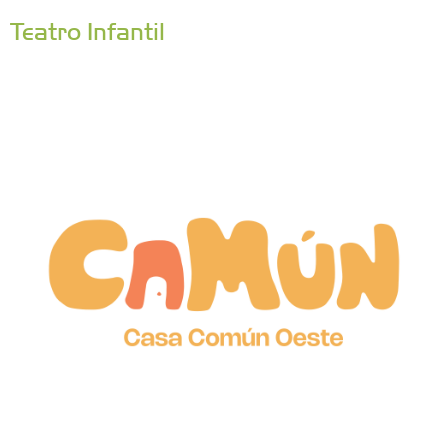
Teatro Infantil