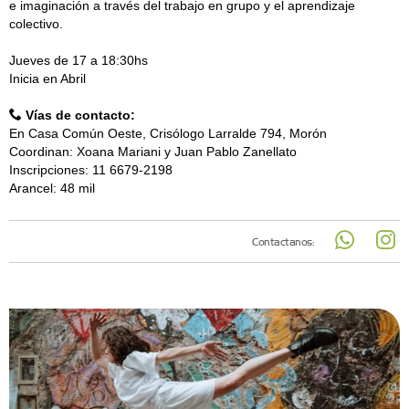
e imaginación a través del trabajo en grupo y el aprendizaje
colectivo.
Jueves de 17 a 18:30hs
Inicia en Abril
Vías de contacto:
En Casa Común Oeste, Crisólogo Larralde 794, Morón
Coordinan: Xoana Mariani y Juan Pablo Zanellato
Inscripciones: 11 6679-2198
Arancel: 48 mil
Contactanos: