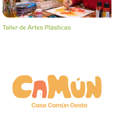
Taller de Artes Plásticas