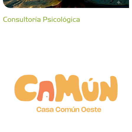
Consultoría Psicológica