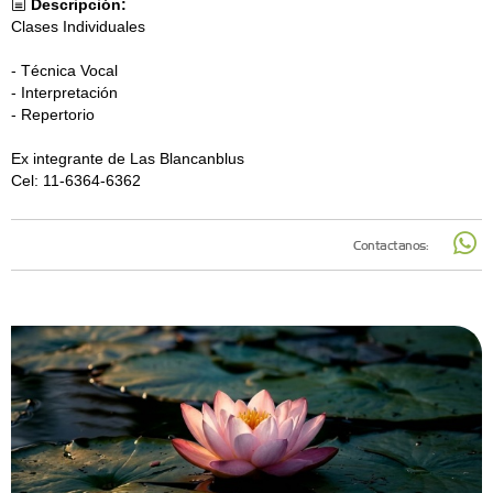
Descripción:
Clases Individuales
- Técnica Vocal
- Interpretación
- Repertorio
Ex integrante de Las Blancanblus
Cel: 11-6364-6362
Contactanos: