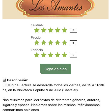
Calidad:
5
Precio:
5
Espacio:
5
Dejar opinión
Descripción:
El Club de Lectura se desarrolla todos los viernes, de 15 a 16:30
hs, en la Biblioteca Popular 9 de Julio (Castelar).
Nos reunimos para leer textos de diferentes géneros, autores,
lugares y épocas. Hablamos sobre los mismos, reflexionamos,
compartimos opiniones.