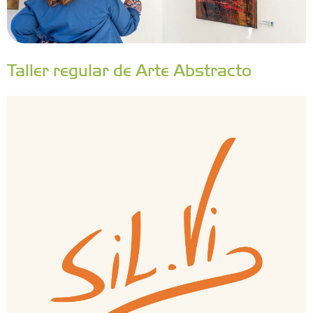
Taller regular de Arte Abstracto