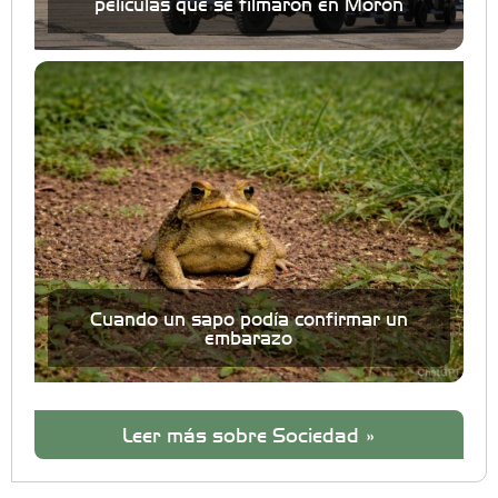
películas que se filmaron en Morón
Cuando un sapo podía confirmar un
embarazo
Leer más sobre Sociedad »