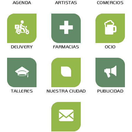
AGENDA
ARTISTAS
COMERCIOS
DELIVERY
FARMACIAS
OCIO
TALLERES
NUESTRA CIUDAD
PUBLICIDAD