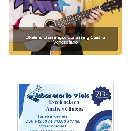
Ukelele, Charango, Guitarra y Cuatro
Venezolano