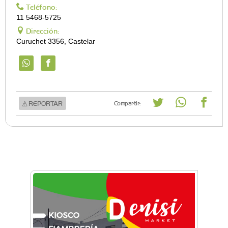
Teléfono:
11 5468-5725
Dirección:
Curuchet 3356, Castelar
REPORTAR
Compartir: