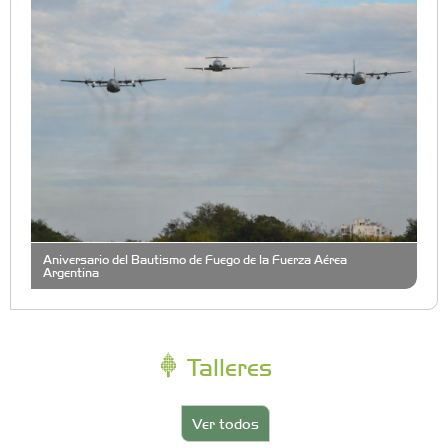
Aniversario del Bautismo de Fuego de la Fuerza Aérea
Argentina
Talleres
Ver todos