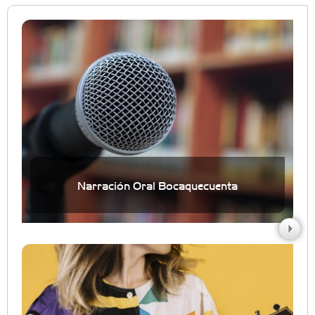
Narración Oral Bocaquecuenta