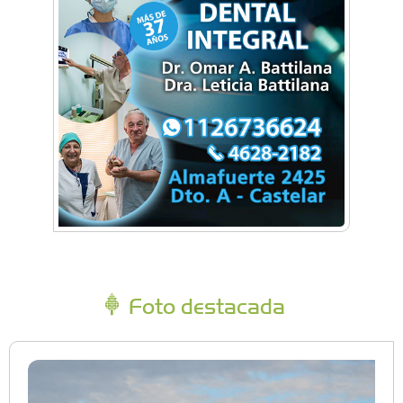
Foto destacada