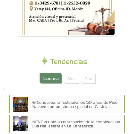
Tendencias
Semana
Mes
Año
El Congurbano festejará los 50 años de Pipo
Nazaro con un show especial en Castelar
NENE reunió a empresarios de la construcción
y el real estate en La Cantábrica