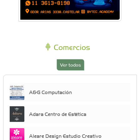
Comercios
Ver todos
A&G Computación
Adara Centro de Estética
Aleare Design Estudio Creativo