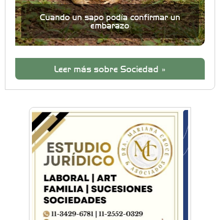
Cuando un sapo podía confirmar un
embarazo
Leer más sobre Sociedad »