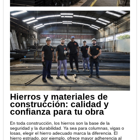
Hierros y materiales de
construcción: calidad y
confianza para tu obra
En toda construcción, los hierros son la base de la
seguridad y la durabilidad. Ya sea para columnas, vigas o
losas, elegir el hierro adecuado marca la diferencia. El
hierro estriado, por ejemplo, ofrece mayor adherencia al