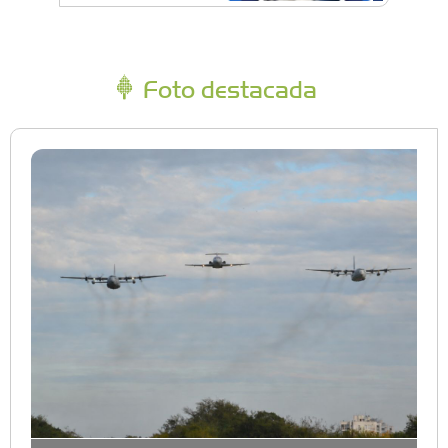
Foto destacada