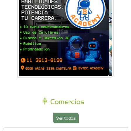
Comercios
Ver todos