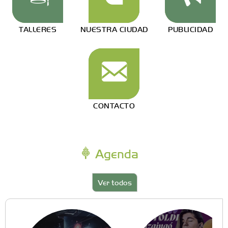
TALLERES
NUESTRA CIUDAD
PUBLICIDAD
CONTACTO
Agenda
Ver todos