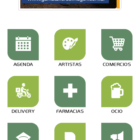
AGENDA
ARTISTAS
COMERCIOS
DELIVERY
FARMACIAS
OCIO