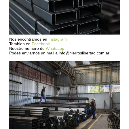
Nos encontramos en
Instagram
Tambien en
Facebook
Nuestro numero de
Whatsapp
Podes enviarnos un mail a info@hierroslibertad.com.ar