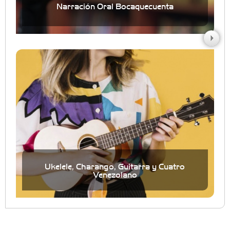
Narración Oral Bocaquecuenta
Ukelele, Charango, Guitarra y Cuatro
Venezolano