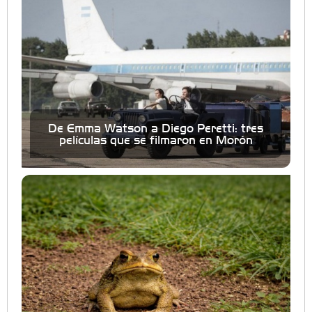
De Emma Watson a Diego Peretti: tres
películas que se filmaron en Morón