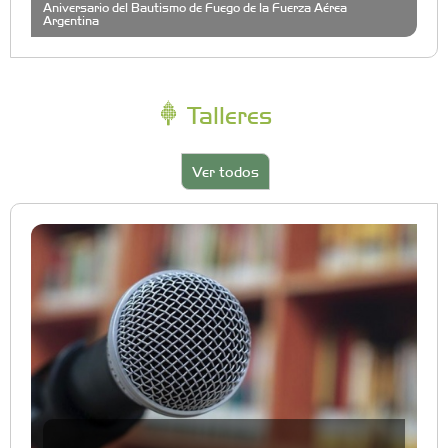
Aniversario del Bautismo de Fuego de la Fuerza Aérea
Argentina
Talleres
Ver todos