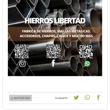
REPORTAR
Compartir: