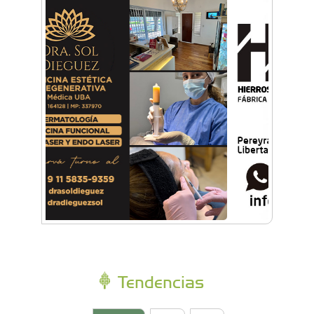
Tendencias