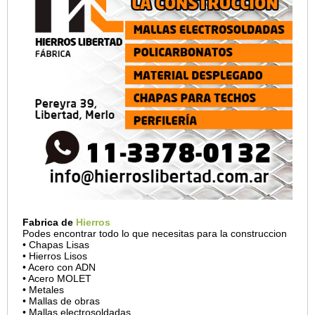
Fabrica de
Hierros
Podes encontrar todo lo que necesitas para la construccion
• Chapas Lisas
• Hierros Lisos
• Acero con ADN
• Acero MOLET
• Metales
• Mallas de obras
• Mallas electrosoldadas