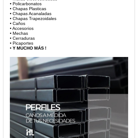
• Policarbonatos
• Chapas Plasticas
• Chapas Acanaladas
• Chapas Trapezoidales
• Caños
• Accesorios
• Mechas
• Cerraduras
• Picaportes
• Y MUCHO MÁS !