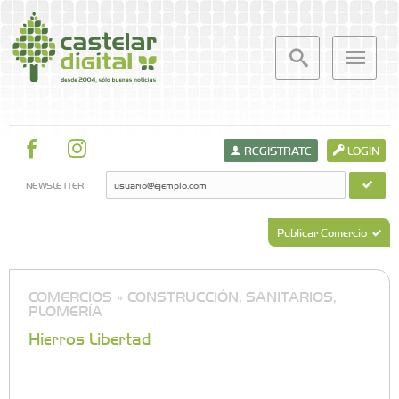
REGISTRATE
LOGIN
NEWSLETTER
Publicar Comercio
COMERCIOS »
CONSTRUCCIÓN, SANITARIOS,
PLOMERÍA
Hierros Libertad