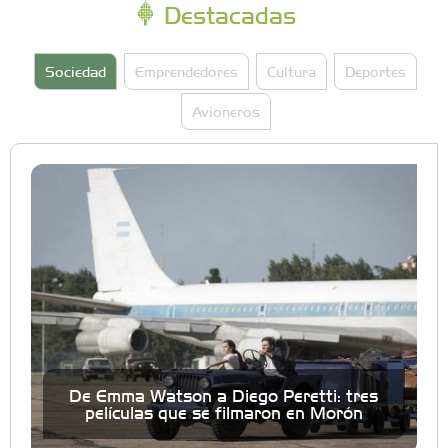
Destacadas
Sociedad
Emprendedores
Cultura
Deportes
Avioneros
De Emma Watson a Diego Peretti: tres
películas que se filmaron en Morón