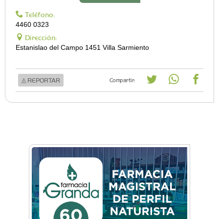
Teléfono:
4460 0323
Dirección:
Estanislao del Campo 1451 Villa Sarmiento
REPORTAR
Compartir: