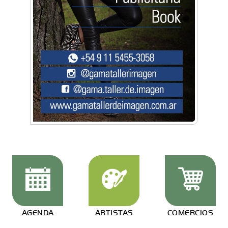
AGENDA
ARTISTAS
COMERCIOS