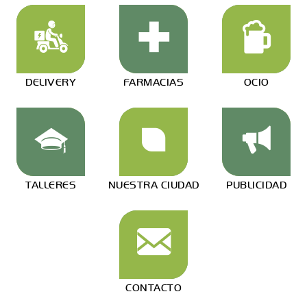
DELIVERY
FARMACIAS
OCIO
TALLERES
NUESTRA CIUDAD
PUBLICIDAD
CONTACTO