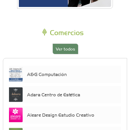
Comercios
Ver todos
A&G Computación
Adara Centro de Estética
Aleare Design Estudio Creativo