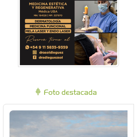
Foto destacada