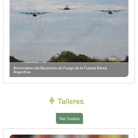
Aniversario del Bautismo de Fuego de la Fuerza Aérea
Argentina
Talleres
Ver todos