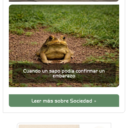
Cuando un sapo podía confirmar un
embarazo
Leer más sobre Sociedad »