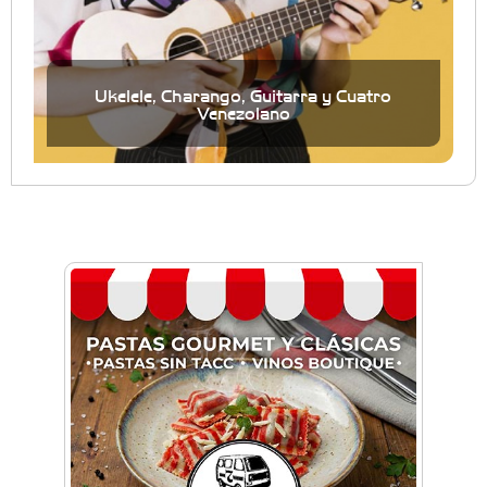
Ukelele, Charango, Guitarra y Cuatro
Venezolano