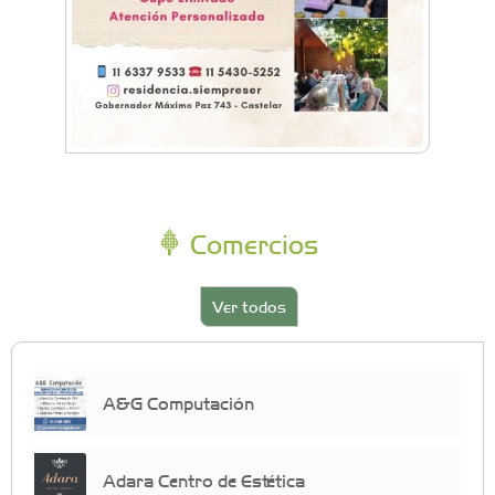
Comercios
Ver todos
A&G Computación
Adara Centro de Estética