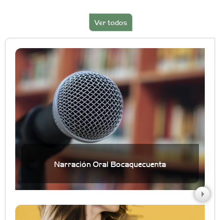
Ver todos
Narración Oral Bocaquecuenta