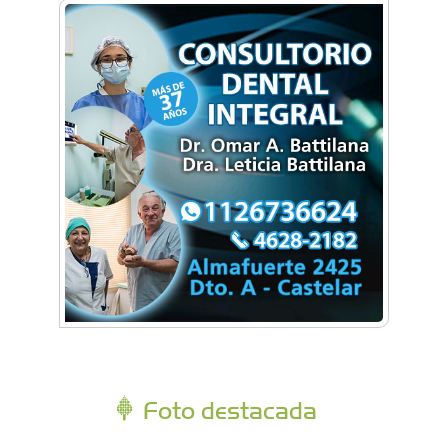
Foto destacada