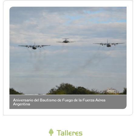
Aniversario del Bautismo de Fuego de la Fuerza Aérea
Argentina
Talleres