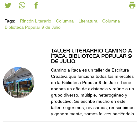
Tags:
Rincón Literario
Columna
Literatura
Columna
Biblioteca Popular 9 de Julio
TALLER LITERARRIO CAMINO A
ÍTACA, BIBLIOTECA POPULAR 9
DE JULIO.
Camino a Ítaca es un taller de Escritura
Creativa que funciona todos los miércoles
en la Biblioteca Popular 9 de Julio. Tiene
apenas un año de existencia y reúne a un
grupo diverso, múltiple, heterogéneo y
productivo. Se escribe mucho en este
taller: sugerimos, revisamos, reescribimos
y generalmente, somos felices haciéndolo.