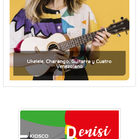
Ukelele, Charango, Guitarra y Cuatro
Venezolano