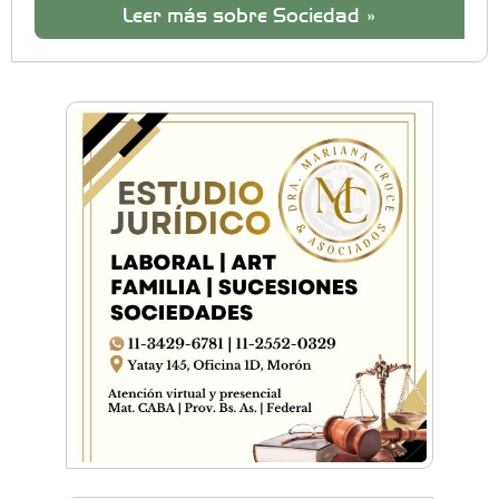
Leer más sobre Sociedad »