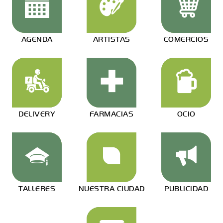
AGENDA
ARTISTAS
COMERCIOS
DELIVERY
FARMACIAS
OCIO
TALLERES
NUESTRA CIUDAD
PUBLICIDAD