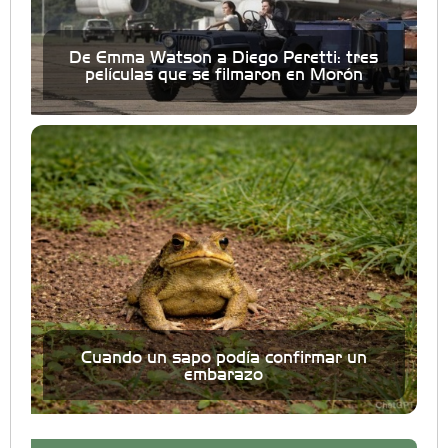
De Emma Watson a Diego Peretti: tres
películas que se filmaron en Morón
Cuando un sapo podía confirmar un
embarazo