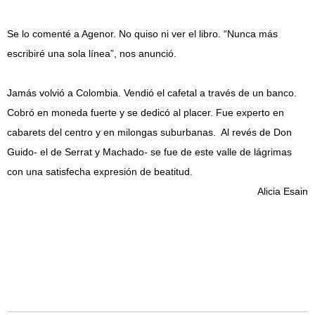
Se lo comenté a Agenor. No quiso ni ver el libro. “Nunca más
escribiré una sola línea”, nos anunció.
Jamás volvió a Colombia. Vendió el cafetal a través de un banco.
Cobró en moneda fuerte y se dedicó al placer. Fue experto en
cabarets del centro y en milongas suburbanas. Al revés de Don
Guido- el de Serrat y Machado- se fue de este valle de lágrimas
con una satisfecha expresión de beatitud.
Alicia Esain