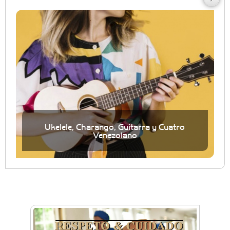
Ukelele, Charango, Guitarra y Cuatro
Venezolano