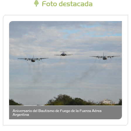
Foto destacada
Aniversario del Bautismo de Fuego de la Fuerza Aérea
Argentina