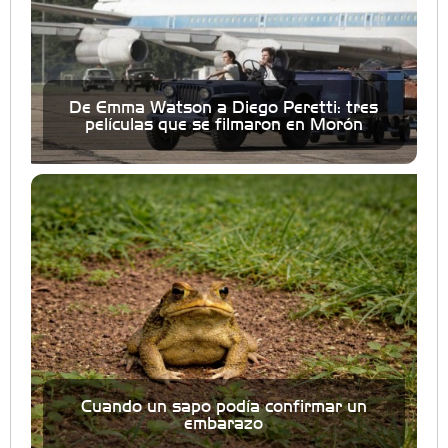
De Emma Watson a Diego Peretti: tres
películas que se filmaron en Morón
Cuando un sapo podía confirmar un
embarazo