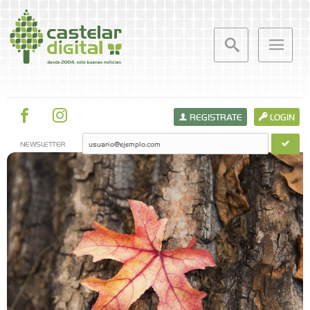
REGISTRATE
LOGIN
NEWSLETTER