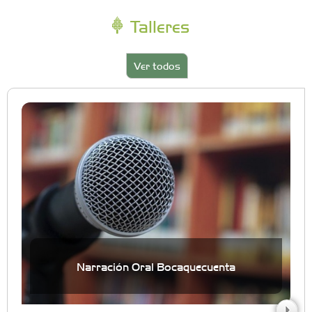
Talleres
Ver todos
Narración Oral Bocaquecuenta