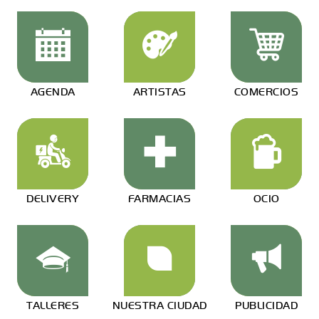
AGENDA
ARTISTAS
COMERCIOS
DELIVERY
FARMACIAS
OCIO
TALLERES
NUESTRA CIUDAD
PUBLICIDAD