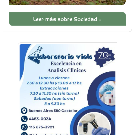
Leer más sobre Sociedad »