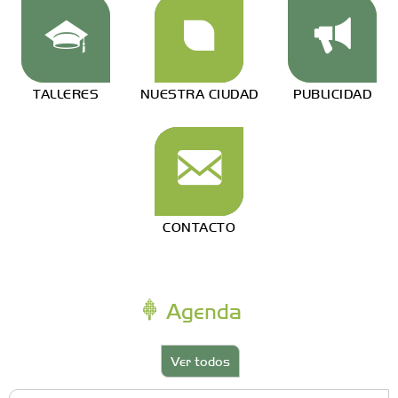
TALLERES
NUESTRA CIUDAD
PUBLICIDAD
CONTACTO
Agenda
Ver todos