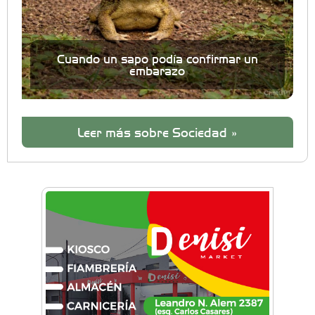
Cuando un sapo podía confirmar un
embarazo
Leer más sobre Sociedad »