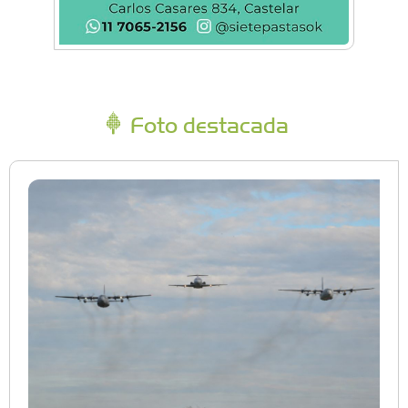
Foto destacada