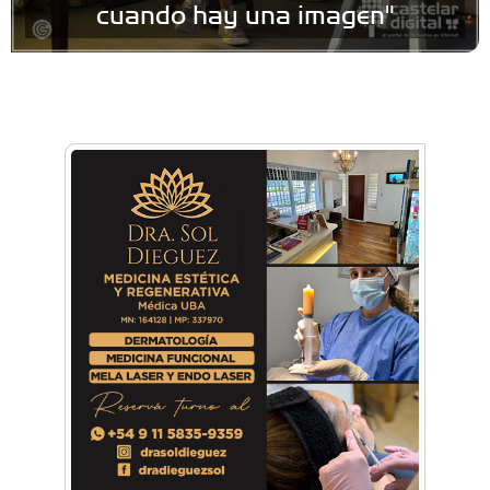
cuando hay una imagen"