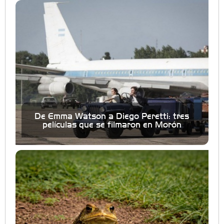
De Emma Watson a Diego Peretti: tres
películas que se filmaron en Morón