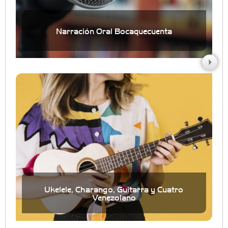
Narración Oral Bocaquecuenta
Ukelele, Charango, Guitarra y Cuatro
Venezolano