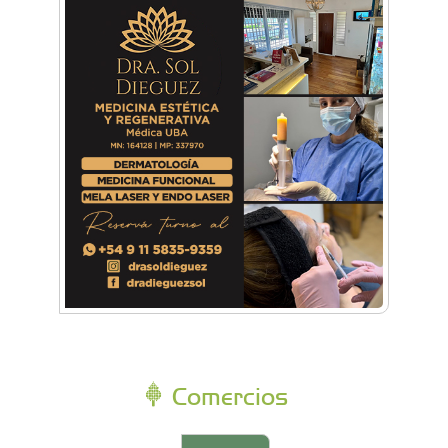
Comercios