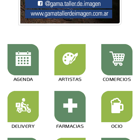
AGENDA
ARTISTAS
COMERCIOS
DELIVERY
FARMACIAS
OCIO