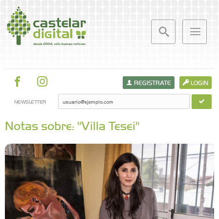
REGISTRATE
LOGIN
NEWSLETTER
Notas sobre: "Villa Tesei"