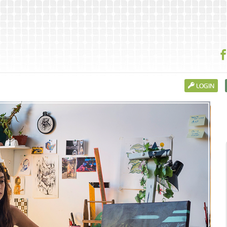
LOGIN