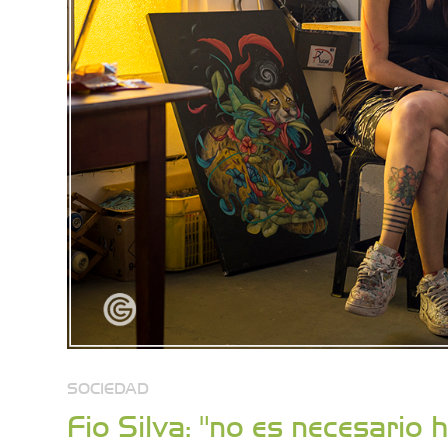
SOCIEDAD
Fio Silva: "no es necesario