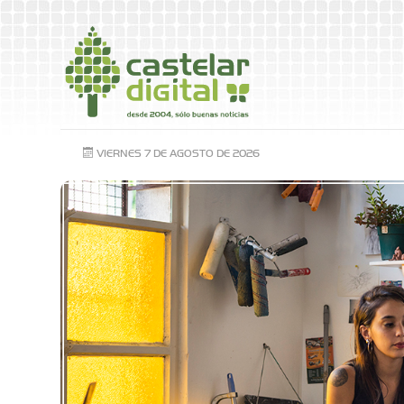
VIERNES 7 DE AGOSTO DE 2026