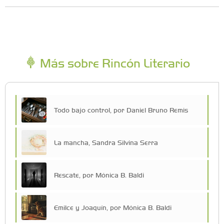
Más sobre Rincón Literario
Todo bajo control, por Daniel Bruno Remis
La mancha, Sandra Silvina Serra
Rescate, por Mónica B. Baldi
Emilce y Joaquín, por Mónica B. Baldi