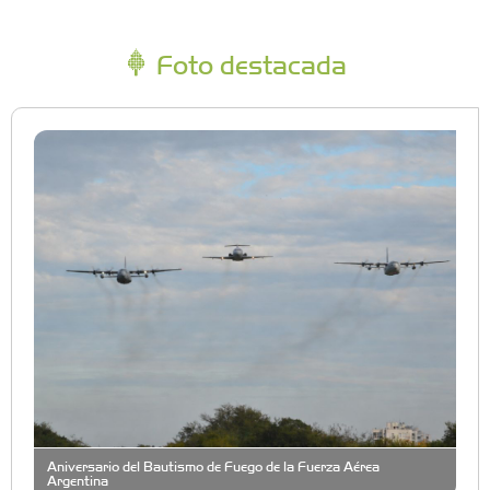
Foto destacada
Aniversario del Bautismo de Fuego de la Fuerza Aérea
Argentina