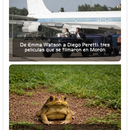
De Emma Watson a Diego Peretti: tres
películas que se filmaron en Morón