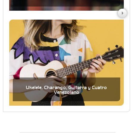
Ukelele, Charango, Guitarra y Cuatro
Venezolano