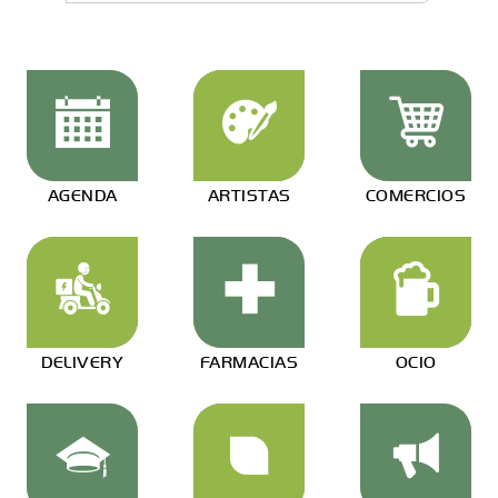
AGENDA
ARTISTAS
COMERCIOS
DELIVERY
FARMACIAS
OCIO