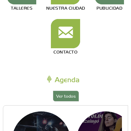
TALLERES
NUESTRA CIUDAD
PUBLICIDAD
CONTACTO
Agenda
Ver todos