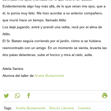
Evidentemente algo hay más allá, de lo que veían mis ojos, que a
él, lo ponía muy feliz. Me hizo acordar a su anterior compañero,
que murió hace un tiempo, llamado Atilio
Los dejé jugando, entré y prendí una velita, recé por el alma de
Atilio.
El Sr. Batato seguía corriendo por el jardín, cómo si se hubiera
reencontrado con un amigo. En un momento se sienta, levanta las
dos patas delanteras, sube el hocico y mira al cielo, aúlla.
Adela Santos
Alumna del taller de
Analía Bustamente
Tags:
Analía Bustamante
Rincón Literario
Cuentos