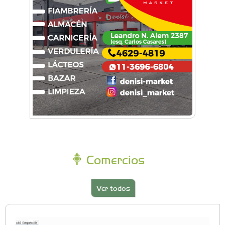
Comercios
Ver todos