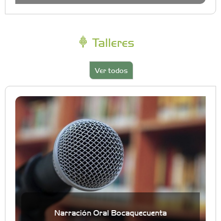
Talleres
Ver todos
Narración Oral Bocaquecuenta