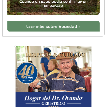
Cuando un sapo podía confirmar un
embarazo
Leer más sobre Sociedad »