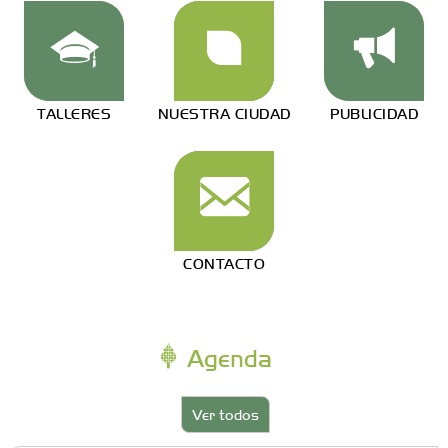
TALLERES
NUESTRA CIUDAD
PUBLICIDAD
CONTACTO
Agenda
Ver todos