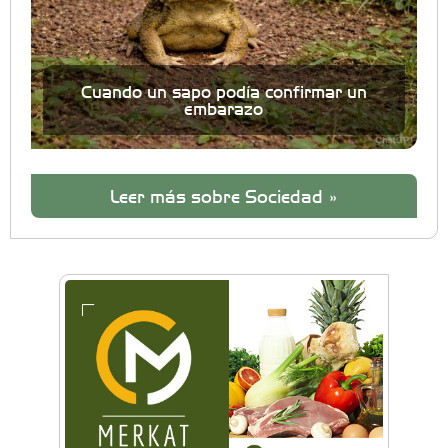
Cuando un sapo podía confirmar un
embarazo
Leer más sobre Sociedad »