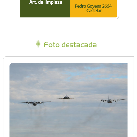
Foto destacada