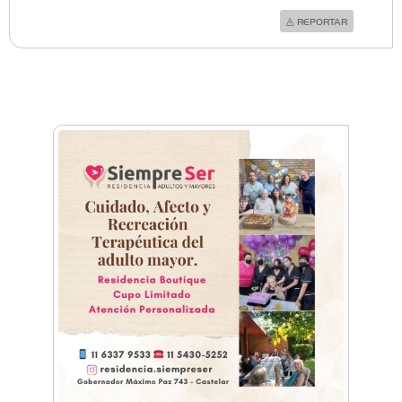
REPORTAR