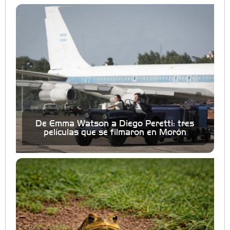
De Emma Watson a Diego Peretti: tres
películas que se filmaron en Morón