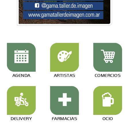
AGENDA
ARTISTAS
COMERCIOS
DELIVERY
FARMACIAS
OCIO