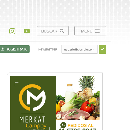
BUSCAR
MENÚ
REGISTRATE
NEWSLETTER