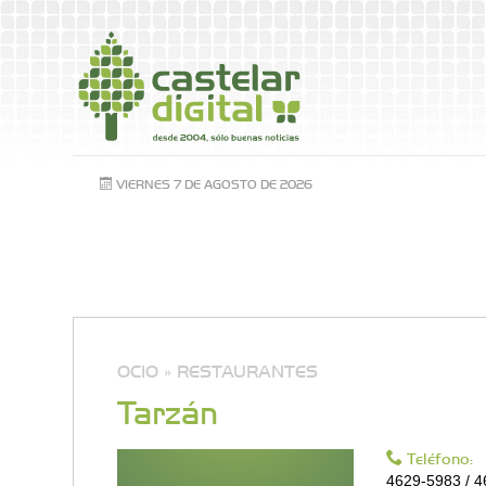
VIERNES 7 DE AGOSTO DE 2026
OCIO »
RESTAURANTES
Tarzán
Teléfono:
4629-5983 / 