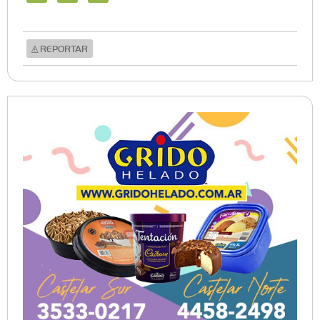
REPORTAR