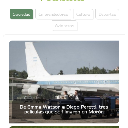
Sociedad
Emprendedores
Cultura
Deportes
Avioneros
De Emma Watson a Diego Peretti: tres
películas que se filmaron en Morón