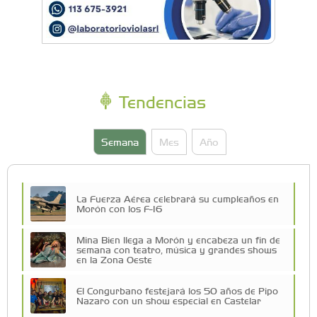
Tendencias
Semana
Mes
Año
La Fuerza Aérea celebrará su cumpleaños en
Morón con los F-16
Mina Bien llega a Morón y encabeza un fin de
semana con teatro, música y grandes shows
en la Zona Oeste
El Congurbano festejará los 50 años de Pipo
Nazaro con un show especial en Castelar