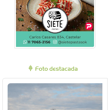
Foto destacada