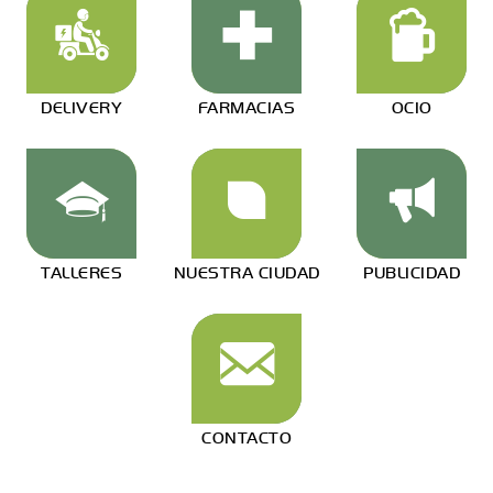
DELIVERY
FARMACIAS
OCIO
TALLERES
NUESTRA CIUDAD
PUBLICIDAD
CONTACTO