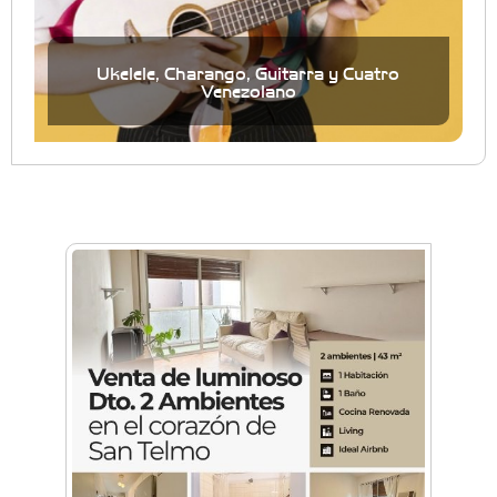
Ukelele, Charango, Guitarra y Cuatro
Venezolano