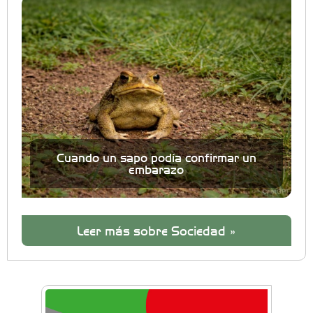
Cuando un sapo podía confirmar un
embarazo
Leer más sobre Sociedad »