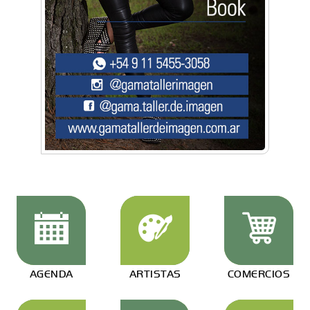
AGENDA
ARTISTAS
COMERCIOS