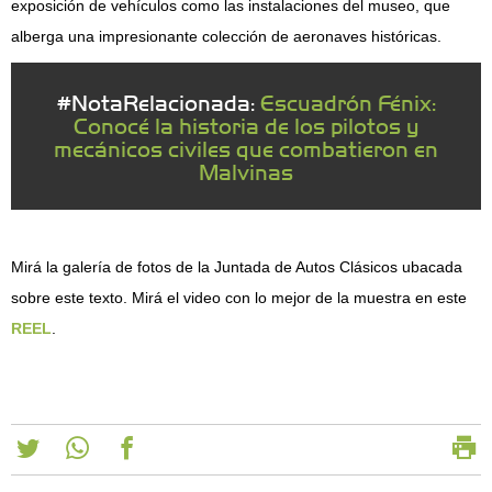
exposición de vehículos como las instalaciones del museo, que
alberga una impresionante colección de aeronaves históricas.
#NotaRelacionada:
Escuadrón Fénix:
Conocé la historia de los pilotos y
mecánicos civiles que combatieron en
Malvinas
Mirá la galería de fotos de la Juntada de Autos Clásicos ubacada
sobre este texto. Mirá el video con lo mejor de la muestra en este
REEL
.