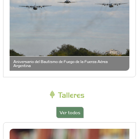
Aniversario del Bautismo de Fuego de la Fuerza Aérea
Argentina
Talleres
Ver todos