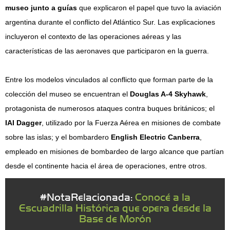
museo junto a guías
que explicaron el papel que tuvo la aviación
argentina durante el conflicto del Atlántico Sur. Las explicaciones
incluyeron el contexto de las operaciones aéreas y las
características de las aeronaves que participaron en la guerra.
Entre los modelos vinculados al conflicto que forman parte de la
colección del museo se encuentran el
Douglas A-4 Skyhawk
,
protagonista de numerosos ataques contra buques británicos; el
IAI Dagger
, utilizado por la Fuerza Aérea en misiones de combate
sobre las islas; y el bombardero
English Electric Canberra
,
empleado en misiones de bombardeo de largo alcance que partían
desde el continente hacia el área de operaciones, entre otros.
#NotaRelacionada:
Conocé a la
Escuadrilla Histórica que opera desde la
Base de Morón