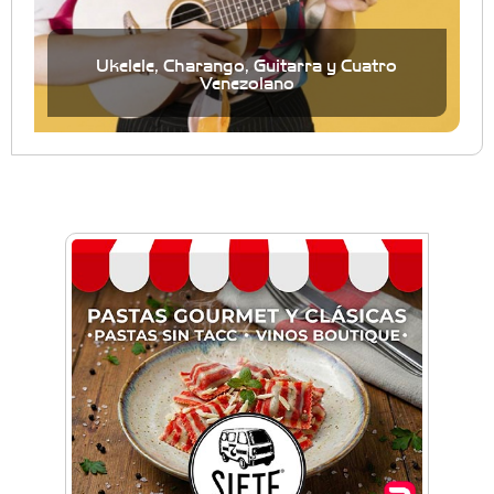
Ukelele, Charango, Guitarra y Cuatro
Venezolano