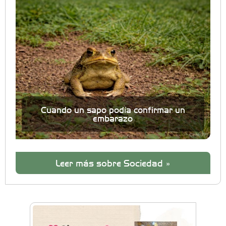
Cuando un sapo podía confirmar un
embarazo
Leer más sobre Sociedad »