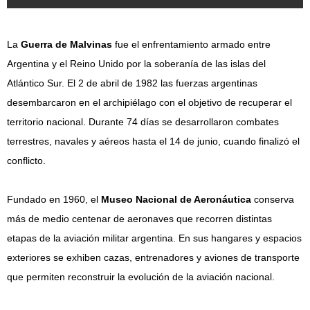
La
Guerra de Malvinas
fue el enfrentamiento armado entre
Argentina y el Reino Unido por la soberanía de las islas del
Atlántico Sur. El 2 de abril de 1982 las fuerzas argentinas
desembarcaron en el archipiélago con el objetivo de recuperar el
territorio nacional. Durante 74 días se desarrollaron combates
terrestres, navales y aéreos hasta el 14 de junio, cuando finalizó el
conflicto.
Fundado en 1960, el
Museo Nacional de Aeronáutica
conserva
más de medio centenar de aeronaves que recorren distintas
etapas de la aviación militar argentina. En sus hangares y espacios
exteriores se exhiben cazas, entrenadores y aviones de transporte
que permiten reconstruir la evolución de la aviación nacional.