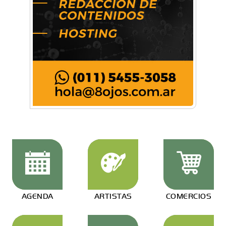
AGENDA
ARTISTAS
COMERCIOS