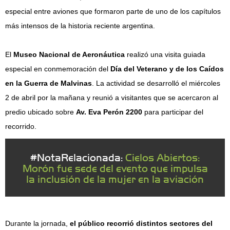
especial entre aviones que formaron parte de uno de los capítulos
más intensos de la historia reciente argentina.
El
Museo Nacional de Aeronáutica
realizó una visita guiada
especial en conmemoración del
Día del Veterano y de los Caídos
en la Guerra de Malvinas
. La actividad se desarrolló el miércoles
2 de abril por la mañana y reunió a visitantes que se acercaron al
predio ubicado sobre
Av. Eva Perón 2200
para participar del
recorrido.
#NotaRelacionada:
Cielos Abiertos:
Morón fue sede del evento que impulsa
la inclusión de la mujer en la aviación
Durante la jornada,
el público recorrió distintos sectores del