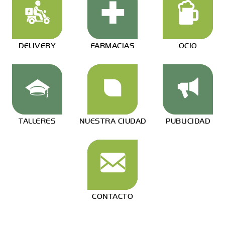
DELIVERY
FARMACIAS
OCIO
TALLERES
NUESTRA CIUDAD
PUBLICIDAD
CONTACTO