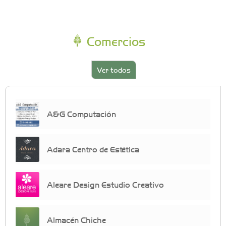
Comercios
Ver todos
A&G Computación
Adara Centro de Estética
Aleare Design Estudio Creativo
Almacén Chiche