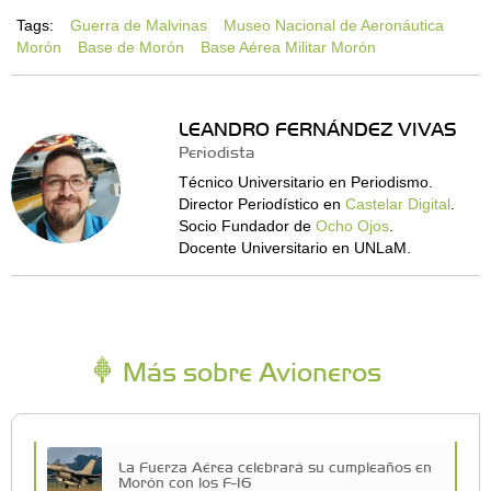
Tags:
Guerra de Malvinas
Museo Nacional de Aeronáutica
Morón
Base de Morón
Base Aérea Militar Morón
LEANDRO FERNÁNDEZ VIVAS
Periodista
Técnico Universitario en Periodismo.
Director Periodístico en
Castelar Digital
.
Socio Fundador de
Ocho Ojos
.
Docente Universitario en UNLaM.
Más sobre Avioneros
La Fuerza Aérea celebrará su cumpleaños en
Morón con los F-16