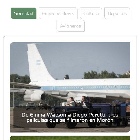
Sociedad
Emprendedores
Cultura
Deportes
Avioneros
De Emma Watson a Diego Peretti: tres
películas que se filmaron en Morón