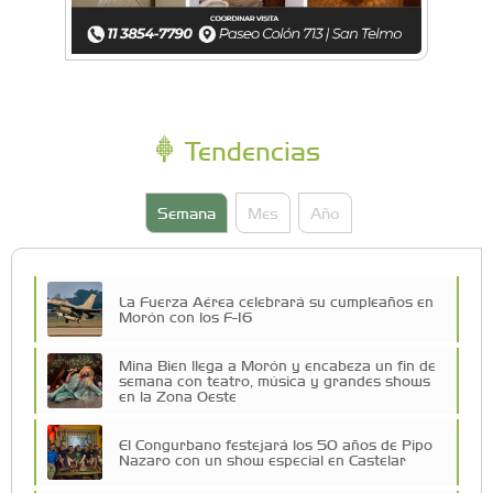
Tendencias
Semana
Mes
Año
La Fuerza Aérea celebrará su cumpleaños en
Morón con los F-16
Mina Bien llega a Morón y encabeza un fin de
semana con teatro, música y grandes shows
en la Zona Oeste
El Congurbano festejará los 50 años de Pipo
Nazaro con un show especial en Castelar