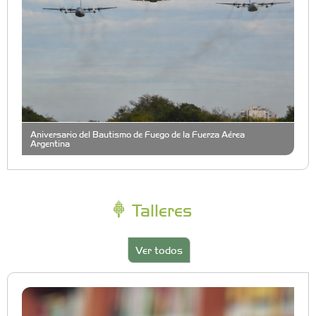
Aniversario del Bautismo de Fuego de la Fuerza Aérea
Argentina
Talleres
Ver todos