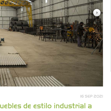
16 SEP 2021
ebles de estilo industrial a