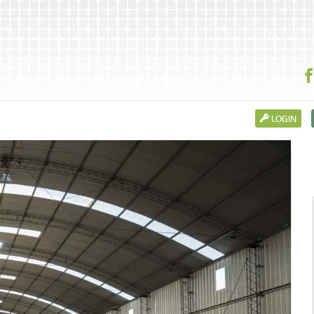
LOGIN