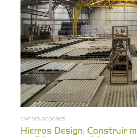
EMPRENDEDORES
Hierros Design: Construir mu