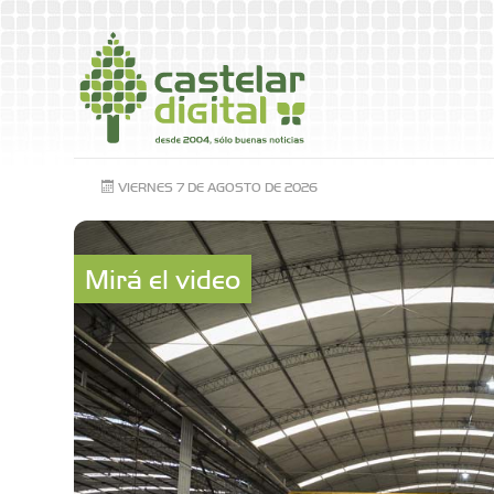
VIERNES 7 DE AGOSTO DE 2026
Mirá el video