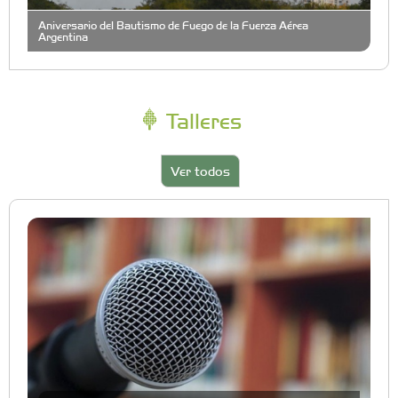
Aniversario del Bautismo de Fuego de la Fuerza Aérea
Argentina
Talleres
Ver todos