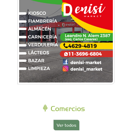
Comercios
Ver todos