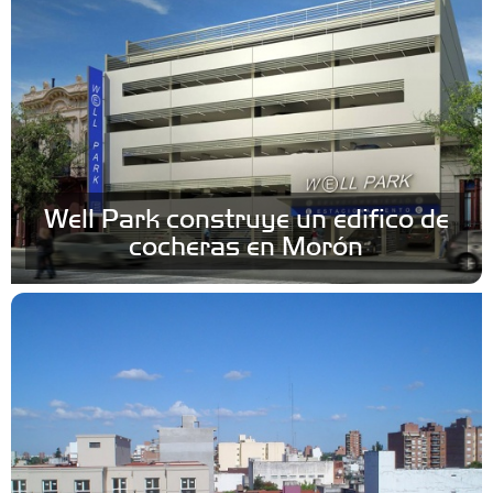
Well Park construye un edifico de
cocheras en Morón