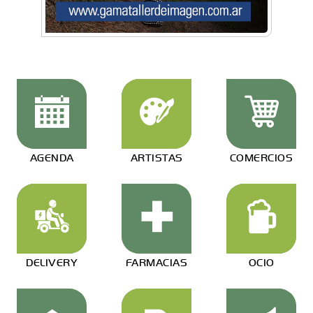
AGENDA
ARTISTAS
COMERCIOS
DELIVERY
FARMACIAS
OCIO