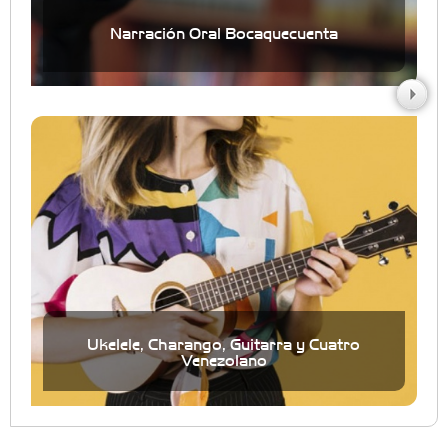
Narración Oral Bocaquecuenta
Ukelele, Charango, Guitarra y Cuatro
Venezolano