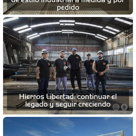
pedido
Hierros Libertad: continuar el
legado y seguir creciendo