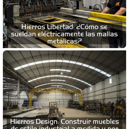
Hierros Libertad: ¿Cómo se
sueldan eléctricamente las mallas
metálicas?
Hierros Design: Construir muebles
de estilo industrial a medida y por