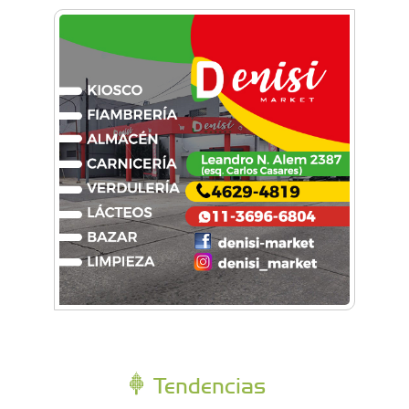
Tendencias