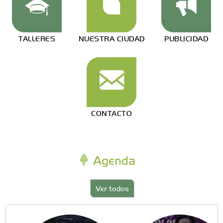
TALLERES
NUESTRA CIUDAD
PUBLICIDAD
CONTACTO
Agenda
Ver todos