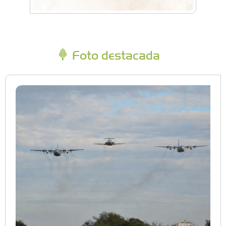
Foto destacada