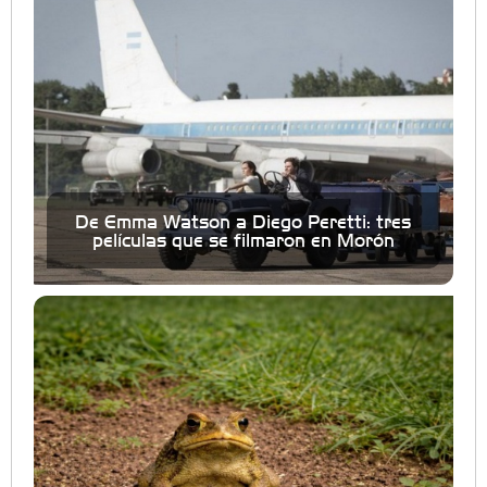
De Emma Watson a Diego Peretti: tres
películas que se filmaron en Morón