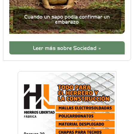
Cuando un sapo podía confirmar un
embarazo
Leer más sobre Sociedad »