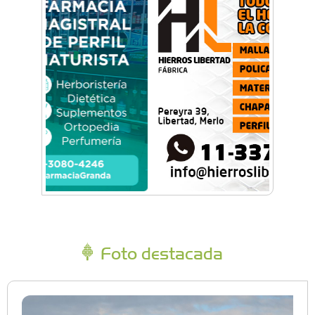
Foto destacada