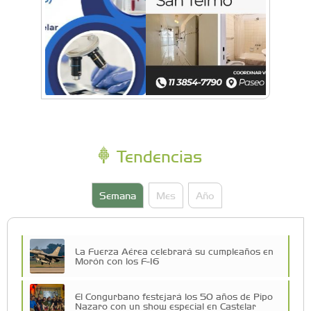
Tendencias
Semana
Mes
Año
La Fuerza Aérea celebrará su cumpleaños en
Morón con los F-16
El Congurbano festejará los 50 años de Pipo
Nazaro con un show especial en Castelar