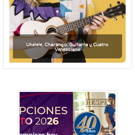
Ukelele, Charango, Guitarra y Cuatro
Venezolano