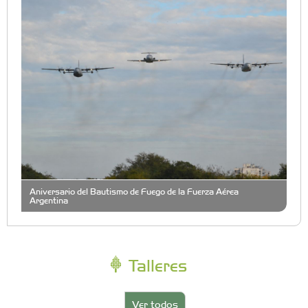
Aniversario del Bautismo de Fuego de la Fuerza Aérea
Argentina
Talleres
Ver todos