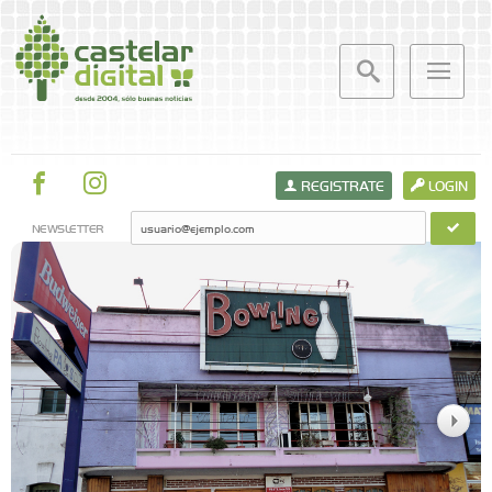
REGISTRATE
LOGIN
NEWSLETTER