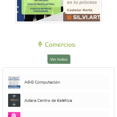
Comercios
Ver todos
A&G Computación
Adara Centro de Estética