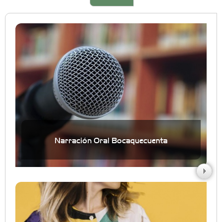
Narración Oral Bocaquecuenta