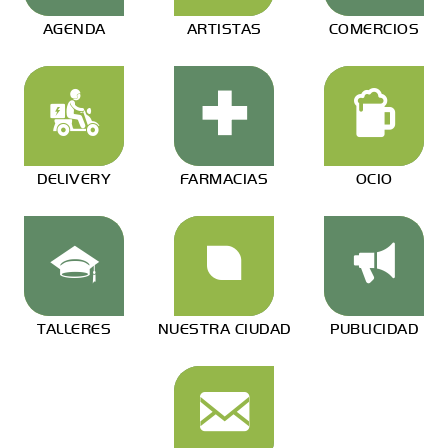
AGENDA
ARTISTAS
COMERCIOS
DELIVERY
FARMACIAS
OCIO
TALLERES
NUESTRA CIUDAD
PUBLICIDAD