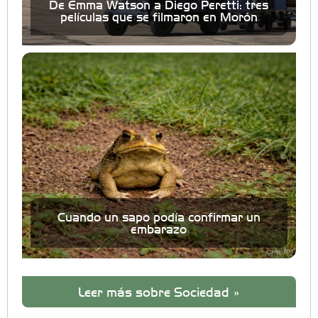
De Emma Watson a Diego Peretti: tres
películas que se filmaron en Morón
Cuando un sapo podía confirmar un
embarazo
Leer más sobre Sociedad »