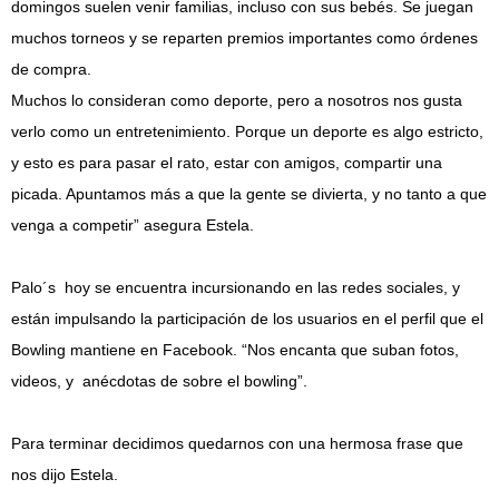
domingos suelen venir familias, incluso con sus bebés. Se juegan
muchos torneos y se reparten premios importantes como órdenes
de compra.
Muchos lo consideran como deporte, pero a nosotros nos gusta
verlo como un entretenimiento. Porque un deporte es algo estricto,
y esto es para pasar el rato, estar con amigos, compartir una
picada. Apuntamos más a que la gente se divierta, y no tanto a que
venga a competir” asegura Estela.
Palo´s hoy se encuentra incursionando en las redes sociales, y
están impulsando la participación de los usuarios en el perfil que el
Bowling mantiene en Facebook. “Nos encanta que suban fotos,
videos, y anécdotas de sobre el bowling”.
Para terminar decidimos quedarnos con una hermosa frase que
nos dijo Estela.