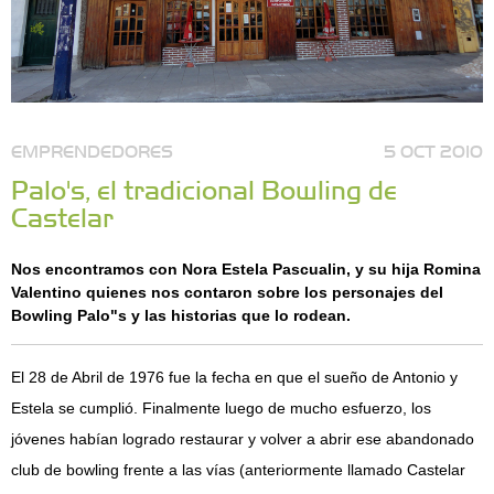
EMPRENDEDORES
5 OCT 2010
Palo's, el tradicional Bowling de
Castelar
Nos encontramos con Nora Estela Pascualin, y su hija Romina
Valentino quienes nos contaron sobre los personajes del
Bowling Palo"s y las historias que lo rodean.
El 28 de Abril de 1976 fue la fecha en que el sueño de Antonio y
Estela se cumplió. Finalmente luego de mucho esfuerzo, los
jóvenes habían logrado restaurar y volver a abrir ese abandonado
club de bowling frente a las vías (anteriormente llamado Castelar