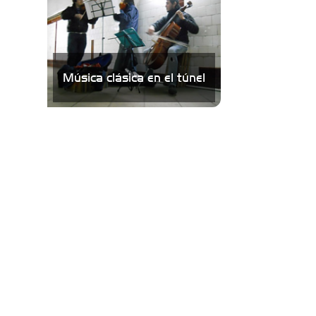
Música clásica en el túnel