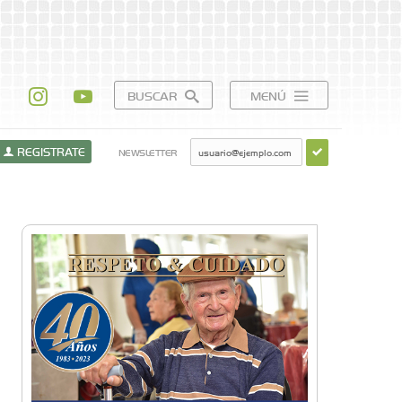
BUSCAR
MENÚ
REGISTRATE
NEWSLETTER