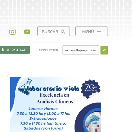
BUSCAR
MENÚ
REGISTRATE
NEWSLETTER