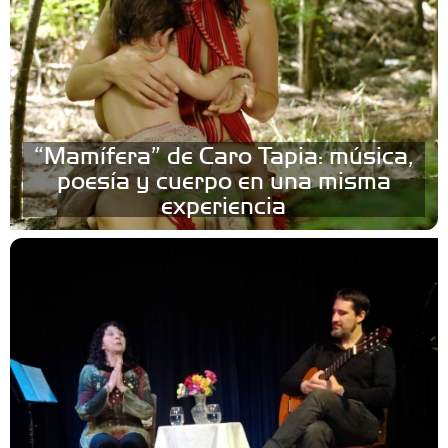
“Mamífera” de Caro Tapia: música,
poesía y cuerpo en una misma
experiencia