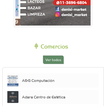
Comercios
Ver todos
A&G Computación
Adara Centro de Estética