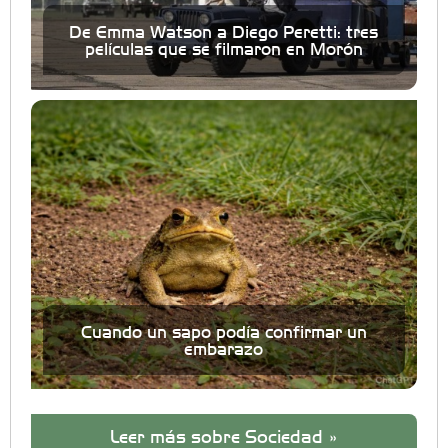
De Emma Watson a Diego Peretti: tres
películas que se filmaron en Morón
Cuando un sapo podía confirmar un
embarazo
Leer más sobre Sociedad »