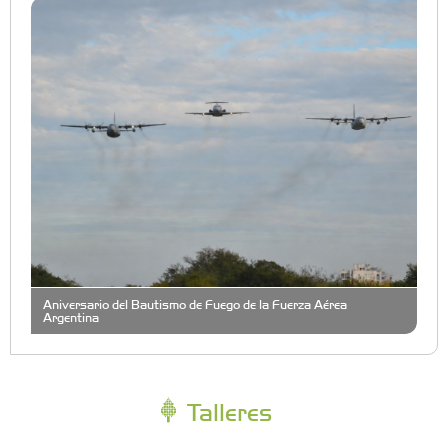
Aniversario del Bautismo de Fuego de la Fuerza Aérea
Argentina
Talleres