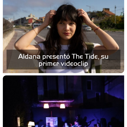
Aldana presentó The Tide, su
primer videoclip