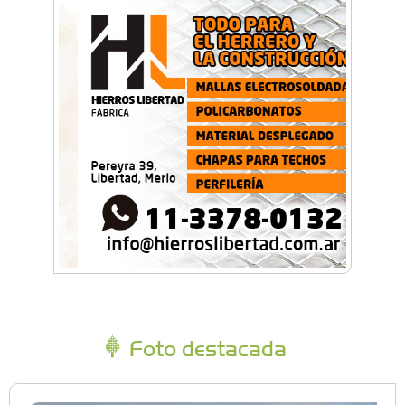
Foto destacada