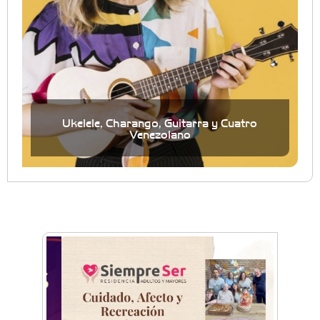
Ukelele, Charango, Guitarra y Cuatro
Venezolano