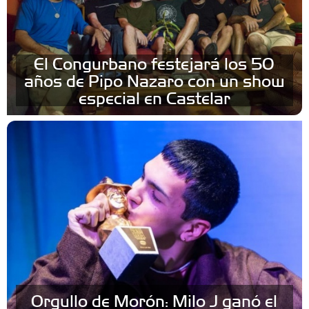
El Congurbano festejará los 50
años de Pipo Nazaro con un show
especial en Castelar
Orgullo de Morón: Milo J ganó el