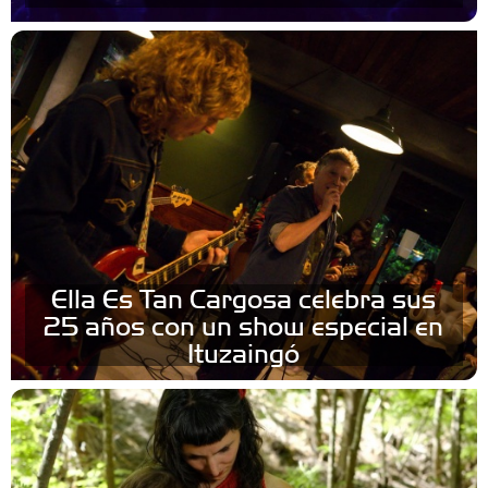
Ella Es Tan Cargosa celebra sus
25 años con un show especial en
Ituzaingó