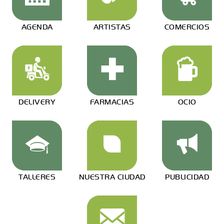
AGENDA
ARTISTAS
COMERCIOS
DELIVERY
FARMACIAS
OCIO
TALLERES
NUESTRA CIUDAD
PUBLICIDAD