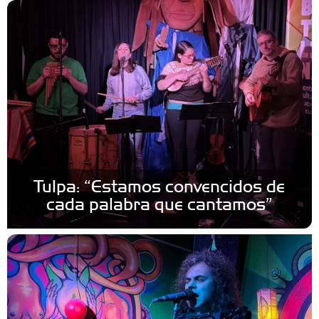
Tulpa: “Estamos convencidos de
cada palabra que cantamos”