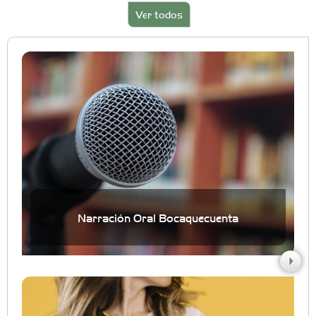
Ver todos
Narración Oral Bocaquecuenta