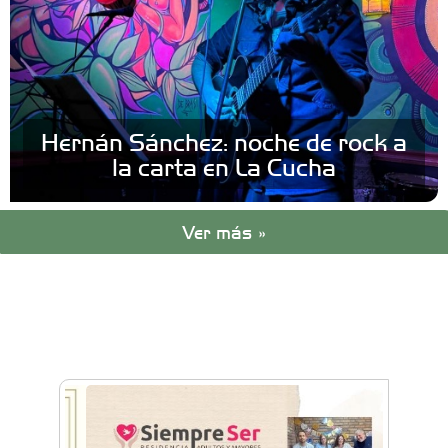
Hernán Sánchez: noche de rock a
la carta en La Cucha
Ver más »