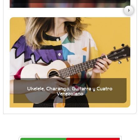
Ukelele, Charango, Guitarra y Cuatro
Venezolano