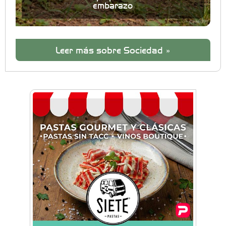
embarazo
Leer más sobre Sociedad »