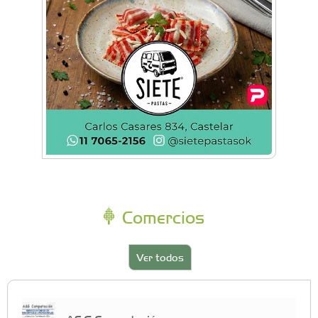
Comercios
Ver todos