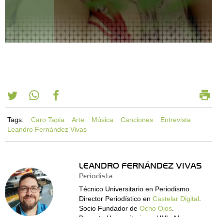
Tags:
Caro Tapia
Arte
Música
Canciones
Entrevista
Leandro Fernández Vivas
LEANDRO FERNÁNDEZ VIVAS
Periodista
Técnico Universitario en Periodismo.
Director Periodístico en
Castelar Digital
.
Socio Fundador de
Ocho Ojos
.