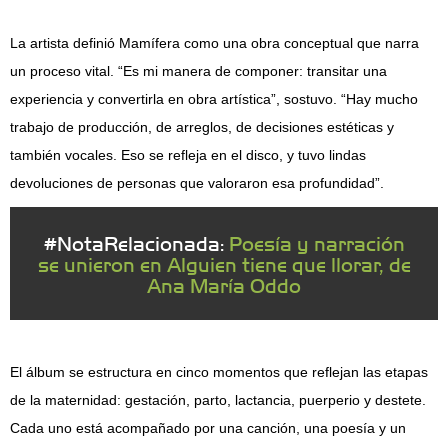
La artista definió Mamífera como una obra conceptual que narra
un proceso vital. “Es mi manera de componer: transitar una
experiencia y convertirla en obra artística”, sostuvo. “Hay mucho
trabajo de producción, de arreglos, de decisiones estéticas y
también vocales. Eso se refleja en el disco, y tuvo lindas
devoluciones de personas que valoraron esa profundidad”.
#NotaRelacionada:
Poesía y narración
se unieron en Alguien tiene que llorar, de
Ana María Oddo
El álbum se estructura en cinco momentos que reflejan las etapas
de la maternidad: gestación, parto, lactancia, puerperio y destete.
Cada uno está acompañado por una canción, una poesía y un