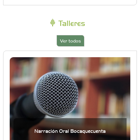
Talleres
Ver todos
Narración Oral Bocaquecuenta