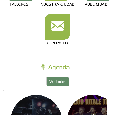
TALLERES
NUESTRA CIUDAD
PUBLICIDAD
CONTACTO
Agenda
Ver todos