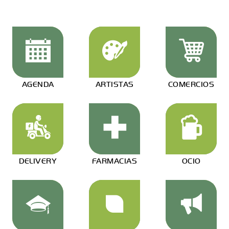
AGENDA
ARTISTAS
COMERCIOS
DELIVERY
FARMACIAS
OCIO