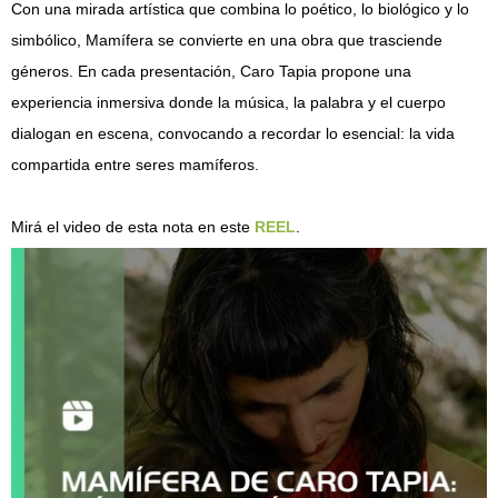
Con una mirada artística que combina lo poético, lo biológico y lo
simbólico, Mamífera se convierte en una obra que trasciende
géneros. En cada presentación, Caro Tapia propone una
experiencia inmersiva donde la música, la palabra y el cuerpo
dialogan en escena, convocando a recordar lo esencial: la vida
compartida entre seres mamíferos.
Mirá el video de esta nota en este
REEL
.