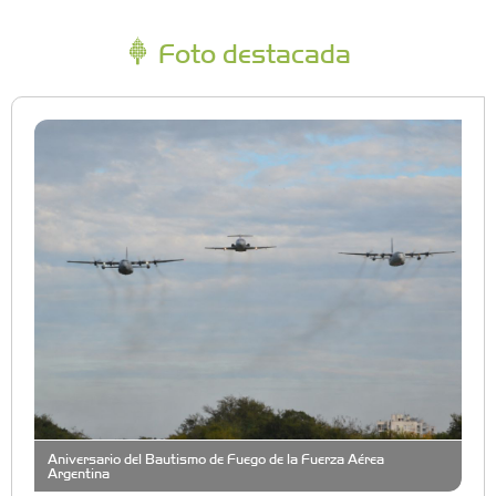
Foto destacada
Aniversario del Bautismo de Fuego de la Fuerza Aérea
Argentina