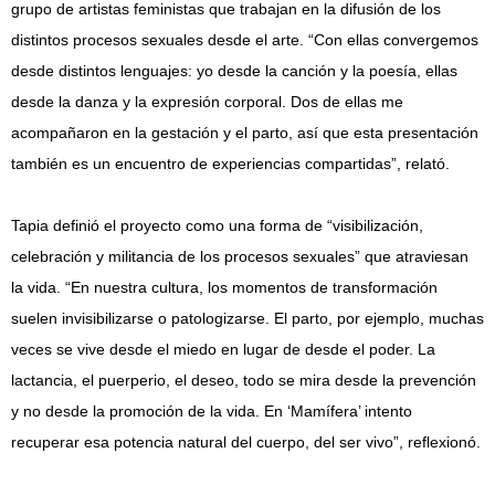
grupo de artistas feministas que trabajan en la difusión de los
distintos procesos sexuales desde el arte. “Con ellas convergemos
desde distintos lenguajes: yo desde la canción y la poesía, ellas
desde la danza y la expresión corporal. Dos de ellas me
acompañaron en la gestación y el parto, así que esta presentación
también es un encuentro de experiencias compartidas”, relató.
Tapia definió el proyecto como una forma de “visibilización,
celebración y militancia de los procesos sexuales” que atraviesan
la vida. “En nuestra cultura, los momentos de transformación
suelen invisibilizarse o patologizarse. El parto, por ejemplo, muchas
veces se vive desde el miedo en lugar de desde el poder. La
lactancia, el puerperio, el deseo, todo se mira desde la prevención
y no desde la promoción de la vida. En ‘Mamífera’ intento
recuperar esa potencia natural del cuerpo, del ser vivo”, reflexionó.