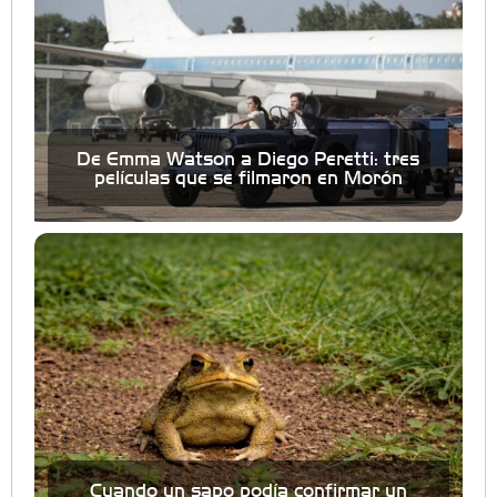
De Emma Watson a Diego Peretti: tres
películas que se filmaron en Morón
Cuando un sapo podía confirmar un