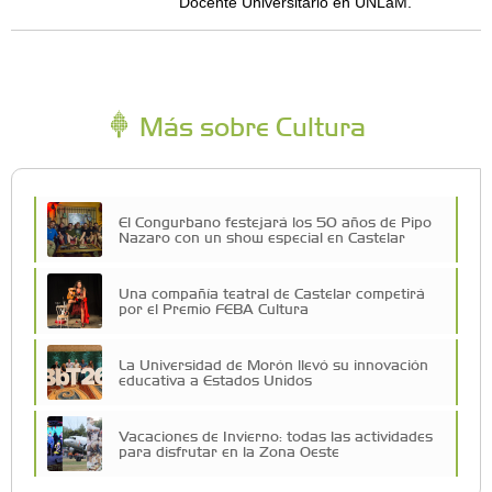
Docente Universitario en UNLaM.
Más sobre Cultura
El Congurbano festejará los 50 años de Pipo
Nazaro con un show especial en Castelar
Una compañía teatral de Castelar competirá
por el Premio FEBA Cultura
La Universidad de Morón llevó su innovación
educativa a Estados Unidos
Vacaciones de Invierno: todas las actividades
para disfrutar en la Zona Oeste