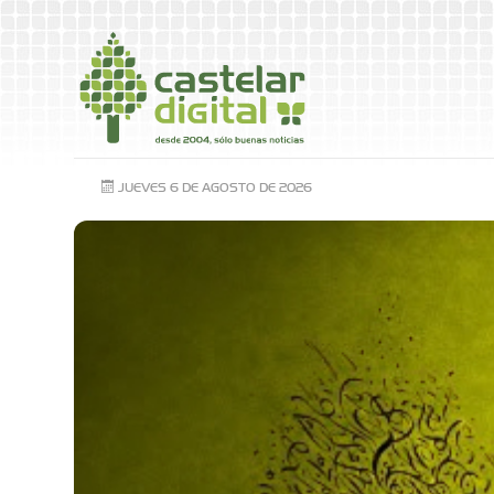
JUEVES 6 DE AGOSTO DE 2026