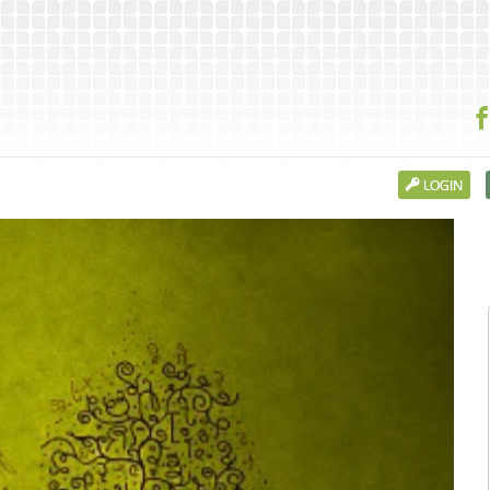
LOGIN