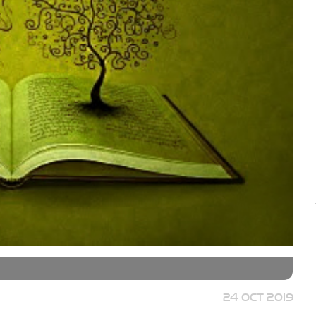
24 OCT 2019