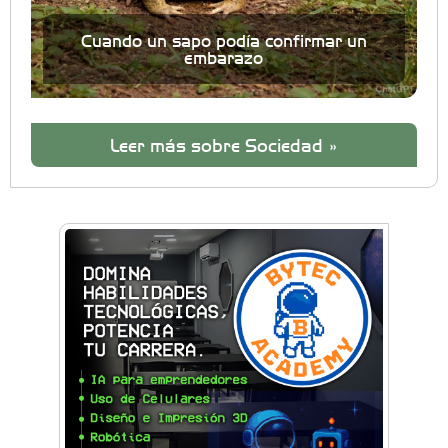
Cuando un sapo podía confirmar un
embarazo
Leer más sobre Sociedad »