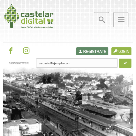
REGISTRATE
LOGIN
NEWSLETTER