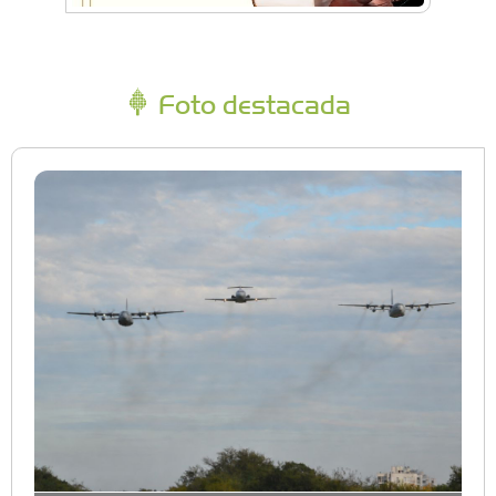
Foto destacada