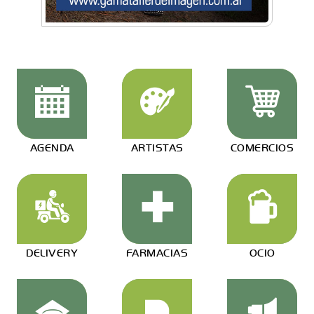
AGENDA
ARTISTAS
COMERCIOS
DELIVERY
FARMACIAS
OCIO