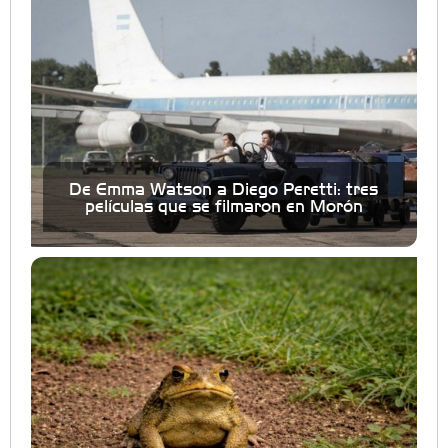
De Emma Watson a Diego Peretti: tres
películas que se filmaron en Morón