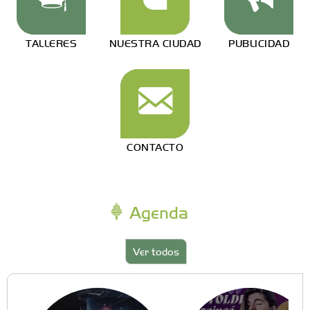
TALLERES
NUESTRA CIUDAD
PUBLICIDAD
CONTACTO
Agenda
Ver todos