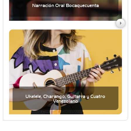
Narración Oral Bocaquecuenta
Ukelele, Charango, Guitarra y Cuatro
Venezolano