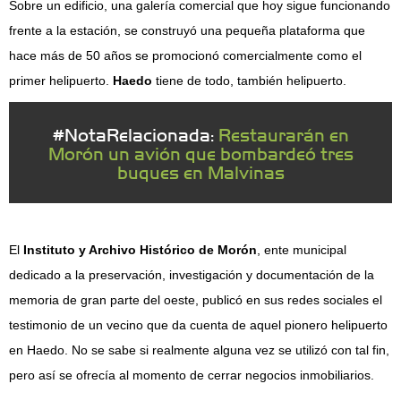
Sobre un edificio, una galería comercial que hoy sigue funcionando
frente a la estación, se construyó una pequeña plataforma que
hace más de 50 años se promocionó comercialmente como el
primer helipuerto.
Haedo
tiene de todo, también helipuerto.
#NotaRelacionada:
Restaurarán en
Morón un avión que bombardeó tres
buques en Malvinas
El
Instituto y Archivo Histórico de Morón
, ente municipal
dedicado a la preservación, investigación y documentación de la
memoria de gran parte del oeste, publicó en sus redes sociales el
testimonio de un vecino que da cuenta de aquel pionero helipuerto
en Haedo. No se sabe si realmente alguna vez se utilizó con tal fin,
pero así se ofrecía al momento de cerrar negocios inmobiliarios.