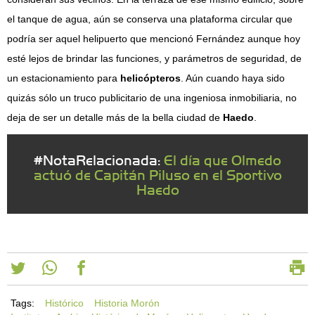
el tanque de agua, aún se conserva una plataforma circular que
podría ser aquel helipuerto que mencionó Fernández aunque hoy
esté lejos de brindar las funciones, y parámetros de seguridad, de
un estacionamiento para
helicópteros
. Aún cuando haya sido
quizás sólo un truco publicitario de una ingeniosa inmobiliaria, no
deja de ser un detalle más de la bella ciudad de
Haedo
.
#NotaRelacionada:
El día que Olmedo
actuó de Capitán Piluso en el Sportivo
Haedo
Tags:
Histórico
Historia Morón