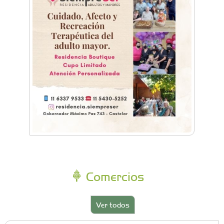
Comercios
Ver todos