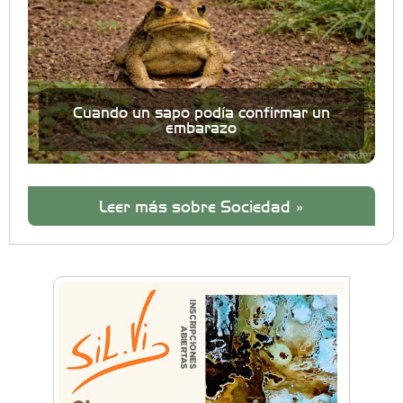
Cuando un sapo podía confirmar un
embarazo
Leer más sobre Sociedad »