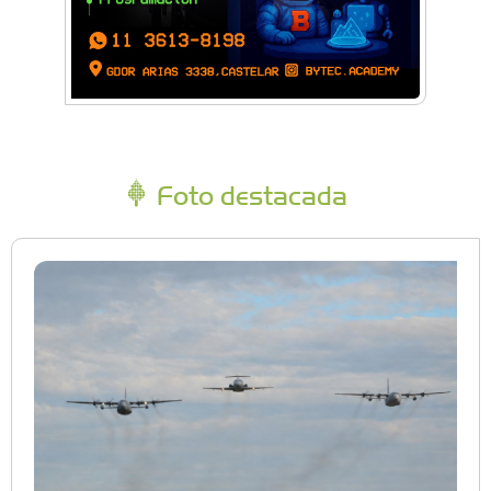
Foto destacada