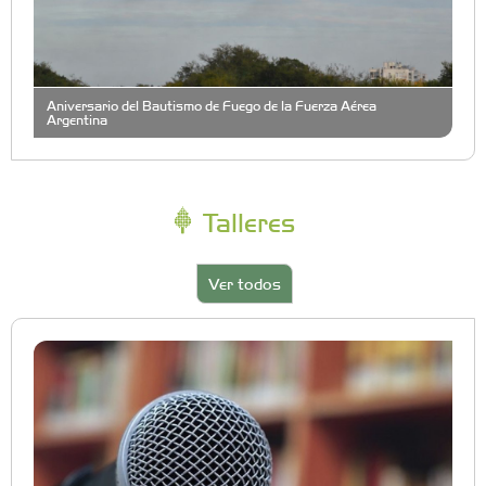
Aniversario del Bautismo de Fuego de la Fuerza Aérea
Argentina
Talleres
Ver todos