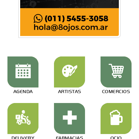
AGENDA
ARTISTAS
COMERCIOS
DELIVERY
FARMACIAS
OCIO