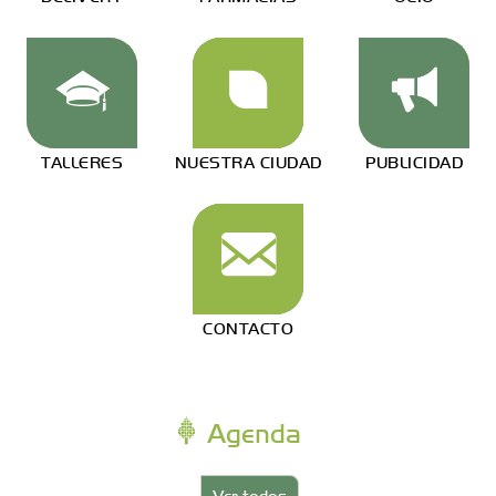
TALLERES
NUESTRA CIUDAD
PUBLICIDAD
CONTACTO
Agenda
Ver todos