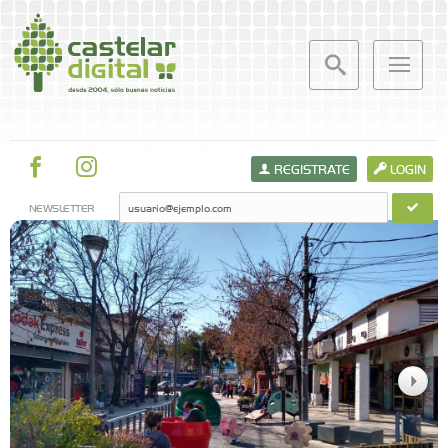
REGISTRATE
LOGIN
NEWSLETTER