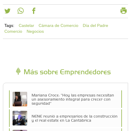
Tags:
Castelar
Cámara de Comercio
Día del Padre
Comercio
Negocios
Más sobre Emprendedores
Mariana Croce: "Hoy las empresas necesitan
un asesoramiento integral para crecer con
seguridad"
NENE reunió a empresarios de la construcción
y el real estate en La Cantábrica