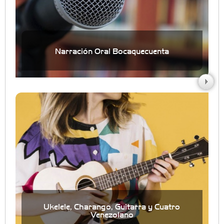
Narración Oral Bocaquecuenta
Ukelele, Charango, Guitarra y Cuatro
Venezolano