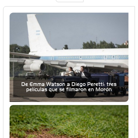
De Emma Watson a Diego Peretti: tres
películas que se filmaron en Morón