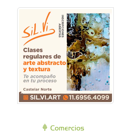
Comercios