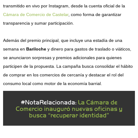
transmitido en vivo por Instagram, desde la cuenta oficial de la
Cámara de Comercio de Castelar
, como forma de garantizar
transparencia y sumar participación.
Además del premio principal, que incluye una estadía de una
semana en
Bariloche
y dinero para gastos de traslado o viáticos,
se anunciaron sorpresas y premios adicionales para quienes
participen de la propuesta. La campaña busca consolidar el hábito
de comprar en los comercios de cercanía y destacar el rol del
consumo local como motor de la economía barrial.
#NotaRelacionada:
La Cámara de
Comercio inauguró nuevas oficinas y
busca “recuperar identidad”