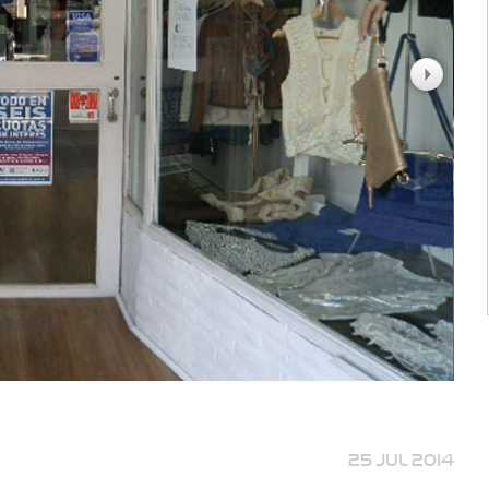
25 JUL 2014