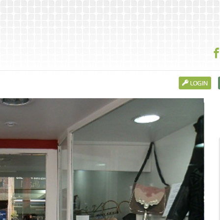
LOGIN