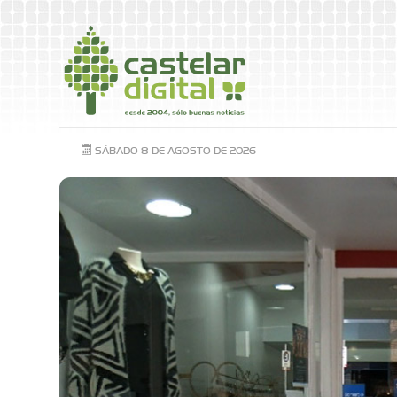
SÁBADO 8 DE AGOSTO DE 2026