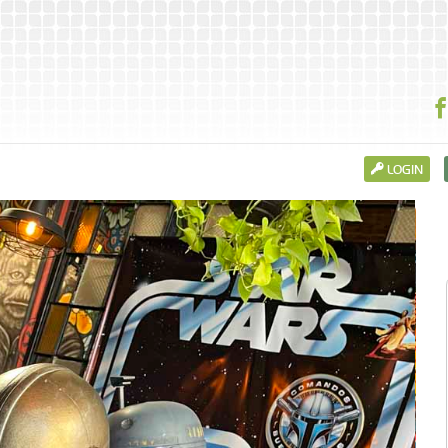
LOGIN