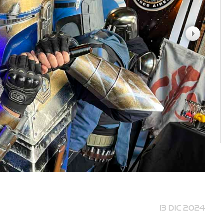
13 DIC 2024