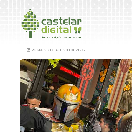
VIERNES 7 DE AGOSTO DE 2026