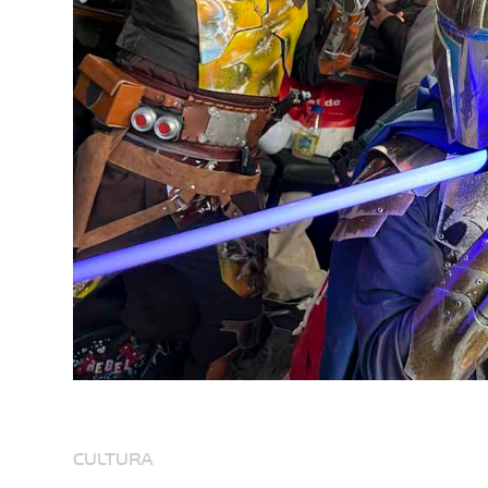
CULTURA