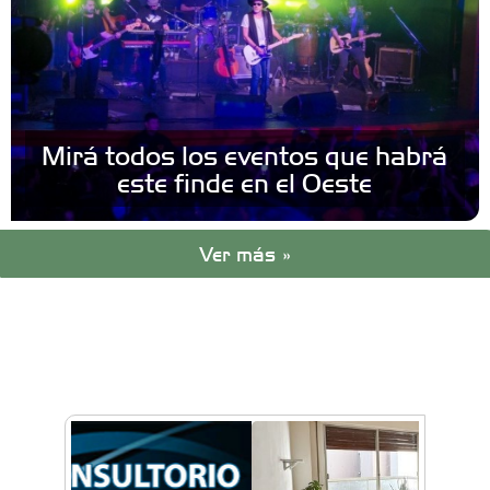
Mirá todos los eventos que habrá
este finde en el Oeste
Ver más »