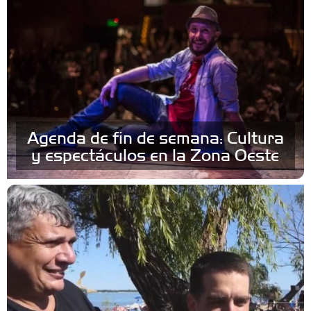
Agenda de fin de semana: Cultura
y espectáculos en la Zona Oeste