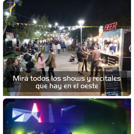
Mirá todos los shows y recitales
que hay en el oeste