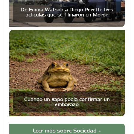
De Emma Watson a Diego Peretti: tres
películas que se filmaron en Morón
Cuando un sapo podía confirmar un
embarazo
Leer más sobre Sociedad »