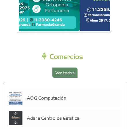
Comercios
Ver todos
A&G Computación
Adara Centro de Estética