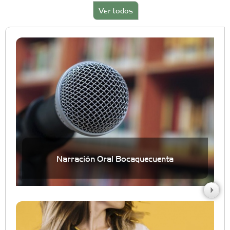
Ver todos
Narración Oral Bocaquecuenta