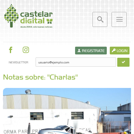
REGISTRATE
LOGIN
NEWSLETTER
Notas sobre: "Charlas"