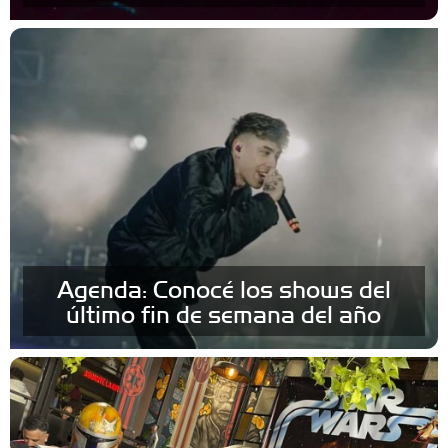
Agenda: Conocé los shows del
último fin de semana del año