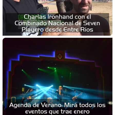
Charlas Ironhand con el
Combinado Nacional de Seven
Playero desde Entre Ríos
Agenda de Verano: Mirá todos los
eventos que trae enero