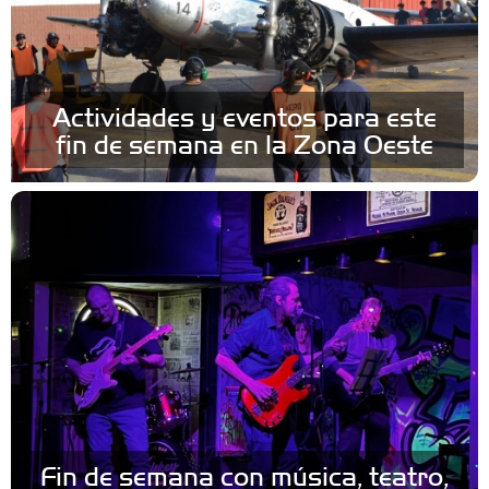
Actividades y eventos para este
fin de semana en la Zona Oeste
Fin de semana con música, teatro,