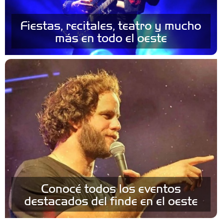
Fiestas, recitales, teatro y mucho
más en todo el oeste
Conocé todos los eventos
destacados del finde en el oeste