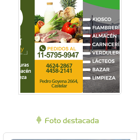
Foto destacada