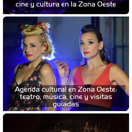
cine y cultura en la Zona Oeste
Agenda cultural en Zona Oeste:
teatro, música, cine y visitas
guiadas