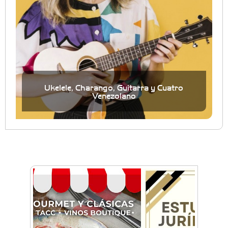
Ukelele, Charango, Guitarra y Cuatro
Venezolano