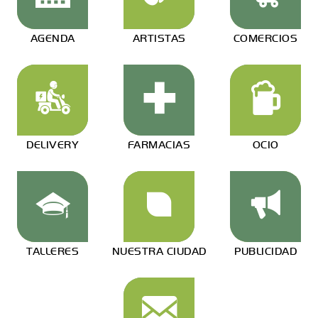
AGENDA
ARTISTAS
COMERCIOS
DELIVERY
FARMACIAS
OCIO
TALLERES
NUESTRA CIUDAD
PUBLICIDAD