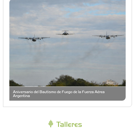
Aniversario del Bautismo de Fuego de la Fuerza Aérea
Argentina
Talleres