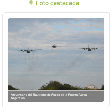
Foto destacada
Aniversario del Bautismo de Fuego de la Fuerza Aérea
Argentina