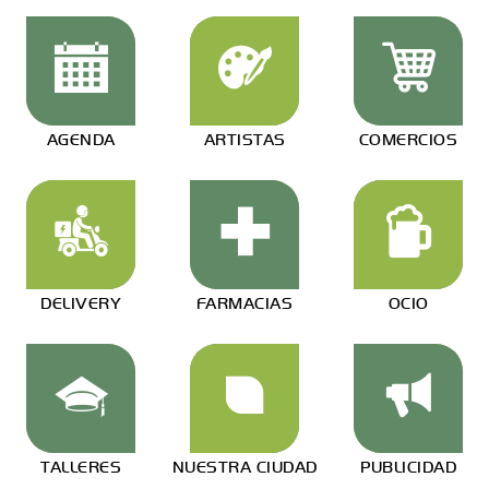
AGENDA
ARTISTAS
COMERCIOS
DELIVERY
FARMACIAS
OCIO
TALLERES
NUESTRA CIUDAD
PUBLICIDAD