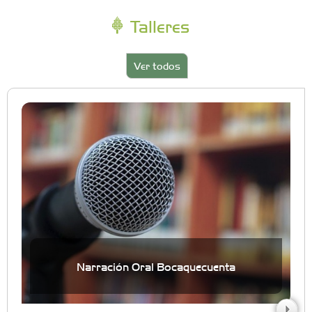
Talleres
Ver todos
Narración Oral Bocaquecuenta