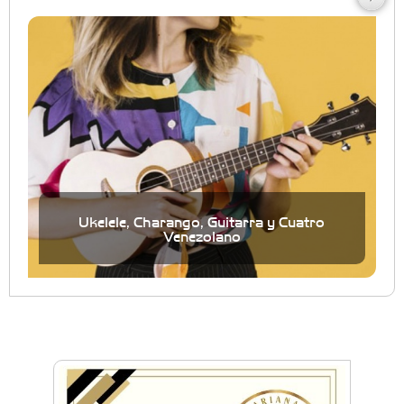
Ukelele, Charango, Guitarra y Cuatro
Venezolano