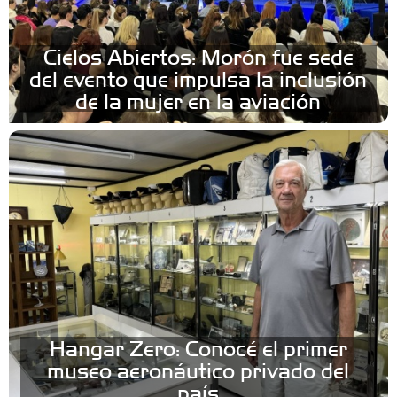
Cielos Abiertos: Morón fue sede
del evento que impulsa la inclusión
de la mujer en la aviación
Hangar Zero: Conocé el primer
museo aeronáutico privado del
país