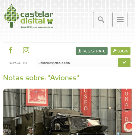
REGISTRATE
LOGIN
NEWSLETTER
Notas sobre: "Aviones"