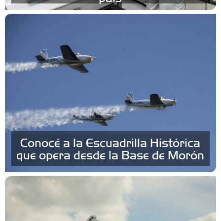
Conocé a la Escuadrilla Histórica
que opera desde la Base de Morón