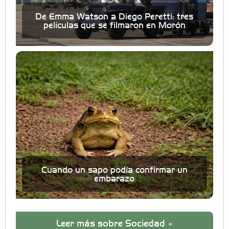
De Emma Watson a Diego Peretti: tres
películas que se filmaron en Morón
Cuando un sapo podía confirmar un
embarazo
Leer más sobre Sociedad »