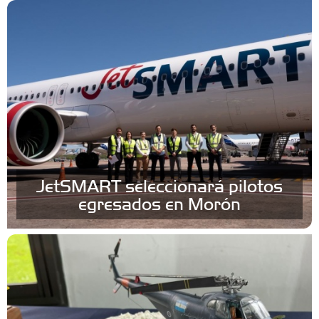
JetSMART seleccionará pilotos
egresados en Morón