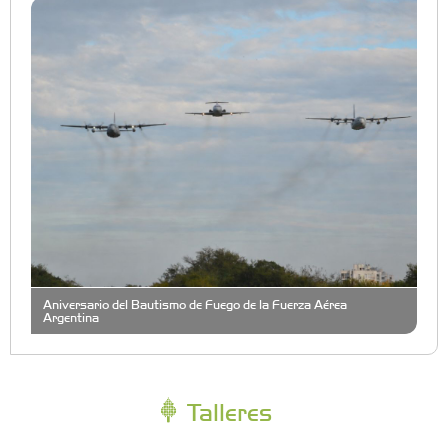
Aniversario del Bautismo de Fuego de la Fuerza Aérea
Argentina
Talleres