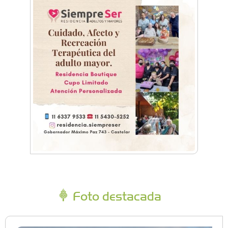
Foto destacada