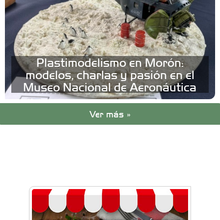
Plastimodelismo en Morón:
modelos, charlas y pasión en el
Museo Nacional de Aeronáutica
Ver más »