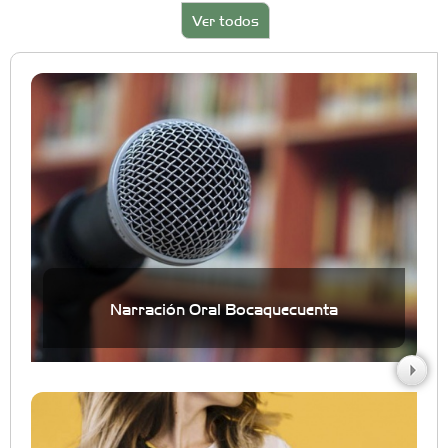
Ver todos
Narración Oral Bocaquecuenta