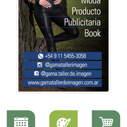
Música, teatro, yoga, danza y mucho más:
Conocé todos los talleres para aprender y
disfrutar en la Zona Oeste