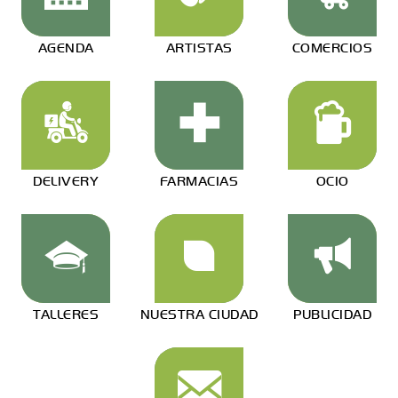
AGENDA
ARTISTAS
COMERCIOS
DELIVERY
FARMACIAS
OCIO
TALLERES
NUESTRA CIUDAD
PUBLICIDAD