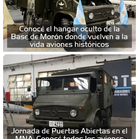
Conocé el hangar oculto de la
Base de Morón donde vuelven a la
vida aviones históricos
Jornada de Puertas Abiertas en el
MNA: Conocé todos los aviones