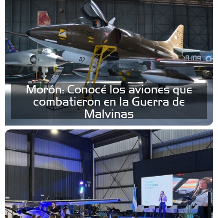
Morón: Conocé los aviones que
combatieron en la Guerra de
Malvinas