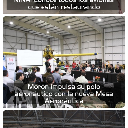
que están restaurando
Morón impulsa su polo
aeronáutico con la nueva Mesa
Aeronáutica