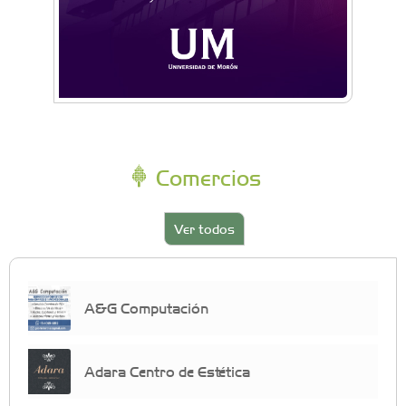
Comercios
Ver todos
A&G Computación
Adara Centro de Estética