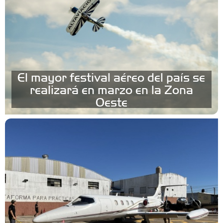
El mayor festival aéreo del país se
realizará en marzo en la Zona
Oeste