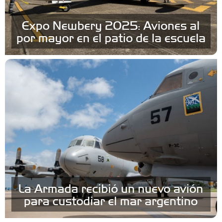
Expo Newbery 2025: Aviones al
por mayor en el patio de la escuela
La Armada recibió un nuevo avión
para custodiar el mar argentino