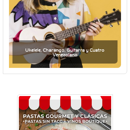
Ukelele, Charango, Guitarra y Cuatro
Venezolano