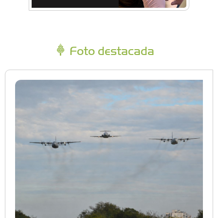
Foto destacada