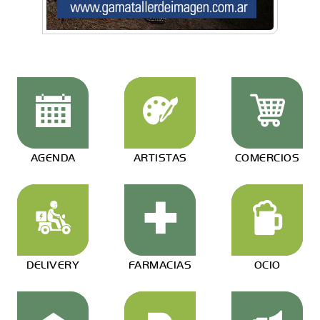
AGENDA
ARTISTAS
COMERCIOS
DELIVERY
FARMACIAS
OCIO