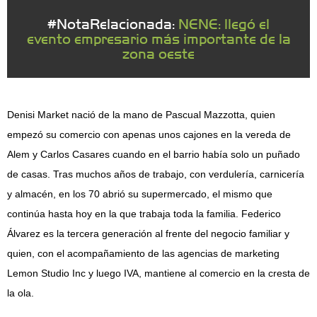
#NotaRelacionada:
NENE: llegó el
evento empresario más importante de la
zona oeste
Denisi Market nació de la mano de Pascual Mazzotta, quien
empezó su comercio con apenas unos cajones en la vereda de
Alem y Carlos Casares cuando en el barrio había solo un puñado
de casas. Tras muchos años de trabajo, con verdulería, carnicería
y almacén, en los 70 abrió su supermercado, el mismo que
continúa hasta hoy en la que trabaja toda la familia. Federico
Álvarez es la tercera generación al frente del negocio familiar y
quien, con el acompañamiento de las agencias de marketing
Lemon Studio Inc y luego IVA, mantiene al comercio en la cresta de
la ola.