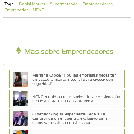
Tags:
Denisi Market
Supermercado
Emprendedores
Empresarios
NENE
Más sobre Emprendedores
Mariana Croce: "Hoy las empresas necesitan
un asesoramiento integral para crecer con
seguridad"
NENE reunió a empresarios de la construcción
y el real estate en La Cantábrica
El networking se especializa: llega a La
Cantábrica un encuentro exclusivo para
empresarios de la construcción