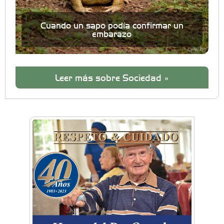
Cuando un sapo podía confirmar un
embarazo
Leer más sobre Sociedad »