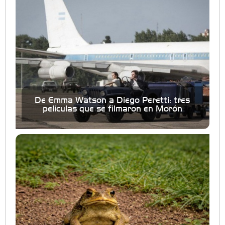
De Emma Watson a Diego Peretti: tres
películas que se filmaron en Morón