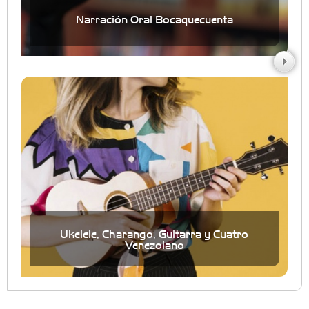
Narración Oral Bocaquecuenta
Ukelele, Charango, Guitarra y Cuatro
Venezolano