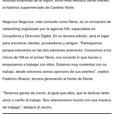
distintas empresas de la región, entre ellas destaca Denisi Market,
el histórico supermercado de Castelar Norte.
Negocios Negocios, más conocido como Nene, es un encuentro de
networking organizado por la agencia IVA, especialista en
Consultoría y Dirección Digital. En su tercera edición, será el lugar
para encontrar clientes, proveedores y amigos. “Participamos
porque estuvimos en las dos ediciones anteriores. Conocimos a los
chicos de IVA en el primer Nene, nos encantó lo que hacían y
empezamos a trabajar con ellos. Estamos muy contentos con su
trabajo, desde entonces somos sponsors de sus eventos”, explicó
Federico Álvarez, tercera generación al frente de Denisi.
“Tenemos ganas de crecer, al igual que ellos, que le dedican tanto
amor y cariño al trabajo. Nos relacionamos mucho con esa manera
de trabajar”, destacó el vecino.