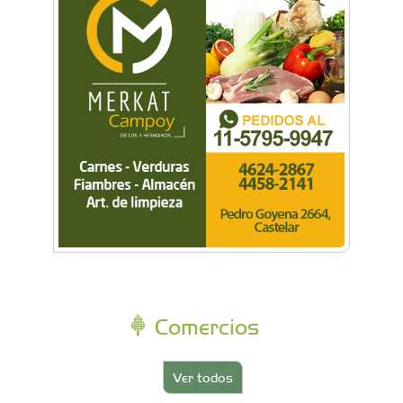
Comercios
Ver todos