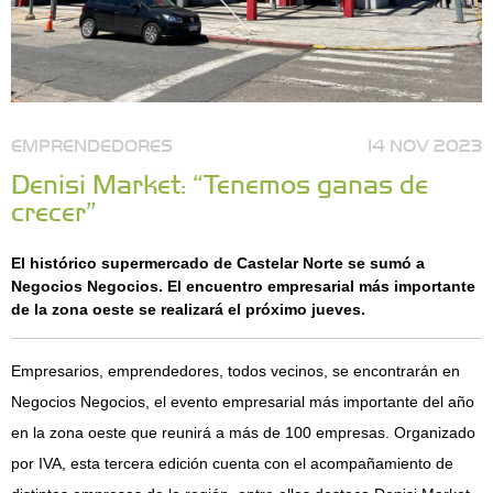
EMPRENDEDORES
14 NOV 2023
Denisi Market: “Tenemos ganas de
crecer”
El histórico supermercado de Castelar Norte se sumó a
Negocios Negocios. El encuentro empresarial más importante
de la zona oeste se realizará el próximo jueves.
Empresarios, emprendedores, todos vecinos, se encontrarán en
Negocios Negocios, el evento empresarial más importante del año
en la zona oeste que reunirá a más de 100 empresas. Organizado
por IVA, esta tercera edición cuenta con el acompañamiento de