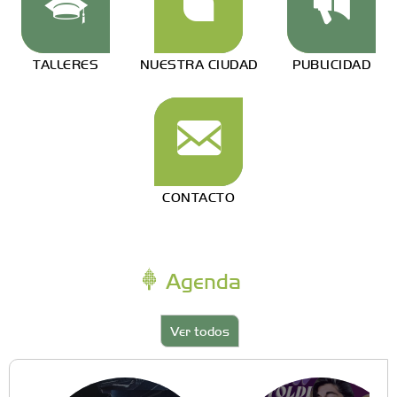
TALLERES
NUESTRA CIUDAD
PUBLICIDAD
CONTACTO
Agenda
Ver todos