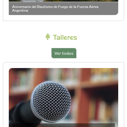
Aniversario del Bautismo de Fuego de la Fuerza Aérea
Argentina
Talleres
Ver todos