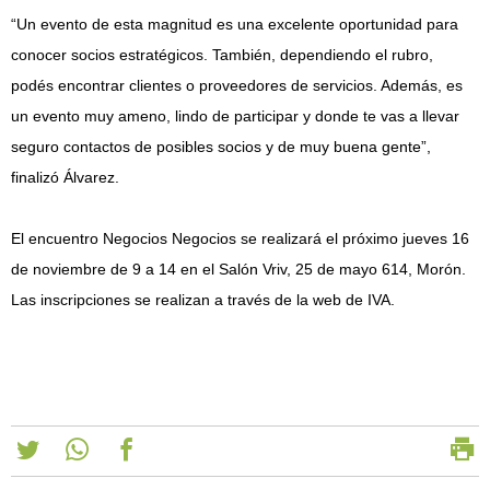
“Un evento de esta magnitud es una excelente oportunidad para
conocer socios estratégicos. También, dependiendo el rubro,
podés encontrar clientes o proveedores de servicios. Además, es
un evento muy ameno, lindo de participar y donde te vas a llevar
seguro contactos de posibles socios y de muy buena gente”,
finalizó Álvarez.
El encuentro Negocios Negocios se realizará el próximo jueves 16
de noviembre de 9 a 14 en el Salón Vriv, 25 de mayo 614, Morón.
Las inscripciones se realizan a través de la web de IVA.