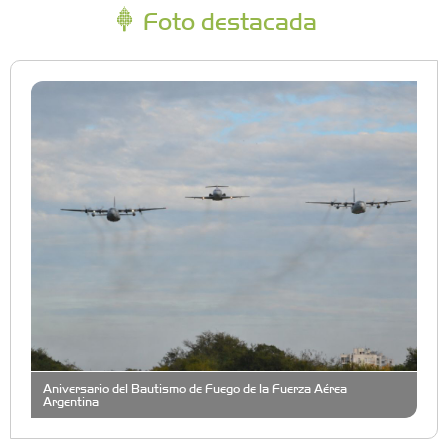
Foto destacada
Aniversario del Bautismo de Fuego de la Fuerza Aérea
Argentina