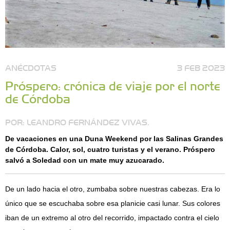
ANÉCDOTAS
3 FEB 2023
Próspero: crónica de viaje por el norte
de Córdoba
POR: LEANDRO FERNÁNDEZ VIVAS.
De vacaciones en una Duna Weekend por las Salinas Grandes
de Córdoba. Calor, sol, cuatro turistas y el verano. Próspero
salvó a Soledad con un mate muy azucarado.
De un lado hacia el otro, zumbaba sobre nuestras cabezas. Era lo
único que se escuchaba sobre esa planicie casi lunar. Sus colores
iban de un extremo al otro del recorrido, impactado contra el cielo