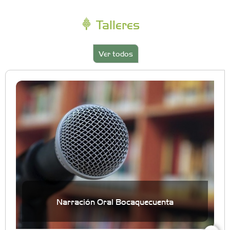
Talleres
Ver todos
Narración Oral Bocaquecuenta