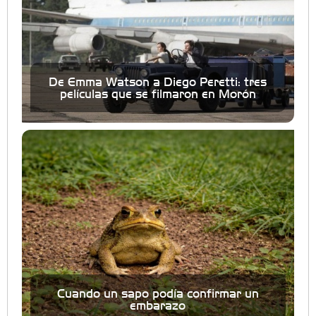
De Emma Watson a Diego Peretti: tres
películas que se filmaron en Morón
Cuando un sapo podía confirmar un
embarazo