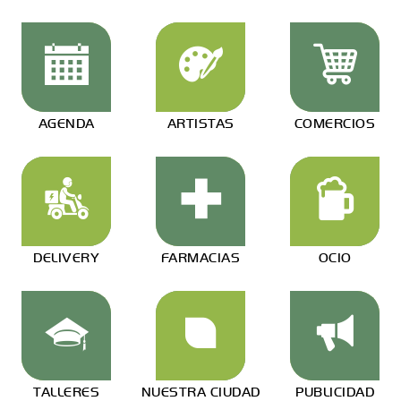
AGENDA
ARTISTAS
COMERCIOS
DELIVERY
FARMACIAS
OCIO
TALLERES
NUESTRA CIUDAD
PUBLICIDAD