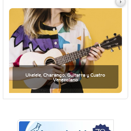
Ukelele, Charango, Guitarra y Cuatro
Venezolano