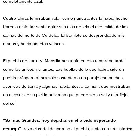
completamente azul.
Cuatro almas lo miraban volar como nunca antes lo había hecho.
Parecía disfrutar sentir entre sus alas de tela el aire cálido de las
salinas del norte de Córdoba. El barrilete se desprendía de mis
manos y hacía piruetas veloces.
El pueblo de Lucio V. Mansilla nos tenía en esa temprana tarde
como los únicos visitantes. Las huellas de lo que había sido un
pueblo próspero ahora sólo sostenían a un paraje con anchas
avenidas de tierra y algunos habitantes, a camión, que mostraban
en el color de su piel lo peligrosa que puede ser la sal y el reflejo
del sol.
“Salinas Grandes, hoy dejadas en el olvido esperando
resurgir”
, reza el cartel de ingreso al pueblo, junto con un histórico