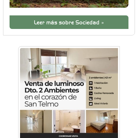
Leer más sobre Sociedad »