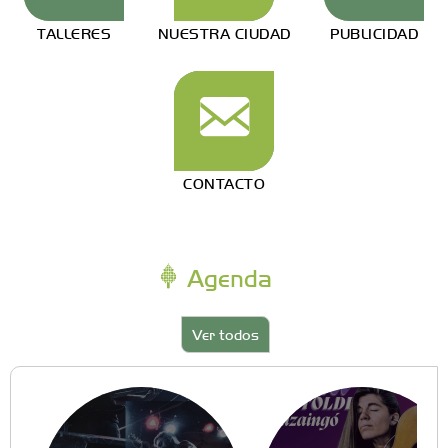
TALLERES
NUESTRA CIUDAD
PUBLICIDAD
CONTACTO
Agenda
Ver todos