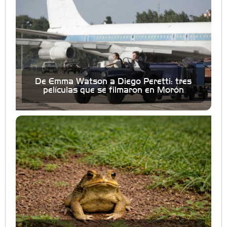
De Emma Watson a Diego Peretti: tres
películas que se filmaron en Morón