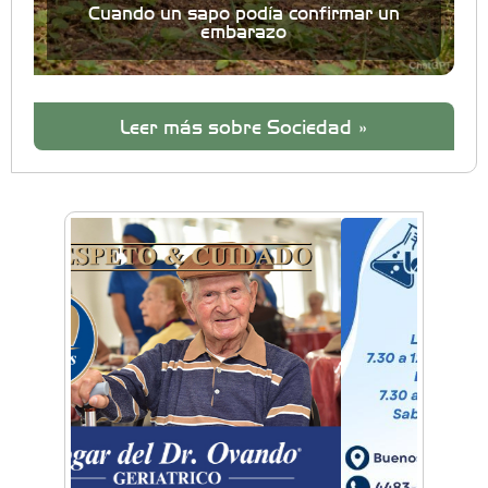
Cuando un sapo podía confirmar un
embarazo
Leer más sobre Sociedad »