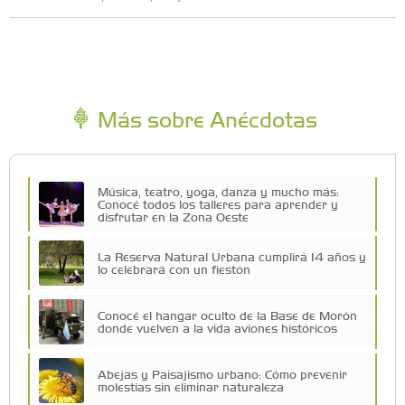
Más sobre Anécdotas
Música, teatro, yoga, danza y mucho más:
Conocé todos los talleres para aprender y
disfrutar en la Zona Oeste
La Reserva Natural Urbana cumplirá 14 años y
lo celebrará con un fiestón
Conocé el hangar oculto de la Base de Morón
donde vuelven a la vida aviones históricos
Abejas y Paisajismo urbano: Cómo prevenir
molestias sin eliminar naturaleza