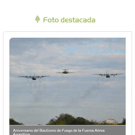
Foto destacada
Aniversario del Bautismo de Fuego de la Fuerza Aérea
Argentina