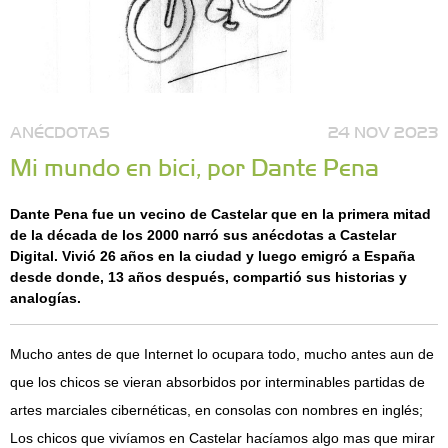
ANÉCDOTAS
24 NOV 2023
Mi mundo en bici, por Dante Pena
Dante Pena fue un vecino de Castelar que en la primera mitad
de la década de los 2000 narró sus anécdotas a Castelar
Digital. Vivió 26 años en la ciudad y luego emigró a España
desde donde, 13 años después, compartió sus historias y
analogías.
Mucho antes de que Internet lo ocupara todo, mucho antes aun de
que los chicos se vieran absorbidos por interminables partidas de
artes marciales cibernéticas, en consolas con nombres en inglés;
Los chicos que vivíamos en Castelar hacíamos algo mas que mirar