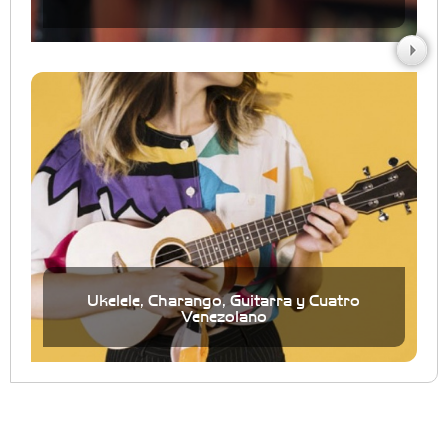
Ukelele, Charango, Guitarra y Cuatro
Venezolano