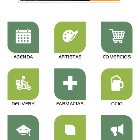
AGENDA
ARTISTAS
COMERCIOS
DELIVERY
FARMACIAS
OCIO