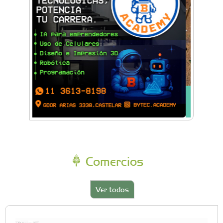
Comercios
Ver todos