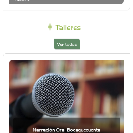
Talleres
Ver todos
Narración Oral Bocaquecuenta