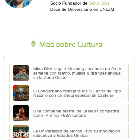
Socio Fundador de
Ocho Ojos
.
Docente Universitario en UNLaM.
Más sobre Cultura
Mina Bien llega a Morón y encabeza un fin de
semana con teatro, música y grandes shows
en la Zona Oeste
El Congurbano festejará los 50 años de Pipo
Nazaro con un show especial en Castelar
Una compañía teatral de Castelar competirá
por el Premio FEBA Cultura
La Universidad de Morón llevó su innovación
educativa a Estados Unidos