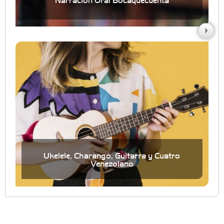
Ukelele, Charango, Guitarra y Cuatro
Venezolano