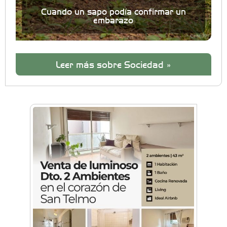
Cuando un sapo podía confirmar un
embarazo
Leer más sobre Sociedad »