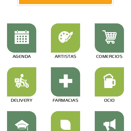
AGENDA
ARTISTAS
COMERCIOS
DELIVERY
FARMACIAS
OCIO