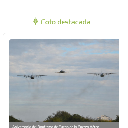
Foto destacada
Aniversario del Bautismo de Fuego de la Fuerza Aérea