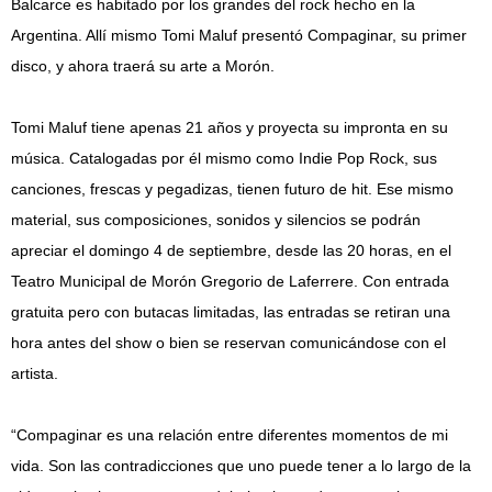
Balcarce es habitado por los grandes del rock hecho en la
Argentina. Allí mismo Tomi Maluf presentó Compaginar, su primer
disco, y ahora traerá su arte a Morón.
Tomi Maluf tiene apenas 21 años y proyecta su impronta en su
música. Catalogadas por él mismo como Indie Pop Rock, sus
canciones, frescas y pegadizas, tienen futuro de hit. Ese mismo
material, sus composiciones, sonidos y silencios se podrán
apreciar el domingo 4 de septiembre, desde las 20 horas, en el
Teatro Municipal de Morón Gregorio de Laferrere. Con entrada
gratuita pero con butacas limitadas, las entradas se retiran una
hora antes del show o bien se reservan comunicándose con el
artista.
“Compaginar es una relación entre diferentes momentos de mi
vida. Son las contradicciones que uno puede tener a lo largo de la