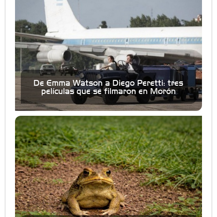
De Emma Watson a Diego Peretti: tres
películas que se filmaron en Morón