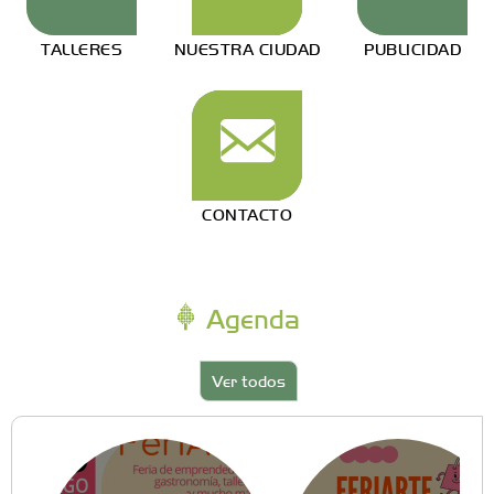
TALLERES
NUESTRA CIUDAD
PUBLICIDAD
CONTACTO
Agenda
Ver todos