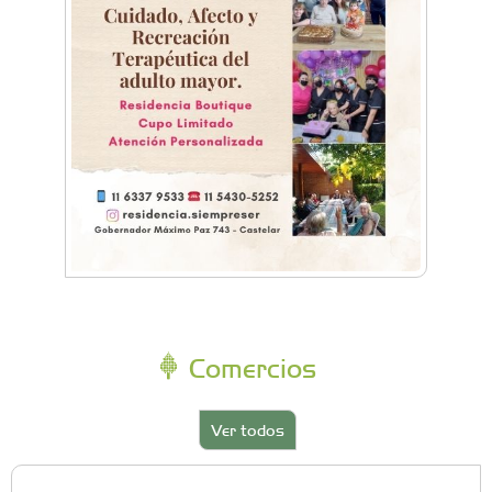
Comercios
Ver todos