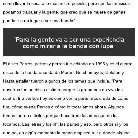
cómo llevar la cosa a lo más micro posible, pero que los músicos
podamos trabajar y la gente, que creo que se muere de ganas,
pueda ir a un lugar a ver una banda”.
"Para la gente va a ser una experiencia
como mirar a la banda con lupa"
El disco Perros, perros y perros fue editado en 1996 y es el cuarto
disco de la banda oriunda de Morón. No chamuyes, Celofán y
Hasta estallar fueron algunos de los temas que incluía. “Para
nosotros fue un disco distinto porque lo grabamos en vivo los
cuatro. Ir a vernos hoy es como ver la parte más cruda de cómo
fue, cómo suena Perros o cómo lo tocaríamos ahora. Algunos
temas fueron difíciles porque hace tres décadas que no los
tocamos. Las letras y los riff, las partes y eso, pero otros sí y los
que no, en algún momento la mano empieza a ir a donde alguna