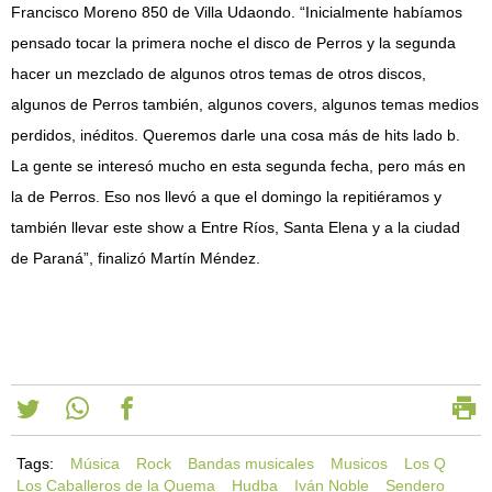
Francisco Moreno 850 de Villa Udaondo. “Inicialmente habíamos
pensado tocar la primera noche el disco de Perros y la segunda
hacer un mezclado de algunos otros temas de otros discos,
algunos de Perros también, algunos covers, algunos temas medios
perdidos, inéditos. Queremos darle una cosa más de hits lado b.
La gente se interesó mucho en esta segunda fecha, pero más en
la de Perros. Eso nos llevó a que el domingo la repitiéramos y
también llevar este show a Entre Ríos, Santa Elena y a la ciudad
de Paraná”, finalizó Martín Méndez.
Tags:
Música
Rock
Bandas musicales
Musicos
Los Q
Los Caballeros de la Quema
Hudba
Iván Noble
Sendero