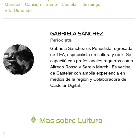
Méndez
Canción
Sumo
Castelar
Ituzaingó
Villa Udaondo
GABRIELA SÁNCHEZ
Periodista
Gabriela Sánchez es Periodista, egresada
de TEA, especialista en cultura y rock. Se
capacitó con profesionales roqueros como
Alfredo Rosso y Sergio Marchi. Es vecina
de Castelar con amplia experiencia en
medios de la región y Colaboradora de
Castelar Digital.
Más sobre Cultura