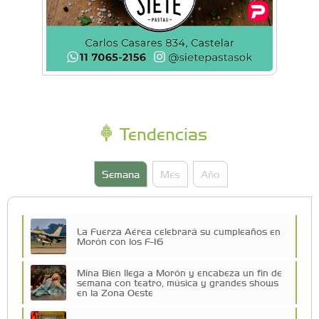
Tendencias
Semana
Mes
Año
La Fuerza Aérea celebrará su cumpleaños en
Morón con los F-16
Mina Bien llega a Morón y encabeza un fin de
semana con teatro, música y grandes shows
en la Zona Oeste