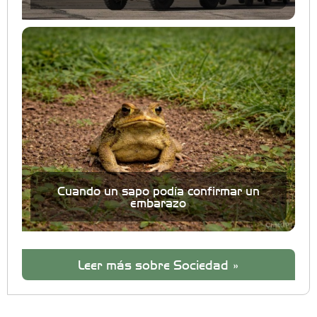
Cuando un sapo podía confirmar un
embarazo
Leer más sobre Sociedad »