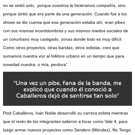
no se sintió solo, porque nosotros le hiciéramos compañía, sino
porque sintió que era parte de una generación. Cuando fue a los
shows se dio cuenta que esa generación estaba ahí, eran pibes
con sus mismas incertidumbres y sus mismos miedos sociales de
un conurbano muy castigado, zonas donde todo es muy difícil.
Como otros proyectos, otras bandas, otros solistas, creo que
sumamos nuestra voz al folklore urbano en un tiempo que para
novedad nuestra, o mía, perdura”.
"Una vez un pibe, fana de la banda, me
explicó que cuando él conoció a
Caballeros dejó de sentirse tan solo"
Post Caballeros, Iván Noble desarrolló su carrera solista mientras
que el resto de los integrantes salieron a tocar como Vale 4, para
luego armar nuevos proyectos como Sendero (Méndez), No Tengo