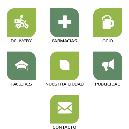
DELIVERY
FARMACIAS
OCIO
TALLERES
NUESTRA CIUDAD
PUBLICIDAD
CONTACTO