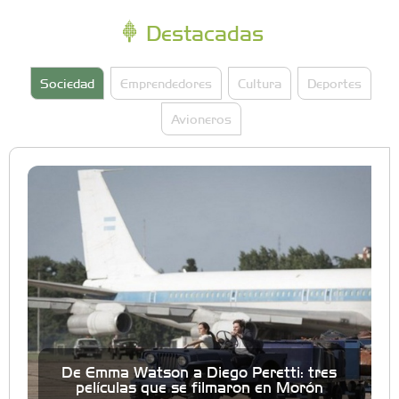
Destacadas
Sociedad
Emprendedores
Cultura
Deportes
Avioneros
De Emma Watson a Diego Peretti: tres
películas que se filmaron en Morón