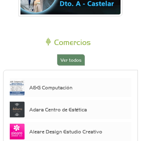
Comercios
Ver todos
A&G Computación
Adara Centro de Estética
Aleare Design Estudio Creativo