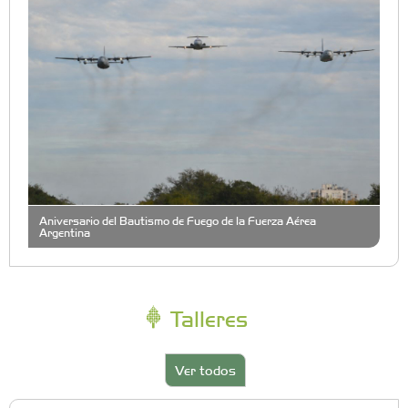
Aniversario del Bautismo de Fuego de la Fuerza Aérea
Argentina
Talleres
Ver todos