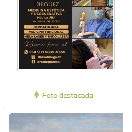
Foto destacada