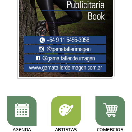
AGENDA
ARTISTAS
COMERCIOS