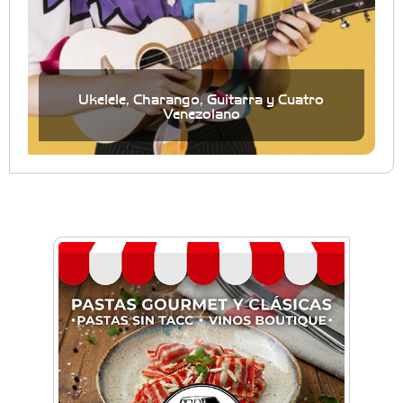
Ukelele, Charango, Guitarra y Cuatro
Venezolano