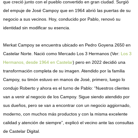
que creció junto con el pueblo convertido en gran ciudad. Surgió
del empuje de José Campoy que en 1964 abrió las puertas de su
negocio a sus vecinos. Hoy, conducido por Pablo, renovó su
identidad sin modificar su esencia.
Merkat Campoy se encuentra ubicado en Pedro Goyena 2650 en
Castelar Norte. Nació como Mercado Los 3 Hermanos (Ver:
Los 3
Hermanos, desde 1964 en Castelar
) pero en 2022 decidió una
transformación completa de su imagen. Atendido por la familia
Campoy, su timón estuvo en manos de José, primero, luego lo
condujo Roberto y ahora es el turno de Pablo: “Nuestros clientes
van a venir al negocio de los Campoy. Sigue siendo atendido por
sus dueños, pero se van a encontrar con un negocio aggiornado,
moderno, con muchos más productos y con la misma excelente
calidad y atención de siempre”, explicó el vecino ante las consultas
de Castelar Digital.