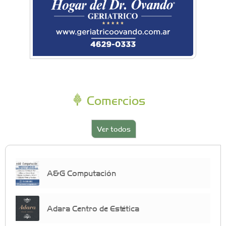
Comercios
Ver todos
A&G Computación
Adara Centro de Estética