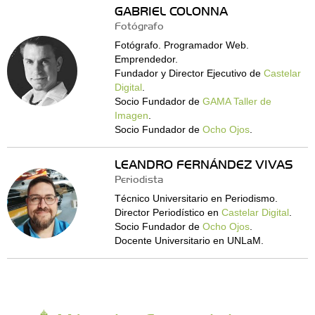
GABRIEL COLONNA
Fotógrafo
Fotógrafo. Programador Web.
Emprendedor.
Fundador y Director Ejecutivo de
Castelar
Digital
.
Socio Fundador de
GAMA Taller de
Imagen
.
Socio Fundador de
Ocho Ojos
.
LEANDRO FERNÁNDEZ VIVAS
Periodista
Técnico Universitario en Periodismo.
Director Periodístico en
Castelar Digital
.
Socio Fundador de
Ocho Ojos
.
Docente Universitario en UNLaM.