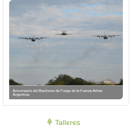
Aniversario del Bautismo de Fuego de la Fuerza Aérea
Argentina
Talleres