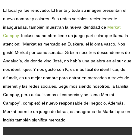
El local ya fue renovado. El frente y toda su imagen presentan el
nuevo nombre y colores. Sus redes sociales, recientemente
inauguradas, también muestran la nueva identidad de
Merkat
Campoy
. Incluso su nombre tiene un juego particular que llama la
atención: “Merkat es mercado en Euskera, el idioma vasco. Nos
gustó Merkat por cómo sonaba. Si bien nosotros descendemos de
Andalucía, de donde vino José, no había una palabra en el sur que
nos identifique. Y nos gustó con K, es más fácil de identificar, de
difundir, es un mejor nombre para entrar en mercados a través de
internet y las redes sociales. Seguimos siendo nosotros, la familia
Campoy, pero actualizamos el comercio y se llama Merkat
Campoy”, completó el nuevo responsable del negocio. Además,
Merkat permite un juego de letras, es anagrama de Market que en
inglés también significa mercado.