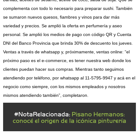
complementa con todo lo necesario para preparar sushi. También
se sumaron nuevos quesos, fiambres y vinos para dar más
variedad y precios. Se amplió la oferta en perfumería y aseo
personal. Se amplió los medios de pago con código QR y Cuenta
DNI del Banco Provincia que brinda 30% de descuento los jueves.
Ventas a través de whatsapp y, próximamente, ventas online: “el
próximo paso es el e-commerce, es tener nuestra web donde los
clientes puedan hacer sus compras. Mientras tanto seguimos
atendiendo por teléfono, por whatsapp al 11-5795-9947 y acá en el
negocio como siempre, con los mismos empleados y nosotros
mismos atendiendo también”, completaron.
#NotaRelacionada:
Pisano Hermanos:
conocé el origen de la icónica pinturería