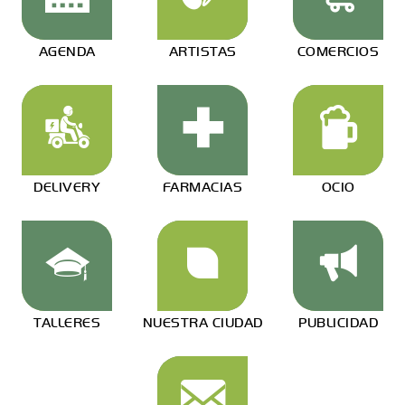
AGENDA
ARTISTAS
COMERCIOS
DELIVERY
FARMACIAS
OCIO
TALLERES
NUESTRA CIUDAD
PUBLICIDAD