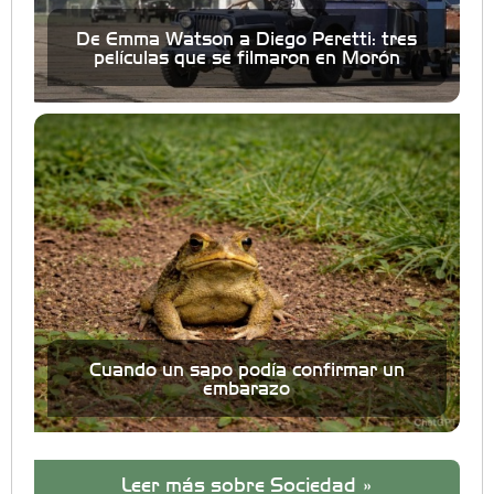
De Emma Watson a Diego Peretti: tres
películas que se filmaron en Morón
Cuando un sapo podía confirmar un
embarazo
Leer más sobre Sociedad »