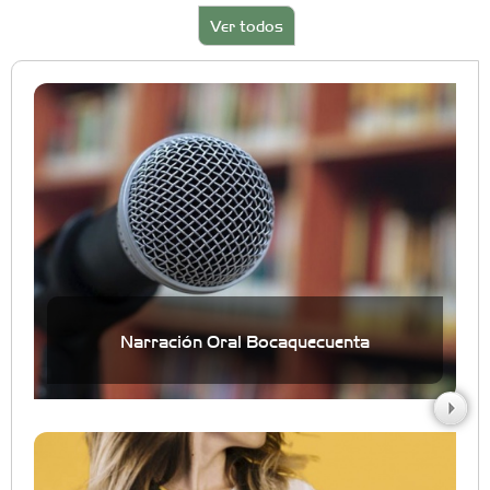
Ver todos
Narración Oral Bocaquecuenta