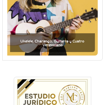
Ukelele, Charango, Guitarra y Cuatro
Venezolano