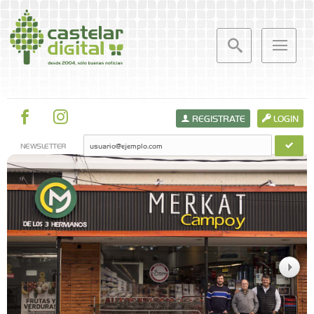
REGISTRATE
LOGIN
NEWSLETTER