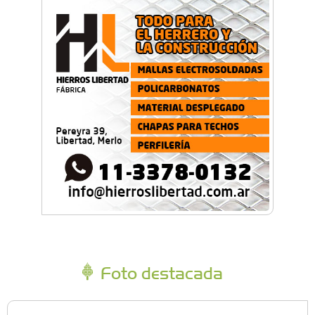
Foto destacada