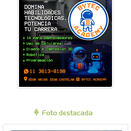
Foto destacada