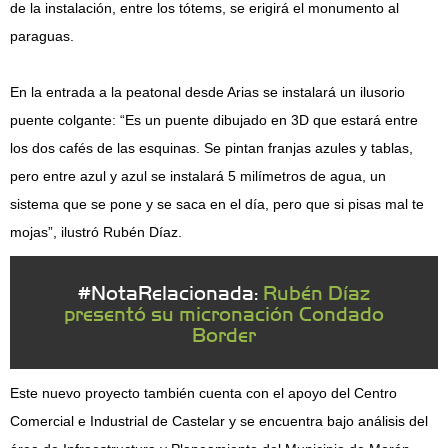
de la instalación, entre los tótems, se erigirá el monumento al
paraguas.
En la entrada a la peatonal desde Arias se instalará un ilusorio
puente colgante: “Es un puente dibujado en 3D que estará entre
los dos cafés de las esquinas. Se pintan franjas azules y tablas,
pero entre azul y azul se instalará 5 milímetros de agua, un
sistema que se pone y se saca en el día, pero que si pisas mal te
mojas”, ilustró Rubén Díaz.
#NotaRelacionada:
Rubén Díaz
presentó su micronación Condado
Border
Este nuevo proyecto también cuenta con el apoyo del Centro
Comercial e Industrial de Castelar y se encuentra bajo análisis del