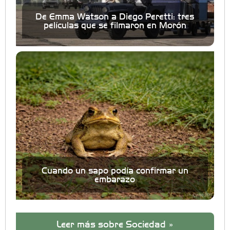
De Emma Watson a Diego Peretti: tres
películas que se filmaron en Morón
Cuando un sapo podía confirmar un
embarazo
Leer más sobre Sociedad »