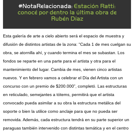
#NotaRelacionada:
Estación Ratti:
conocé por dentro la última obra de
Rubén Díaz
Esta galería de arte a cielo abierto será el espacio de muestra y
difusión de distintos artistas de la zona: “Cada 1 de mes cuelgan su
obra, se atornilla ahí, y cuando termina el mes se subastan. Los
fondos se reparte en una parte para el artista y otra para el
mantenimiento del lugar. Cambia de mes, vienen cinco artistas
nuevos. Y en febrero vamos a celebrar el Día del Artista con un
concurso con un premio de $200.000”, completó. Las estructuras
en reticulado, semejantes a tótems, permitirá que el artista
convocado pueda asimilar a su obra la estructura metálica del
soporte o bien la utilice como anclaje para que no pueda ser
removida. Además, cada estructura tendrá en su parte superior un
paraguas también intervenido con distintas temática y en el centro