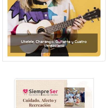
Ukelele, Charango, Guitarra y Cuatro
Venezolano