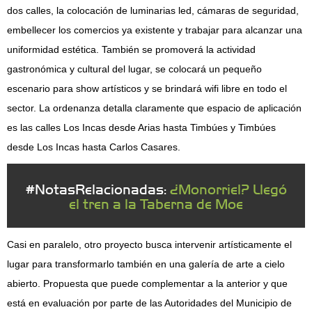
dos calles, la colocación de luminarias led, cámaras de seguridad,
embellecer los comercios ya existente y trabajar para alcanzar una
uniformidad estética. También se promoverá la actividad
gastronómica y cultural del lugar, se colocará un pequeño
escenario para show artísticos y se brindará wifi libre en todo el
sector. La ordenanza detalla claramente que espacio de aplicación
es las calles Los Incas desde Arias hasta Timbúes y Timbúes
desde Los Incas hasta Carlos Casares.
#NotasRelacionadas:
¿Monorriel? Llegó
el tren a la Taberna de Moe
Casi en paralelo, otro proyecto busca intervenir artísticamente el
lugar para transformarlo también en una galería de arte a cielo
abierto. Propuesta que puede complementar a la anterior y que
está en evaluación por parte de las Autoridades del Municipio de