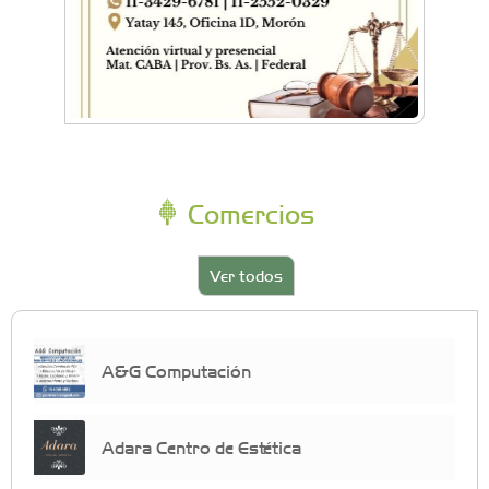
Comercios
Ver todos
A&G Computación
Adara Centro de Estética