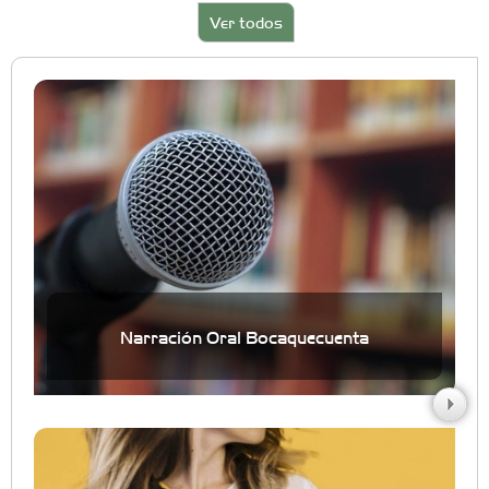
Ver todos
Narración Oral Bocaquecuenta