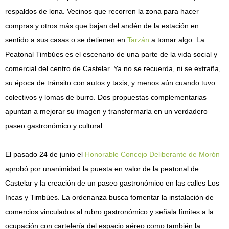
respaldos de lona. Vecinos que recorren la zona para hacer
compras y otros más que bajan del andén de la estación en
sentido a sus casas o se detienen en
Tarzán
a tomar algo. La
Peatonal Timbúes es el escenario de una parte de la vida social y
comercial del centro de Castelar. Ya no se recuerda, ni se extraña,
su época de tránsito con autos y taxis, y menos aún cuando tuvo
colectivos y lomas de burro. Dos propuestas complementarias
apuntan a mejorar su imagen y transformarla en un verdadero
paseo gastronómico y cultural.
El pasado 24 de junio el
Honorable Concejo Deliberante de Morón
aprobó por unanimidad la puesta en valor de la peatonal de
Castelar y la creación de un paseo gastronómico en las calles Los
Incas y Timbúes. La ordenanza busca fomentar la instalación de
comercios vinculados al rubro gastronómico y señala límites a la
ocupación con cartelería del espacio aéreo como también la