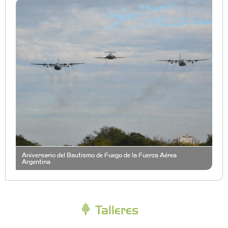
Aniversario del Bautismo de Fuego de la Fuerza Aérea
Argentina
Talleres