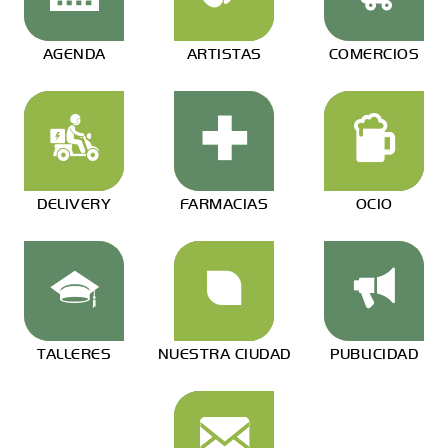
AGENDA
ARTISTAS
COMERCIOS
DELIVERY
FARMACIAS
OCIO
TALLERES
NUESTRA CIUDAD
PUBLICIDAD