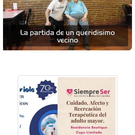
La partida de un queridísimo
vecino