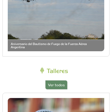
Aniversario del Bautismo de Fuego de la Fuerza Aérea
Argentina
Talleres
Ver todos