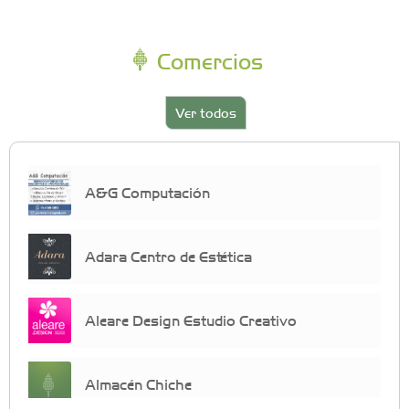
Comercios
Ver todos
A&G Computación
Adara Centro de Estética
Aleare Design Estudio Creativo
Almacén Chiche