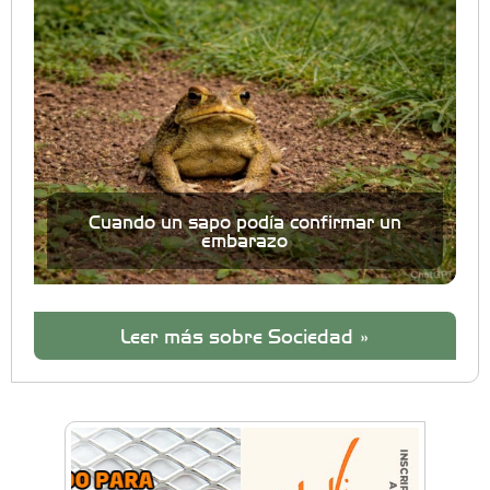
Cuando un sapo podía confirmar un
embarazo
Leer más sobre Sociedad »