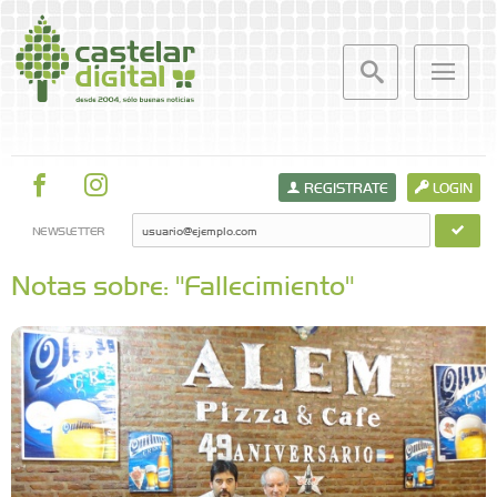
REGISTRATE
LOGIN
NEWSLETTER
Notas sobre: "Fallecimiento"