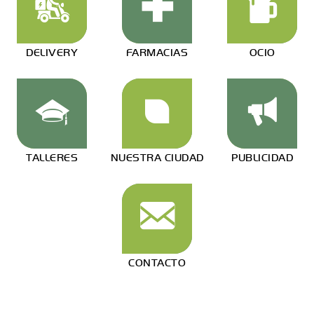
DELIVERY
FARMACIAS
OCIO
TALLERES
NUESTRA CIUDAD
PUBLICIDAD
CONTACTO