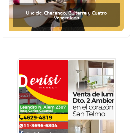
Ukelele, Charango, Guitarra y Cuatro
Venezolano