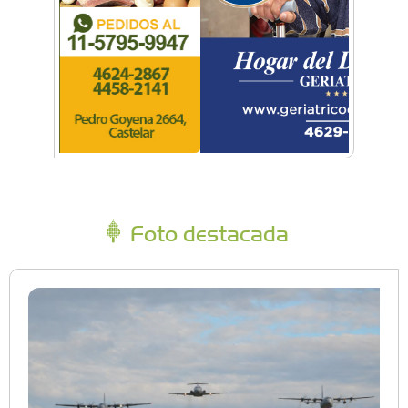
Foto destacada