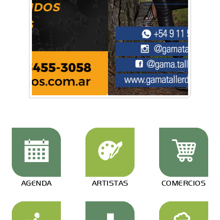
AGENDA
ARTISTAS
COMERCIOS