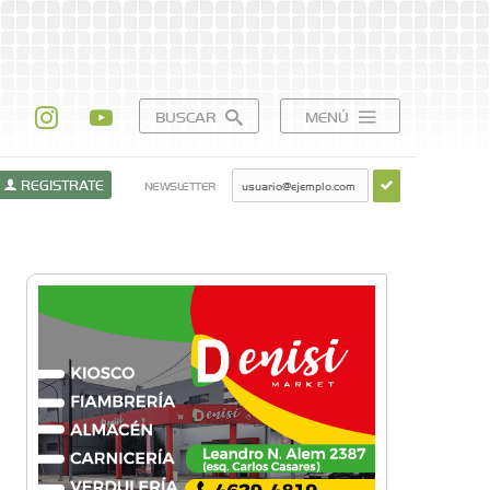
BUSCAR
MENÚ
REGISTRATE
NEWSLETTER