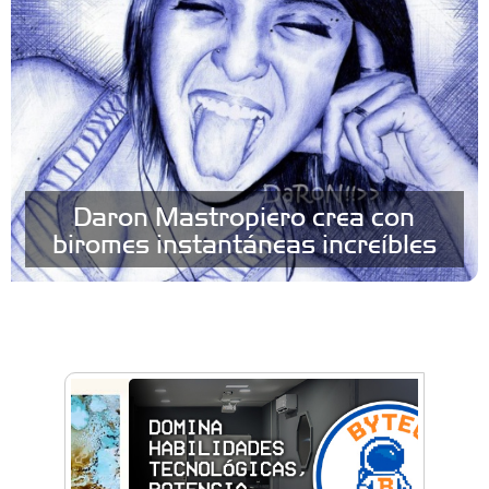
Daron Mastropiero crea con
biromes instantáneas increíbles