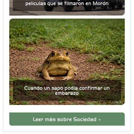
películas que se filmaron en Morón
Cuando un sapo podía confirmar un
embarazo
Leer más sobre Sociedad »