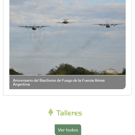
Aniversario del Bautismo de Fuego de la Fuerza Aérea
Argentina
Talleres
Ver todos