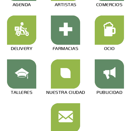
AGENDA
ARTISTAS
COMERCIOS
DELIVERY
FARMACIAS
OCIO
TALLERES
NUESTRA CIUDAD
PUBLICIDAD