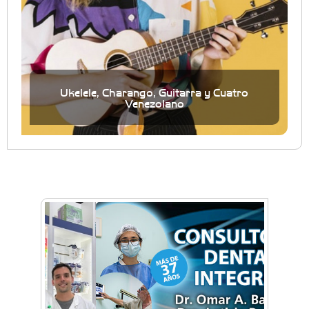
Ukelele, Charango, Guitarra y Cuatro
Venezolano