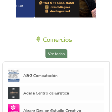
Comercios
Ver todos
A&G Computación
Adara Centro de Estética
Aleare Design Estudio Creativo