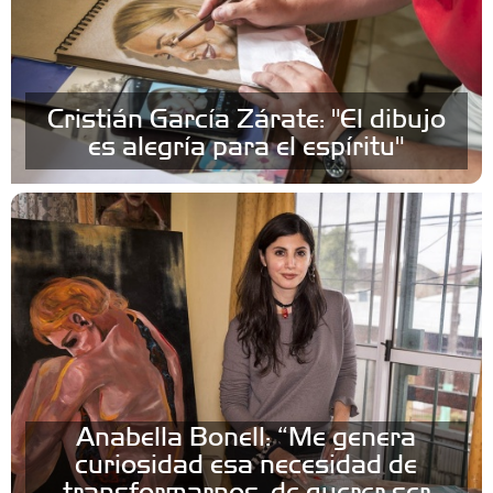
Cristián García Zárate: "El dibujo
es alegría para el espíritu"
Anabella Bonell: “Me genera
curiosidad esa necesidad de
transformarnos, de querer ser