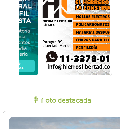
Foto destacada