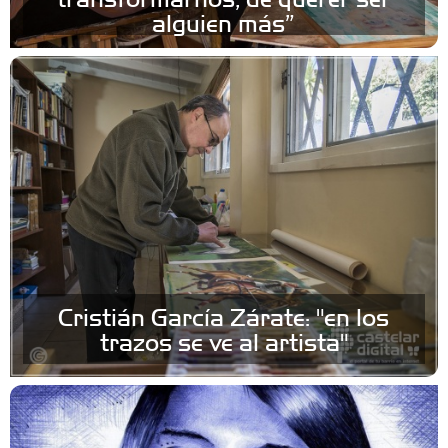
alguien más”
Cristián García Zárate: "en los
trazos se ve al artista"