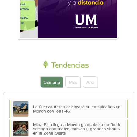
Tendencias
Semana
Mes
Año
La Fuerza Aérea celebrará su cumpleaños en
Morón con los F-16
Mina Bien llega a Morón y encabeza un fin de
semana con teatro, música y grandes shows
en la Zona Oeste