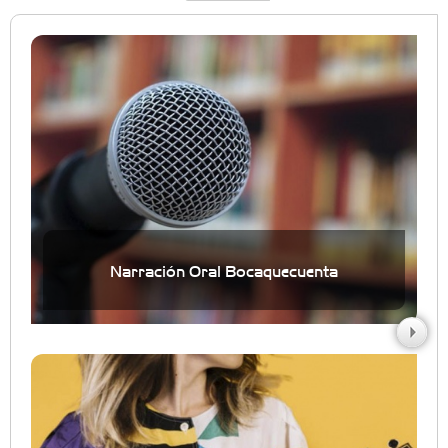
Narración Oral Bocaquecuenta