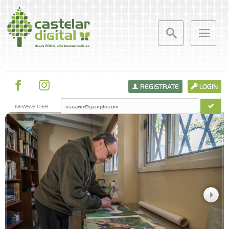
REGISTRATE
LOGIN
NEWSLETTER