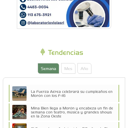
Tendencias
Semana
Mes
Año
La Fuerza Aérea celebrará su cumpleaños en
Morón con los F-16
Mina Bien llega a Morón y encabeza un fin de
semana con teatro, música y grandes shows
en la Zona Oeste