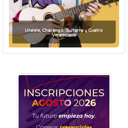
Ukelele, Charango, Guitarra y Cuatro
Venezolano