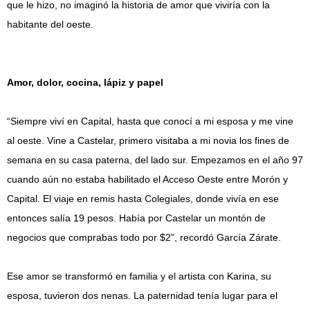
que le hizo, no imaginó la historia de amor que viviría con la
habitante del oeste.
Amor, dolor, cocina, lápiz y papel
“Siempre viví en Capital, hasta que conocí a mi esposa y me vine
al oeste. Vine a Castelar, primero visitaba a mi novia los fines de
semana en su casa paterna, del lado sur. Empezamos en el año 97
cuando aún no estaba habilitado el Acceso Oeste entre Morón y
Capital. El viaje en remis hasta Colegiales, donde vivía en ese
entonces salía 19 pesos. Había por Castelar un montón de
negocios que comprabas todo por $2”, recordó García Zárate.
Ese amor se transformó en familia y el artista con Karina, su
esposa, tuvieron dos nenas. La paternidad tenía lugar para el