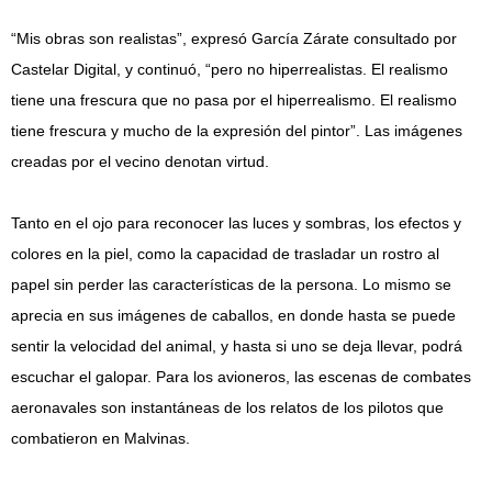
“Mis obras son realistas”, expresó García Zárate consultado por
Castelar Digital, y continuó, “pero no hiperrealistas. El realismo
tiene una frescura que no pasa por el hiperrealismo. El realismo
tiene frescura y mucho de la expresión del pintor”. Las imágenes
creadas por el vecino denotan virtud.
Tanto en el ojo para reconocer las luces y sombras, los efectos y
colores en la piel, como la capacidad de trasladar un rostro al
papel sin perder las características de la persona. Lo mismo se
aprecia en sus imágenes de caballos, en donde hasta se puede
sentir la velocidad del animal, y hasta si uno se deja llevar, podrá
escuchar el galopar. Para los avioneros, las escenas de combates
aeronavales son instantáneas de los relatos de los pilotos que
combatieron en Malvinas.