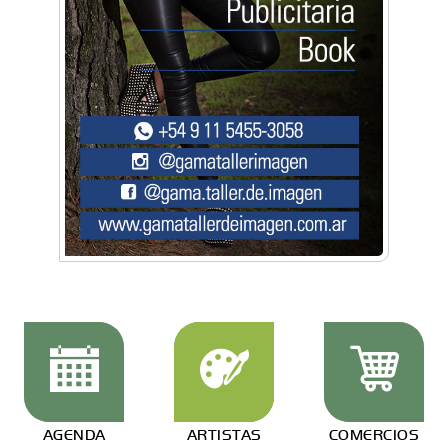
AGENDA
ARTISTAS
COMERCIOS