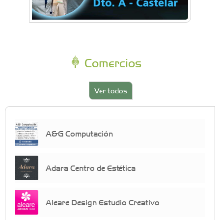
Comercios
Ver todos
A&G Computación
Adara Centro de Estética
Aleare Design Estudio Creativo