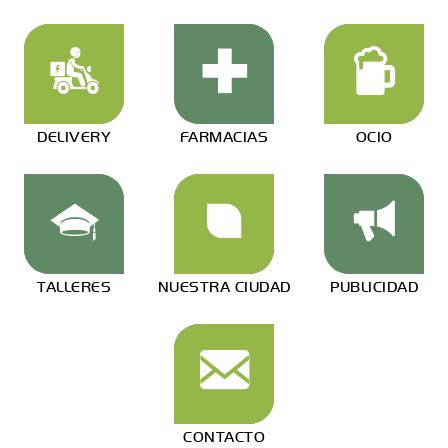
DELIVERY
FARMACIAS
OCIO
TALLERES
NUESTRA CIUDAD
PUBLICIDAD
CONTACTO