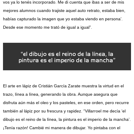
vos ya lo tenés incorporado. Me di cuenta que ibas a ser de mis
mejores alumnos cuando trajiste aquel auto retrato, estaba bien,
habías capturado la imagen que yo estaba viendo en persona’.
Desde ese momento me trató de igual a igual”.
“el dibujo es el reino de la línea, la
pintura es el imperio de la mancha”
El arte en lápiz de Cristián García Zarate muestra la virtud en el
trazo, línea a línea, generando la obra. Aunque asegura que
disfruta aún más el oleo y los pasteles, en ese orden, pero recurre
también al lápiz por su frescura y rapidez. “Villarroel me decía ‘el
dibujo es el reino de la línea, la pintura es el imperio de la mancha’.
¡Tenía razón! Cambié mi manera de dibujar. Yo pintaba con el