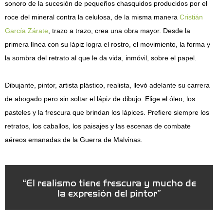
sonoro de la sucesión de pequeños chasquidos producidos por el
roce del mineral contra la celulosa, de la misma manera
Cristián
García Zárate
, trazo a trazo, crea una obra mayor. Desde la
primera línea con su lápiz logra el rostro, el movimiento, la forma y
la sombra del retrato al que le da vida, inmóvil, sobre el papel.
Dibujante, pintor, artista plástico, realista, llevó adelante su carrera
de abogado pero sin soltar el lápiz de dibujo. Elige el óleo, los
pasteles y la frescura que brindan los lápices. Prefiere siempre los
retratos, los caballos, los paisajes y las escenas de combate
aéreos emanadas de la Guerra de Malvinas.
“El realismo tiene frescura y mucho de
la expresión del pintor”