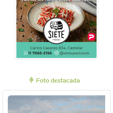
Foto destacada