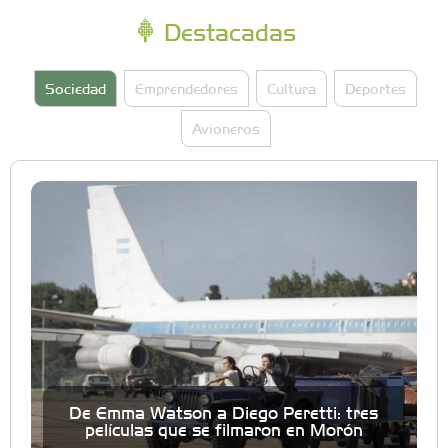
Destacadas
Sociedad
Emprendedores
Cultura
Deportes
Avioneros
De Emma Watson a Diego Peretti: tres
películas que se filmaron en Morón