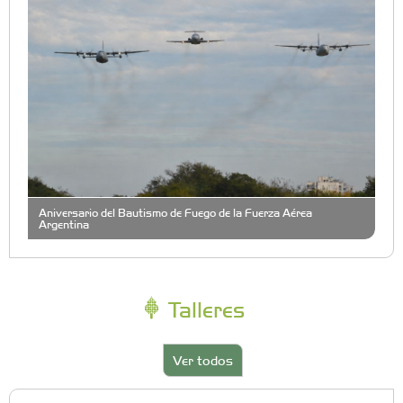
Aniversario del Bautismo de Fuego de la Fuerza Aérea
Argentina
Talleres
Ver todos