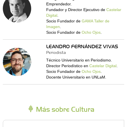
Emprendedor.
Fundador y Director Ejecutivo de
Castelar
Digital
.
Socio Fundador de
GAMA Taller de
Imagen
.
Socio Fundador de
Ocho Ojos
.
LEANDRO FERNÁNDEZ VIVAS
Periodista
Técnico Universitario en Periodismo.
Director Periodístico en
Castelar Digital
.
Socio Fundador de
Ocho Ojos
.
Docente Universitario en UNLaM.
Más sobre Cultura