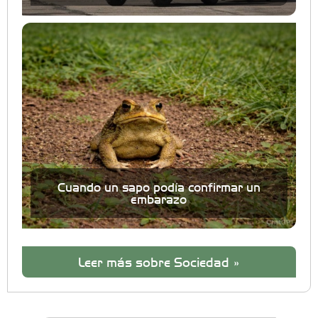
Cuando un sapo podía confirmar un
embarazo
Leer más sobre Sociedad »