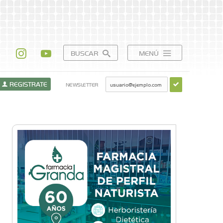
BUSCAR
MENÚ
REGISTRATE
NEWSLETTER