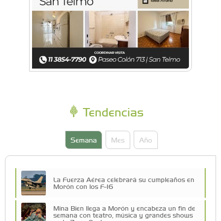
Tendencias
Semana
Mes
Año
La Fuerza Aérea celebrará su cumpleaños en
Morón con los F-16
Mina Bien llega a Morón y encabeza un fin de
semana con teatro, música y grandes shows