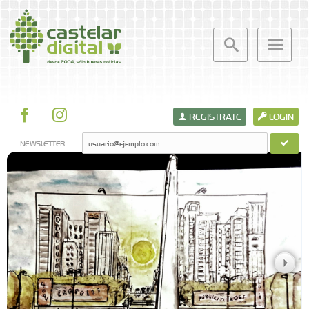
REGISTRATE
LOGIN
NEWSLETTER