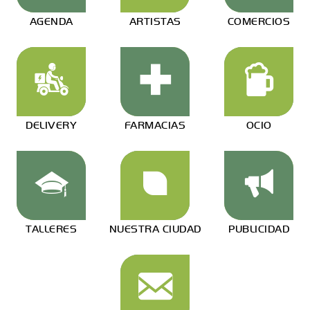
AGENDA
ARTISTAS
COMERCIOS
DELIVERY
FARMACIAS
OCIO
TALLERES
NUESTRA CIUDAD
PUBLICIDAD