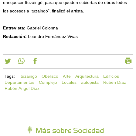
enriquecer Ituzaingó, para que queden cubiertas de obras todos
los accesos a Ituzaingó”, finalizó el artista.
Entrevista:
Gabriel Colonna
Redacción:
Leandro Fernández Vivas
Tags:
Ituzaingó
Obelisco
Arte
Arquitectura
Edificios
Departamentos
Complejo
Locales
autopista
Rubén Díaz
Rubén Ángel Díaz
Más sobre Sociedad