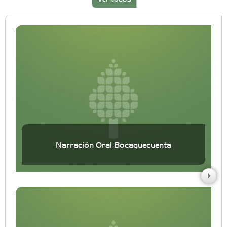
Narración Oral Bocaquecuenta