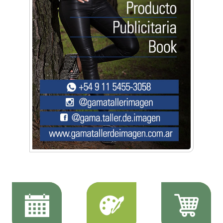
disfrutar en la Zona Oeste