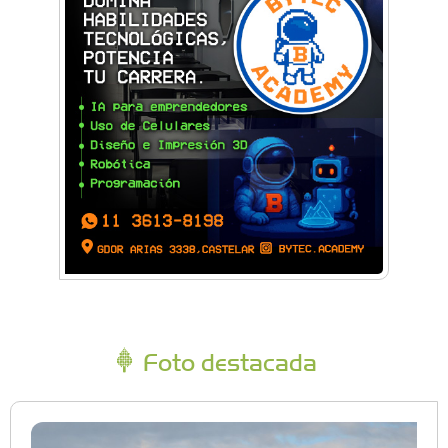
Foto destacada