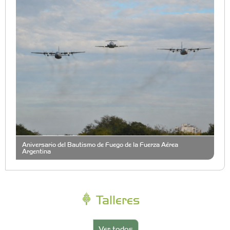
Aniversario del Bautismo de Fuego de la Fuerza Aérea
Argentina
Talleres
Ver todos