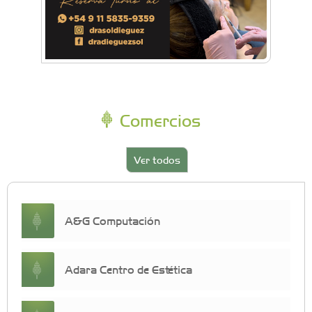
Comercios
Ver todos
A&G Computación
Adara Centro de Estética