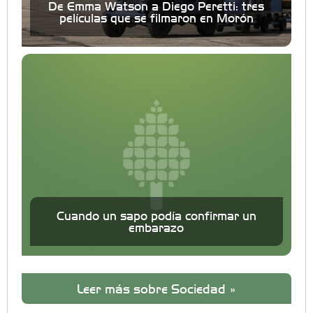
De Emma Watson a Diego Peretti: tres
películas que se filmaron en Morón
Cuando un sapo podía confirmar un
embarazo
Leer más sobre Sociedad »