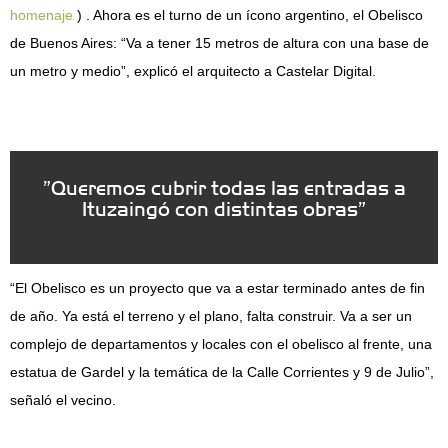
homenaje
) . Ahora es el turno de un ícono argentino, el Obelisco
de Buenos Aires: “Va a tener 15 metros de altura con una base de
un metro y medio”, explicó el arquitecto a Castelar Digital.
”Queremos cubrir todas las entradas a
Ituzaingó con distintas obras”
“El Obelisco es un proyecto que va a estar terminado antes de fin
de año. Ya está el terreno y el plano, falta construir. Va a ser un
complejo de departamentos y locales con el obelisco al frente, una
estatua de Gardel y la temática de la Calle Corrientes y 9 de Julio”,
señaló el vecino.