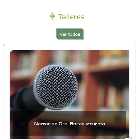
Talleres
Ver todos
Narración Oral Bocaquecuenta