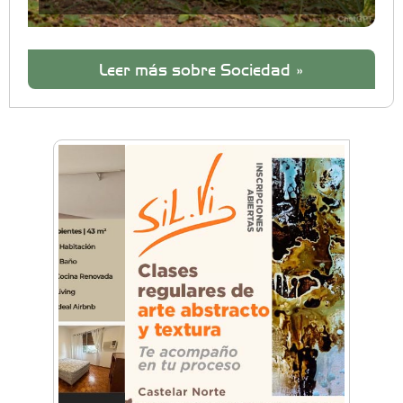
Leer más sobre Sociedad »