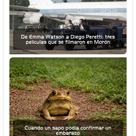
De Emma Watson a Diego Peretti: tres
películas que se filmaron en Morón
Cuando un sapo podía confirmar un
embarazo