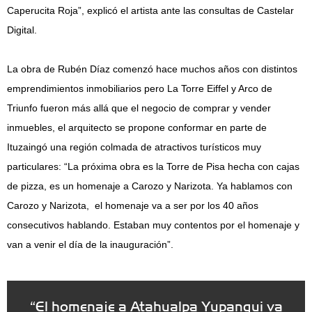
Caperucita Roja”, explicó el artista ante las consultas de Castelar
Digital.
La obra de Rubén Díaz comenzó hace muchos años con distintos
emprendimientos inmobiliarios pero La Torre Eiffel y Arco de
Triunfo fueron más allá que el negocio de comprar y vender
inmuebles, el arquitecto se propone conformar en parte de
Ituzaingó una región colmada de atractivos turísticos muy
particulares: “La próxima obra es la Torre de Pisa hecha con cajas
de pizza, es un homenaje a Carozo y Narizota. Ya hablamos con
Carozo y Narizota, el homenaje va a ser por los 40 años
consecutivos hablando. Estaban muy contentos por el homenaje y
van a venir el día de la inauguración”.
“El homenaje a Atahualpa Yupanqui va