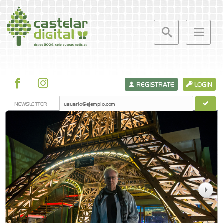
REGISTRATE
LOGIN
NEWSLETTER