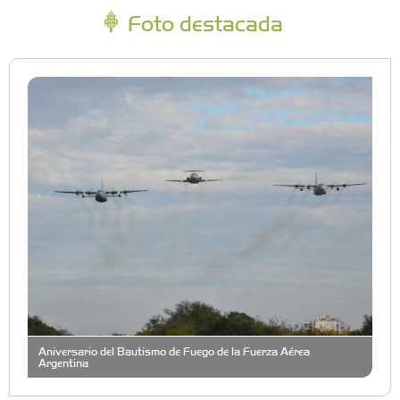
Foto destacada
Aniversario del Bautismo de Fuego de la Fuerza Aérea
Argentina