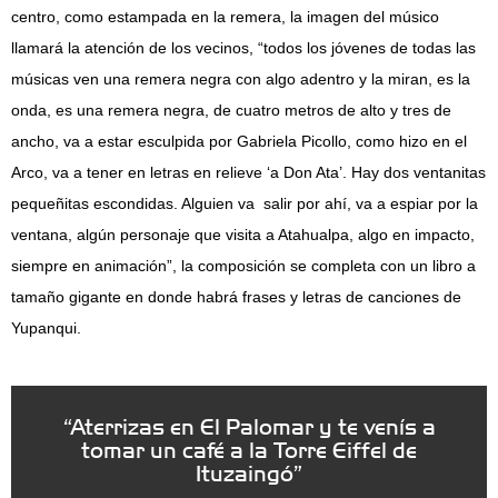
centro, como estampada en la remera, la imagen del músico
llamará la atención de los vecinos, “todos los jóvenes de todas las
músicas ven una remera negra con algo adentro y la miran, es la
onda, es una remera negra, de cuatro metros de alto y tres de
ancho, va a estar esculpida por Gabriela Picollo, como hizo en el
Arco, va a tener en letras en relieve ‘a Don Ata’. Hay dos ventanitas
pequeñitas escondidas. Alguien va salir por ahí, va a espiar por la
ventana, algún personaje que visita a Atahualpa, algo en impacto,
siempre en animación”, la composición se completa con un libro a
tamaño gigante en donde habrá frases y letras de canciones de
Yupanqui.
“Aterrizas en El Palomar y te venís a
tomar un café a la Torre Eiffel de
Ituzaingó”