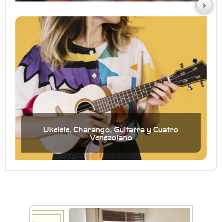
Ukelele, Charango, Guitarra y Cuatro
Venezolano