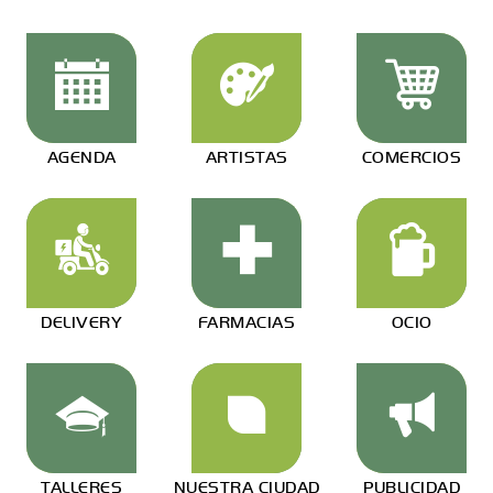
AGENDA
ARTISTAS
COMERCIOS
DELIVERY
FARMACIAS
OCIO
TALLERES
NUESTRA CIUDAD
PUBLICIDAD