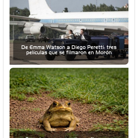
De Emma Watson a Diego Peretti: tres
películas que se filmaron en Morón