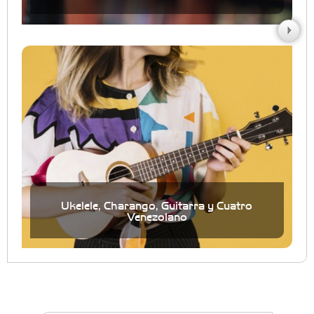
Ukelele, Charango, Guitarra y Cuatro
Venezolano