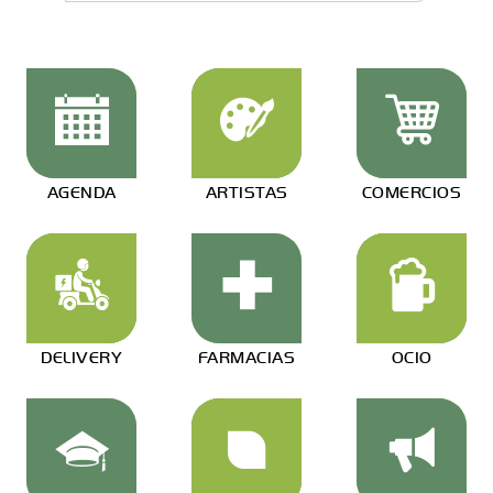
AGENDA
ARTISTAS
COMERCIOS
DELIVERY
FARMACIAS
OCIO