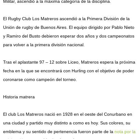
Militar, ascendió a la máxima categoría de la disciplina.
El Rugby Club Los Matreros ascendió a la Primera División de la
Unión de rugby de Buenos Aires. El equipo dirigido por Pablo Nieto
y Ramiro del Busto debieron esperar dos años y dos campeonatos
para volver a la primera división nacional.
Tras el aplastante 97 – 12 sobre Liceo, Matreros espera la próxima
fecha en la que se encontrará con Hurling con el objetivo de poder
coronarse como campeón del torneo.
Historia matrera
El club Los Matreros nació en 1928 en el oeste del Conurbano en
una ciudad y partido muy distinto a como es hoy. Sus colores, su
emblema y su sentido de pertenencia fueron parte de la
nota por la