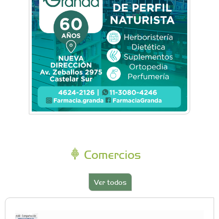
Comercios
Ver todos