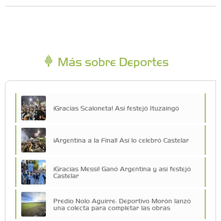
Más sobre Deportes
¡Gracias Scaloneta! Así festejó Ituzaingó
¡Argentina a la Final! Así lo celebró Castelar
¡Gracias Messi! Ganó Argentina y así festejó
Castelar
Predio Nolo Aguirre: Deportivo Morón lanzó
una colecta para completar las obras