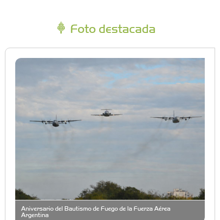
Foto destacada
Aniversario del Bautismo de Fuego de la Fuerza Aérea
Argentina