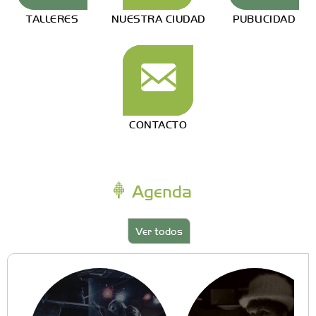
TALLERES
NUESTRA CIUDAD
PUBLICIDAD
CONTACTO
Agenda
Ver todos