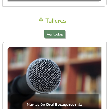
Talleres
Ver todos
Narración Oral Bocaquecuenta