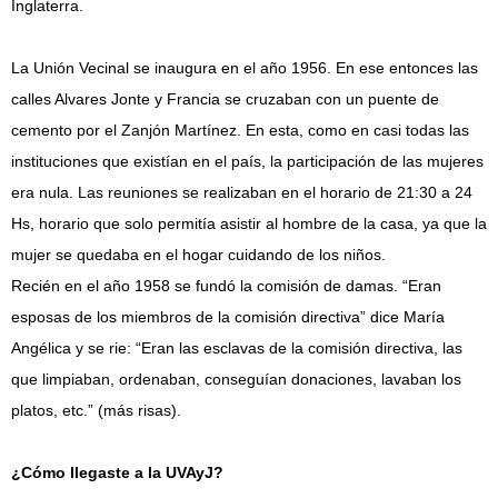
Inglaterra.
La Unión Vecinal se inaugura en el año 1956. En ese entonces las
calles Alvares Jonte y Francia se cruzaban con un puente de
cemento por el Zanjón Martínez. En esta, como en casi todas las
instituciones que existían en el país, la participación de las mujeres
era nula. Las reuniones se realizaban en el horario de 21:30 a 24
Hs, horario que solo permitía asistir al hombre de la casa, ya que la
mujer se quedaba en el hogar cuidando de los niños.
Recién en el año 1958 se fundó la comisión de damas. “Eran
esposas de los miembros de la comisión directiva” dice María
Angélica y se rie: “Eran las esclavas de la comisión directiva, las
que limpiaban, ordenaban, conseguían donaciones, lavaban los
platos, etc.” (más risas).
¿Cómo llegaste a la UVAyJ?