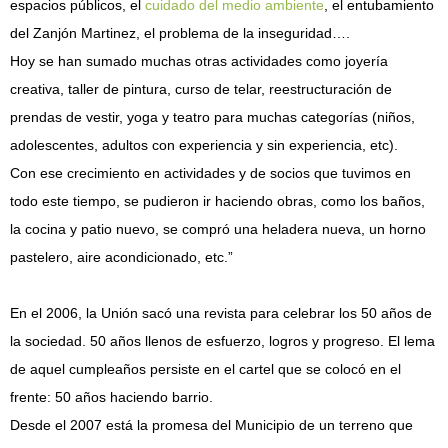
espacios públicos, el
cuidado del medio ambiente
, el entubamiento
del Zanjón Martinez, el problema de la inseguridad….
Hoy se han sumado muchas otras actividades como joyería
creativa, taller de pintura, curso de telar, reestructuración de
prendas de vestir, yoga y
teatro para muchas categorías (niños,
adolescentes, adultos con experiencia y sin experiencia, etc)
.
Con ese crecimiento en actividades y de socios que tuvimos en
todo este tiempo, se pudieron ir haciendo obras, como los baños,
la cocina y patio nuevo, se compró una heladera nueva, un horno
pastelero, aire acondicionado, etc.”
En el 2006, la Unión sacó una revista para celebrar los 50 años de
la sociedad. 50 años llenos de esfuerzo, logros y progreso. El lema
de aquel cumpleaños persiste en el cartel que se colocó en el
frente: 50 años haciendo barrio.
Desde el 2007 está la promesa del Municipio de un terreno que