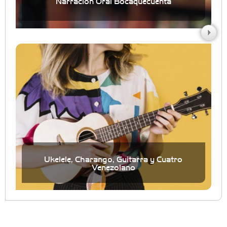
Narración Oral Bocaquecuenta
Ukelele, Charango, Guitarra y Cuatro
Venezolano