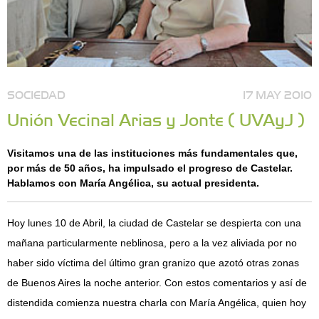
SOCIEDAD
17 MAY 2010
Unión Vecinal Arias y Jonte ( UVAyJ )
Visitamos una de las instituciones más fundamentales que,
por más de 50 años, ha impulsado el progreso de Castelar.
Hablamos con María Angélica, su actual presidenta.
Hoy lunes 10 de Abril, la ciudad de Castelar se despierta con una
mañana particularmente neblinosa, pero a la vez aliviada por no
haber sido víctima del último gran granizo que azotó otras zonas
de Buenos Aires la noche anterior. Con estos comentarios y así de
distendida comienza nuestra charla con María Angélica, quien hoy