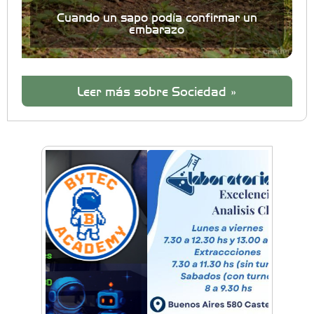
Cuando un sapo podía confirmar un
embarazo
Leer más sobre Sociedad »