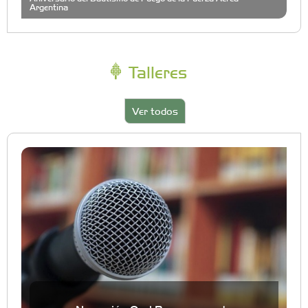
Argentina
Talleres
Ver todos