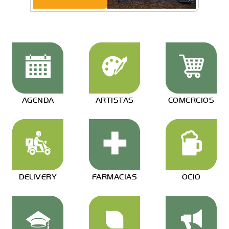
AGENDA
ARTISTAS
COMERCIOS
DELIVERY
FARMACIAS
OCIO