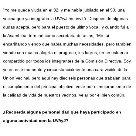
“Yo me quedé viuda en el 92, y me había jubilado en el 90, una
vecina que ya integraba la UVAyJ me invitó. Después de algunas
dudas acepté, pero para el puesto de último vocal, y cuando fui a
la Asamblea, terminé como secretaria de actas, “Me fui
encariñando viendo que había muchas necesidades, pero también
viendo con mucha alegría el progreso, los logros, en un esfuerzo
compartido por todos los integrantes de la Comisión Directiva. Soy
yo en este momento y circunstancialmente una cara visible de la
Unión Vecinal, pero aquí hay dieciséis personas que trabajan para
el cumplimiento del principal objetivo: velar por el mejoramiento de
la calidad de vida de nuestros vecinos. Velar por el bien común.
¿Recuerda alguna personalidad que haya participado en
alguna actividad con la UVAyJ?