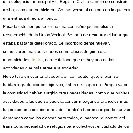
una delegación municipal y el Registro Civil, a cambio de construir
arriba, cosa que no hicieron. Construyeron al costado en la que era
una entrada directa al fondo.
Pasado este tiempo se formó una comisión que impulsó la
recuperación de la Unión Vecinal. Se trató de restaurar el lugar que
estaba bastante deteriorado. Se incorporó gente nueva y
comenzaron más actividades como clases de gimnasia,
manualidades,
teatro
, coro e italiano que es hoy una de las
actividades que más atrae a la sociedad.
No se tuvo en cuenta al cederla en comodato, que, si bien se
habían logrado ciertos objetivos, había otros que no. Porque ya en
la comunidad habían surgido otras necesidades, como que hubiera
actividades a las que se pudiera concurrir pagando aranceles más
bajos que en cualquier otro lado. También fueron surgiendo nuevas
demandas como las cloacas para todos, el bacheo, el
control del
tránsito
, la necesidad de refugios para colectivos, el cuidado de los