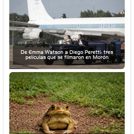
De Emma Watson a Diego Peretti: tres
películas que se filmaron en Morón