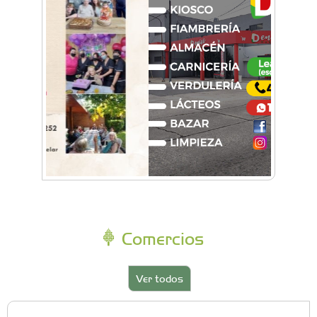
Comercios
Ver todos