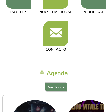
TALLERES
NUESTRA CIUDAD
PUBLICIDAD
CONTACTO
Agenda
Ver todos