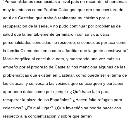
“Personalidades reconocidas a nivel país no recuerdo, sí personas
muy talentosas como Paulina Catuogno que era una escritora de
aquí de Castelar, que trabajó realmente muchísimo por la
recuperación de la sede, y no pudo continuar por problemas de
salud que lamentablemente terminaron con su vida; otras
personalidades conocidas no recuerdo, si conocidas por acá como
la familia Clementoni en cuanto a facilitar que la gente construyera”
María Angélica al concluir la nota, y mostrando una vez más su
empeño por el progreso de Castelar nos menciona algunas de las
problemáticas que existen en Castelar, como puede ser el tema de
las cloacas, y convoca a las vecinos que se acerquen y participen
aportando datos como por ejemplo: ¿Qué hace falta para
recuperar la plaza de los Españoles? ¿Hacen falta refugios para
colectivos? ¿En qué lugar? ¿Qué inversión se podría hacer con
respecto a la concientización y sobre qué tema?