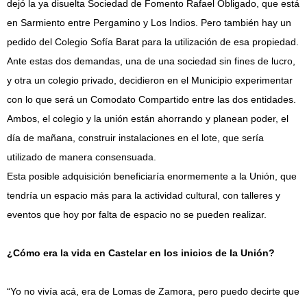
dejó la ya disuelta Sociedad de Fomento Rafael Obligado, que está
en Sarmiento entre Pergamino y Los Indios. Pero también hay un
pedido del Colegio Sofía Barat para la utilización de esa propiedad.
Ante estas dos demandas, una de una sociedad sin fines de lucro,
y otra un colegio privado, decidieron en el Municipio experimentar
con lo que será un Comodato Compartido entre las dos entidades.
Ambos, el colegio y la unión están ahorrando y planean poder, el
día de mañana, construir instalaciones en el lote, que sería
utilizado de manera consensuada.
Esta posible adquisición beneficiaría enormemente a la Unión, que
tendría un espacio más para la actividad cultural, con talleres y
eventos que hoy por falta de espacio no se pueden realizar.
¿Cómo era la vida en Castelar en los inicios de la Unión?
“Yo no vivía acá, era de Lomas de Zamora, pero puedo decirte que