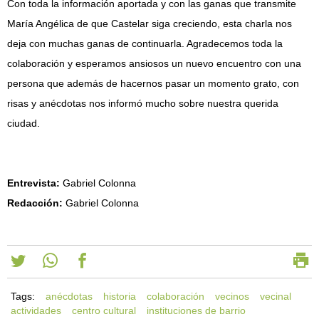
Con toda la información aportada y con las ganas que transmite
María Angélica de que Castelar siga creciendo, esta charla nos
deja con muchas ganas de continuarla. Agradecemos toda la
colaboración y esperamos ansiosos un nuevo encuentro con una
persona que además de hacernos pasar un momento grato, con
risas y anécdotas nos informó mucho sobre nuestra querida
ciudad.
Entrevista:
Gabriel Colonna
Redacción:
Gabriel Colonna
Tags:
anécdotas
historia
colaboración
vecinos
vecinal
actividades
centro cultural
instituciones de barrio