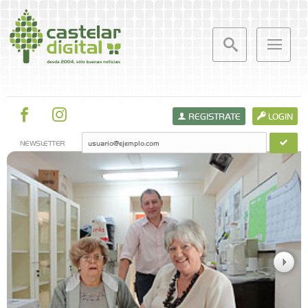
REGISTRATE
LOGIN
NEWSLETTER