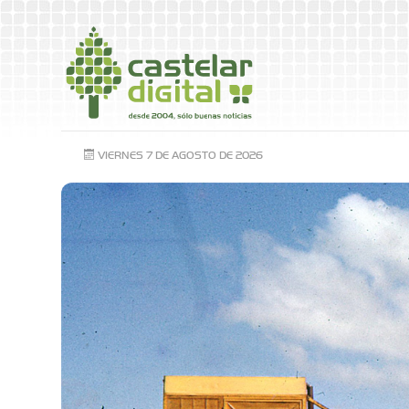
VIERNES 7 DE AGOSTO DE 2026