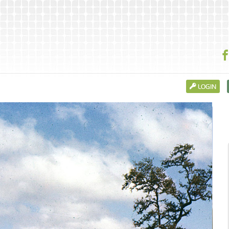
LOGIN