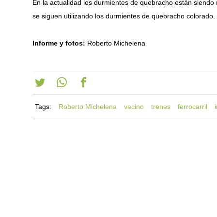
En la actualidad los durmientes de quebracho están siend
se siguen utilizando los durmientes de quebracho colorado.
Informe y fotos:
Roberto Michelena
Tags:
Roberto Michelena
vecino
trenes
ferrocarril